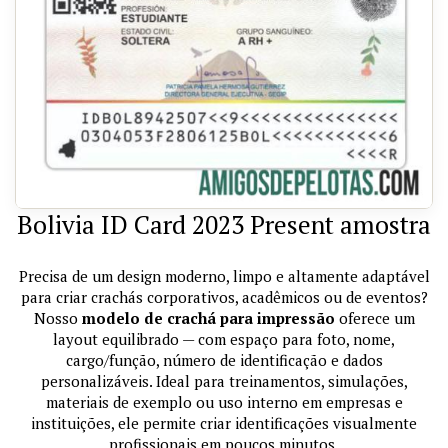
Bolivia ID Card 2023 Present amostra
Precisa de um design moderno, limpo e altamente adaptável
para criar crachás corporativos, acadêmicos ou de eventos?
Nosso
modelo de crachá para impressão
oferece um
layout equilibrado — com espaço para foto, nome,
cargo/função, número de identificação e dados
personalizáveis. Ideal para treinamentos, simulações,
materiais de exemplo ou uso interno em empresas e
instituições, ele permite criar identificações visualmente
profissionais em poucos minutos.