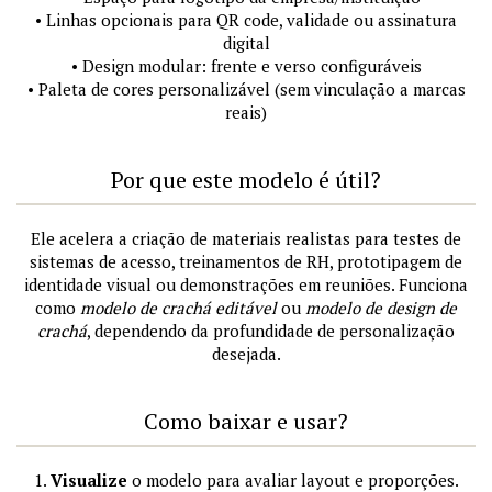
• Linhas opcionais para QR code, validade ou assinatura
digital
• Design modular: frente e verso configuráveis
• Paleta de cores personalizável (sem vinculação a marcas
reais)
Por que este modelo é útil?
Ele acelera a criação de materiais realistas para testes de
sistemas de acesso, treinamentos de RH, prototipagem de
identidade visual ou demonstrações em reuniões. Funciona
como
modelo de crachá editável
ou
modelo de design de
crachá
, dependendo da profundidade de personalização
desejada.
Como baixar e usar?
1.
Visualize
o modelo para avaliar layout e proporções.