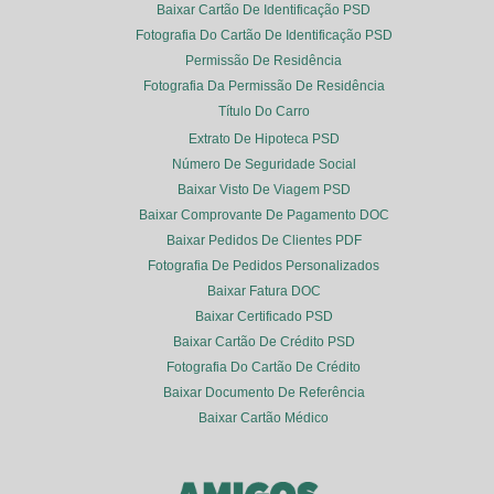
Baixar Cartão De Identificação PSD
Fotografia Do Cartão De Identificação PSD
Permissão De Residência
Fotografia Da Permissão De Residência
Título Do Carro
Extrato De Hipoteca PSD
Número De Seguridade Social
Baixar Visto De Viagem PSD
Baixar Comprovante De Pagamento DOC
Baixar Pedidos De Clientes PDF
Fotografia De Pedidos Personalizados
Baixar Fatura DOC
Baixar Certificado PSD
Baixar Cartão De Crédito PSD
Fotografia Do Cartão De Crédito
Baixar Documento De Referência
Baixar Cartão Médico