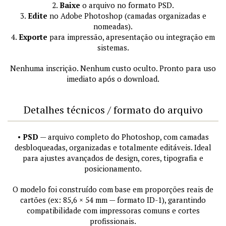
2.
Baixe
o arquivo no formato PSD.
3.
Edite
no Adobe Photoshop (camadas organizadas e
nomeadas).
4.
Exporte
para impressão, apresentação ou integração em
sistemas.
Nenhuma inscrição. Nenhum custo oculto. Pronto para uso
imediato após o download.
Detalhes técnicos / formato do arquivo
•
PSD
— arquivo completo do Photoshop, com camadas
desbloqueadas, organizadas e totalmente editáveis. Ideal
para ajustes avançados de design, cores, tipografia e
posicionamento.
O modelo foi construído com base em proporções reais de
cartões (ex: 85,6 × 54 mm — formato ID-1), garantindo
compatibilidade com impressoras comuns e cortes
profissionais.