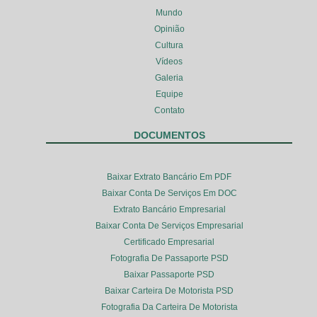
Mundo
Opinião
Cultura
Vídeos
Galeria
Equipe
Contato
DOCUMENTOS
Baixar Extrato Bancário Em PDF
Baixar Conta De Serviços Em DOC
Extrato Bancário Empresarial
Baixar Conta De Serviços Empresarial
Certificado Empresarial
Fotografia De Passaporte PSD
Baixar Passaporte PSD
Baixar Carteira De Motorista PSD
Fotografia Da Carteira De Motorista