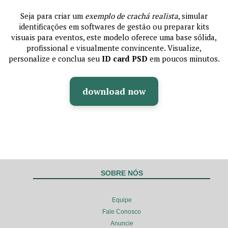
Seja para criar um
exemplo de crachá realista
, simular
identificações em softwares de gestão ou preparar kits
visuais para eventos, este modelo oferece uma base sólida,
profissional e visualmente convincente. Visualize,
personalize e conclua seu
ID card PSD
em poucos minutos.
download now
SOBRE NÓS
Equipe
Fale Conosco
Anuncie