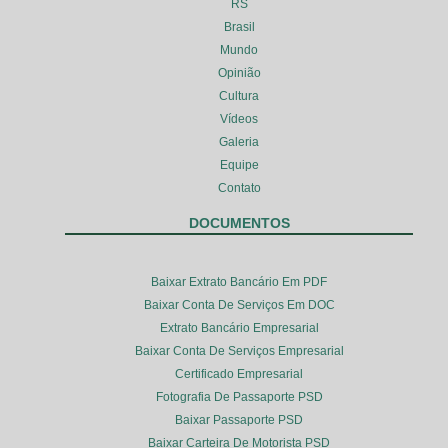
RS
Brasil
Mundo
Opinião
Cultura
Vídeos
Galeria
Equipe
Contato
DOCUMENTOS
Baixar Extrato Bancário Em PDF
Baixar Conta De Serviços Em DOC
Extrato Bancário Empresarial
Baixar Conta De Serviços Empresarial
Certificado Empresarial
Fotografia De Passaporte PSD
Baixar Passaporte PSD
Baixar Carteira De Motorista PSD