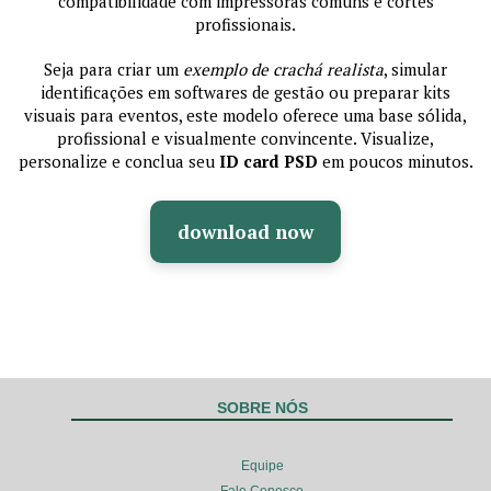
compatibilidade com impressoras comuns e cortes
profissionais.
Seja para criar um
exemplo de crachá realista
, simular
identificações em softwares de gestão ou preparar kits
visuais para eventos, este modelo oferece uma base sólida,
profissional e visualmente convincente. Visualize,
personalize e conclua seu
ID card PSD
em poucos minutos.
download now
SOBRE NÓS
Equipe