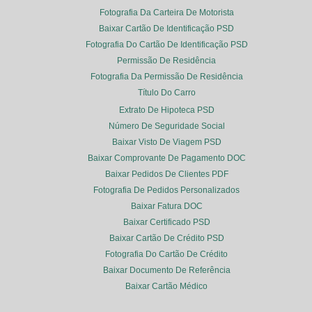
Fotografia Da Carteira De Motorista
Baixar Cartão De Identificação PSD
Fotografia Do Cartão De Identificação PSD
Permissão De Residência
Fotografia Da Permissão De Residência
Título Do Carro
Extrato De Hipoteca PSD
Número De Seguridade Social
Baixar Visto De Viagem PSD
Baixar Comprovante De Pagamento DOC
Baixar Pedidos De Clientes PDF
Fotografia De Pedidos Personalizados
Baixar Fatura DOC
Baixar Certificado PSD
Baixar Cartão De Crédito PSD
Fotografia Do Cartão De Crédito
Baixar Documento De Referência
Baixar Cartão Médico