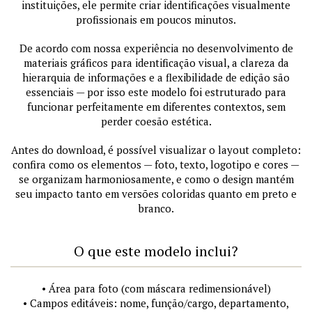
instituições, ele permite criar identificações visualmente
profissionais em poucos minutos.
De acordo com nossa experiência no desenvolvimento de
materiais gráficos para identificação visual, a clareza da
hierarquia de informações e a flexibilidade de edição são
essenciais — por isso este modelo foi estruturado para
funcionar perfeitamente em diferentes contextos, sem
perder coesão estética.
Antes do download, é possível visualizar o layout completo:
confira como os elementos — foto, texto, logotipo e cores —
se organizam harmoniosamente, e como o design mantém
seu impacto tanto em versões coloridas quanto em preto e
branco.
O que este modelo inclui?
• Área para foto (com máscara redimensionável)
• Campos editáveis: nome, função/cargo, departamento,