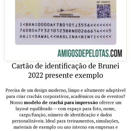
Cartão de identificação de Brunei
2022 presente exemplo
Precisa de um design moderno, limpo e altamente adaptável
para criar crachás corporativos, acadêmicos ou de eventos?
Nosso
modelo de crachá para impressão
oferece um
layout equilibrado — com espaço para foto, nome,
cargo/função, número de identificação e dados
personalizáveis. Ideal para treinamentos, simulações,
materiais de exemplo ou uso interno em empresas e