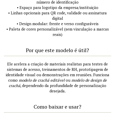
número de identificação
• Espaço para logotipo da empresa/instituição
• Linhas opcionais para QR code, validade ou assinatura
digital
• Design modular: frente e verso configuráveis
• Paleta de cores personalizável (sem vinculação a marcas
reais)
Por que este modelo é útil?
Ele acelera a criação de materiais realistas para testes de
sistemas de acesso, treinamentos de RH, prototipagem de
identidade visual ou demonstrações em reuniões. Funciona
como
modelo de crachá editável
ou
modelo de design de
crachá
, dependendo da profundidade de personalização
desejada.
Como baixar e usar?