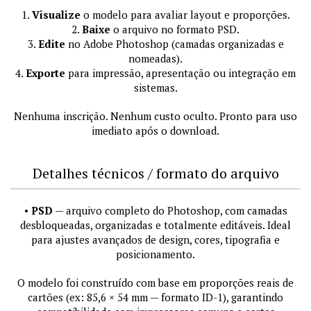
1.
Visualize
o modelo para avaliar layout e proporções.
2.
Baixe
o arquivo no formato PSD.
3.
Edite
no Adobe Photoshop (camadas organizadas e
nomeadas).
4.
Exporte
para impressão, apresentação ou integração em
sistemas.
Nenhuma inscrição. Nenhum custo oculto. Pronto para uso
imediato após o download.
Detalhes técnicos / formato do arquivo
•
PSD
— arquivo completo do Photoshop, com camadas
desbloqueadas, organizadas e totalmente editáveis. Ideal
para ajustes avançados de design, cores, tipografia e
posicionamento.
O modelo foi construído com base em proporções reais de
cartões (ex: 85,6 × 54 mm — formato ID-1), garantindo