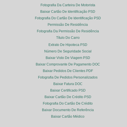
Fotografia Da Carteira De Motorista
Baixar Cartão De Identificação PSD
Fotografia Do Cartão De Identificação PSD
Permissão De Residência
Fotografia Da Permissão De Residência
Título Do Carro
Extrato De Hipoteca PSD
Número De Seguridade Social
Baixar Visto De Viagem PSD
Baixar Comprovante De Pagamento DOC
Baixar Pedidos De Clientes PDF
Fotografia De Pedidos Personalizados
Baixar Fatura DOC
Baixar Certificado PSD
Baixar Cartão De Crédito PSD
Fotografia Do Cartão De Crédito
Baixar Documento De Referência
Baixar Cartão Médico