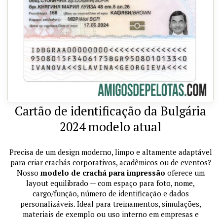
Cartão de identificação da Bulgária
2024 modelo atual
Precisa de um design moderno, limpo e altamente adaptável
para criar crachás corporativos, acadêmicos ou de eventos?
Nosso
modelo de crachá para impressão
oferece um
layout equilibrado — com espaço para foto, nome,
cargo/função, número de identificação e dados
personalizáveis. Ideal para treinamentos, simulações,
materiais de exemplo ou uso interno em empresas e