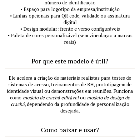
número de identificação
• Espaço para logotipo da empresa/instituição
• Linhas opcionais para QR code, validade ou assinatura
digital
• Design modular: frente e verso configuráveis
• Paleta de cores personalizável (sem vinculação a marcas
reais)
Por que este modelo é útil?
Ele acelera a criação de materiais realistas para testes de
sistemas de acesso, treinamentos de RH, prototipagem de
identidade visual ou demonstrações em reuniões. Funciona
como
modelo de crachá editável
ou
modelo de design de
crachá
, dependendo da profundidade de personalização
desejada.
Como baixar e usar?