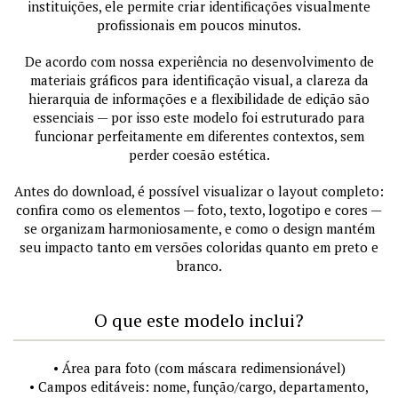
instituições, ele permite criar identificações visualmente
profissionais em poucos minutos.
De acordo com nossa experiência no desenvolvimento de
materiais gráficos para identificação visual, a clareza da
hierarquia de informações e a flexibilidade de edição são
essenciais — por isso este modelo foi estruturado para
funcionar perfeitamente em diferentes contextos, sem
perder coesão estética.
Antes do download, é possível visualizar o layout completo:
confira como os elementos — foto, texto, logotipo e cores —
se organizam harmoniosamente, e como o design mantém
seu impacto tanto em versões coloridas quanto em preto e
branco.
O que este modelo inclui?
• Área para foto (com máscara redimensionável)
• Campos editáveis: nome, função/cargo, departamento,