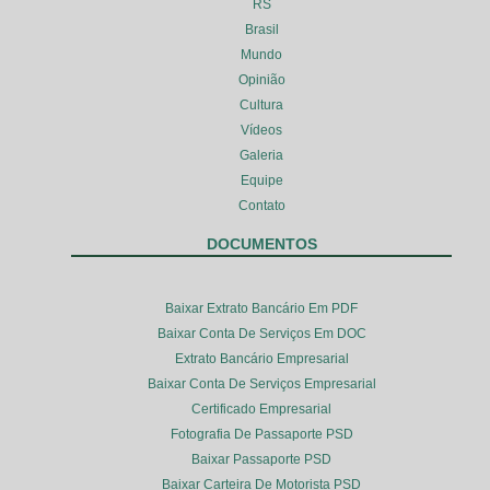
RS
Brasil
Mundo
Opinião
Cultura
Vídeos
Galeria
Equipe
Contato
DOCUMENTOS
Baixar Extrato Bancário Em PDF
Baixar Conta De Serviços Em DOC
Extrato Bancário Empresarial
Baixar Conta De Serviços Empresarial
Certificado Empresarial
Fotografia De Passaporte PSD
Baixar Passaporte PSD
Baixar Carteira De Motorista PSD