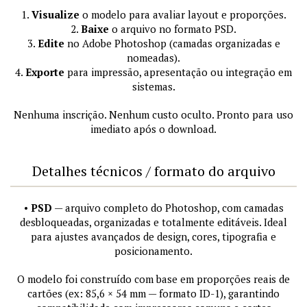
1.
Visualize
o modelo para avaliar layout e proporções.
2.
Baixe
o arquivo no formato PSD.
3.
Edite
no Adobe Photoshop (camadas organizadas e
nomeadas).
4.
Exporte
para impressão, apresentação ou integração em
sistemas.
Nenhuma inscrição. Nenhum custo oculto. Pronto para uso
imediato após o download.
Detalhes técnicos / formato do arquivo
•
PSD
— arquivo completo do Photoshop, com camadas
desbloqueadas, organizadas e totalmente editáveis. Ideal
para ajustes avançados de design, cores, tipografia e
posicionamento.
O modelo foi construído com base em proporções reais de
cartões (ex: 85,6 × 54 mm — formato ID-1), garantindo