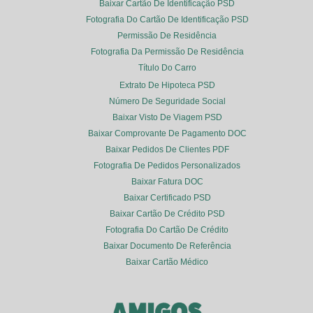
Baixar Cartão De Identificação PSD
Fotografia Do Cartão De Identificação PSD
Permissão De Residência
Fotografia Da Permissão De Residência
Título Do Carro
Extrato De Hipoteca PSD
Número De Seguridade Social
Baixar Visto De Viagem PSD
Baixar Comprovante De Pagamento DOC
Baixar Pedidos De Clientes PDF
Fotografia De Pedidos Personalizados
Baixar Fatura DOC
Baixar Certificado PSD
Baixar Cartão De Crédito PSD
Fotografia Do Cartão De Crédito
Baixar Documento De Referência
Baixar Cartão Médico