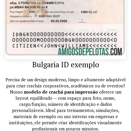
Bulgaria ID exemplo
Precisa de um design moderno, limpo e altamente adaptável
para criar crachás corporativos, acadêmicos ou de eventos?
Nosso
modelo de crachá para impressão
oferece um
layout equilibrado — com espaço para foto, nome,
cargo/função, número de identificação e dados
personalizáveis. Ideal para treinamentos, simulações,
materiais de exemplo ou uso interno em empresas e
instituições, ele permite criar identificações visualmente
profissionais em poucos minutos.