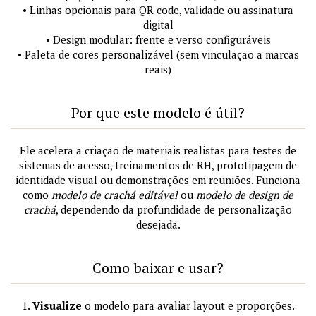
• Linhas opcionais para QR code, validade ou assinatura
digital
• Design modular: frente e verso configuráveis
• Paleta de cores personalizável (sem vinculação a marcas
reais)
Por que este modelo é útil?
Ele acelera a criação de materiais realistas para testes de
sistemas de acesso, treinamentos de RH, prototipagem de
identidade visual ou demonstrações em reuniões. Funciona
como
modelo de crachá editável
ou
modelo de design de
crachá
, dependendo da profundidade de personalização
desejada.
Como baixar e usar?
1.
Visualize
o modelo para avaliar layout e proporções.