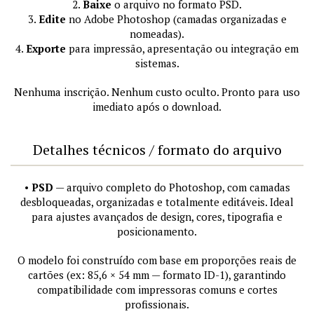
2.
Baixe
o arquivo no formato PSD.
3.
Edite
no Adobe Photoshop (camadas organizadas e
nomeadas).
4.
Exporte
para impressão, apresentação ou integração em
sistemas.
Nenhuma inscrição. Nenhum custo oculto. Pronto para uso
imediato após o download.
Detalhes técnicos / formato do arquivo
•
PSD
— arquivo completo do Photoshop, com camadas
desbloqueadas, organizadas e totalmente editáveis. Ideal
para ajustes avançados de design, cores, tipografia e
posicionamento.
O modelo foi construído com base em proporções reais de
cartões (ex: 85,6 × 54 mm — formato ID-1), garantindo
compatibilidade com impressoras comuns e cortes
profissionais.