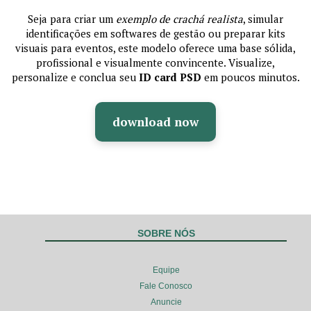
Seja para criar um
exemplo de crachá realista
, simular
identificações em softwares de gestão ou preparar kits
visuais para eventos, este modelo oferece uma base sólida,
profissional e visualmente convincente. Visualize,
personalize e conclua seu
ID card PSD
em poucos minutos.
download now
SOBRE NÓS
Equipe
Fale Conosco
Anuncie