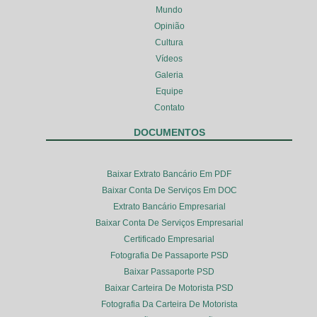
Mundo
Opinião
Cultura
Vídeos
Galeria
Equipe
Contato
DOCUMENTOS
Baixar Extrato Bancário Em PDF
Baixar Conta De Serviços Em DOC
Extrato Bancário Empresarial
Baixar Conta De Serviços Empresarial
Certificado Empresarial
Fotografia De Passaporte PSD
Baixar Passaporte PSD
Baixar Carteira De Motorista PSD
Fotografia Da Carteira De Motorista