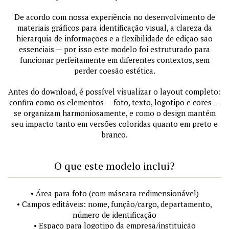
De acordo com nossa experiência no desenvolvimento de
materiais gráficos para identificação visual, a clareza da
hierarquia de informações e a flexibilidade de edição são
essenciais — por isso este modelo foi estruturado para
funcionar perfeitamente em diferentes contextos, sem
perder coesão estética.
Antes do download, é possível visualizar o layout completo:
confira como os elementos — foto, texto, logotipo e cores —
se organizam harmoniosamente, e como o design mantém
seu impacto tanto em versões coloridas quanto em preto e
branco.
O que este modelo inclui?
• Área para foto (com máscara redimensionável)
• Campos editáveis: nome, função/cargo, departamento,
número de identificação
• Espaço para logotipo da empresa/instituição