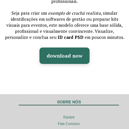
profissionais.
Seja para criar um
exemplo de crachá realista
, simular
identificações em softwares de gestão ou preparar kits
visuais para eventos, este modelo oferece uma base sólida,
profissional e visualmente convincente. Visualize,
personalize e conclua seu
ID card PSD
em poucos minutos.
download now
SOBRE NÓS
Equipe
Fale Conosco