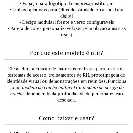
• Espaço para logotipo da empresa/instituição
• Linhas opcionais para QR code, validade ou assinatura
digital
• Design modular: frente e verso configuráveis
• Paleta de cores personalizável (sem vinculação a marcas
reais)
Por que este modelo é útil?
Ele acelera a criação de materiais realistas para testes de
sistemas de acesso, treinamentos de RH, prototipagem de
identidade visual ou demonstrações em reuniões. Funciona
como
modelo de crachá editável
ou
modelo de design de
crachá
, dependendo da profundidade de personalização
desejada.
Como baixar e usar?