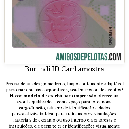
Burundi ID Card amostra
Precisa de um design moderno, limpo e altamente adaptável
para criar crachás corporativos, acadêmicos ou de eventos?
Nosso
modelo de crachá para impressão
oferece um
layout equilibrado — com espaço para foto, nome,
cargo/função, número de identificação e dados
personalizáveis. Ideal para treinamentos, simulações,
materiais de exemplo ou uso interno em empresas e
instituições, ele permite criar identificações visualmente