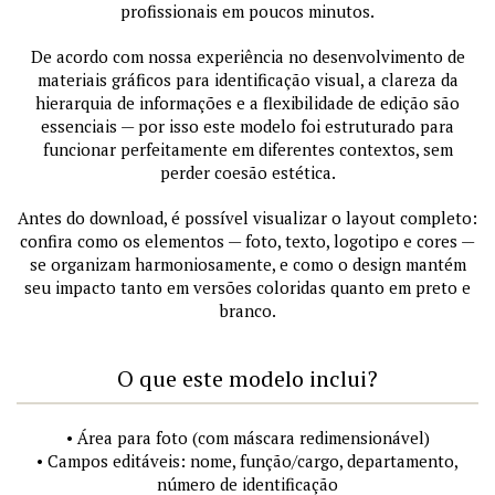
profissionais em poucos minutos.
De acordo com nossa experiência no desenvolvimento de
materiais gráficos para identificação visual, a clareza da
hierarquia de informações e a flexibilidade de edição são
essenciais — por isso este modelo foi estruturado para
funcionar perfeitamente em diferentes contextos, sem
perder coesão estética.
Antes do download, é possível visualizar o layout completo:
confira como os elementos — foto, texto, logotipo e cores —
se organizam harmoniosamente, e como o design mantém
seu impacto tanto em versões coloridas quanto em preto e
branco.
O que este modelo inclui?
• Área para foto (com máscara redimensionável)
• Campos editáveis: nome, função/cargo, departamento,
número de identificação