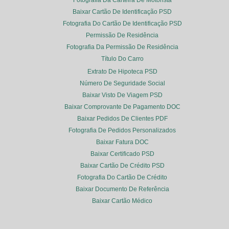
Fotografia Da Carteira De Motorista
Baixar Cartão De Identificação PSD
Fotografia Do Cartão De Identificação PSD
Permissão De Residência
Fotografia Da Permissão De Residência
Título Do Carro
Extrato De Hipoteca PSD
Número De Seguridade Social
Baixar Visto De Viagem PSD
Baixar Comprovante De Pagamento DOC
Baixar Pedidos De Clientes PDF
Fotografia De Pedidos Personalizados
Baixar Fatura DOC
Baixar Certificado PSD
Baixar Cartão De Crédito PSD
Fotografia Do Cartão De Crédito
Baixar Documento De Referência
Baixar Cartão Médico