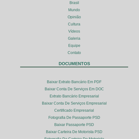
Brasil
Mundo
Opinião
Cultura
Vídeos
Galeria
Equipe
Contato
DOCUMENTOS
Baixar Extrato Bancário Em PDF
Baixar Conta De Serviços Em DOC
Extrato Bancário Empresarial
Baixar Conta De Serviços Empresarial
Certificado Empresarial
Fotografia De Passaporte PSD
Baixar Passaporte PSD
Baixar Carteira De Motorista PSD