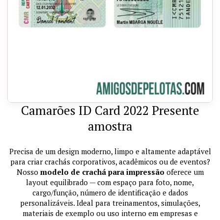
Camarões ID Card 2022 Presente
amostra
Precisa de um design moderno, limpo e altamente adaptável
para criar crachás corporativos, acadêmicos ou de eventos?
Nosso
modelo de crachá para impressão
oferece um
layout equilibrado — com espaço para foto, nome,
cargo/função, número de identificação e dados
personalizáveis. Ideal para treinamentos, simulações,
materiais de exemplo ou uso interno em empresas e