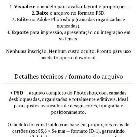
1.
Visualize
o modelo para avaliar layout e proporções.
2.
Baixe
o arquivo no formato PSD.
3.
Edite
no Adobe Photoshop (camadas organizadas e
nomeadas).
4.
Exporte
para impressão, apresentação ou integração em
sistemas.
Nenhuma inscrição. Nenhum custo oculto. Pronto para uso
imediato após o download.
Detalhes técnicos / formato do arquivo
•
PSD
— arquivo completo do Photoshop, com camadas
desbloqueadas, organizadas e totalmente editáveis. Ideal
para ajustes avançados de design, cores, tipografia e
posicionamento.
O modelo foi construído com base em proporções reais de
cartões (ex: 85,6 × 54 mm — formato ID-1), garantindo