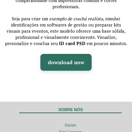
compatibilidade com impressoras comuns e cortes
profissionais.
Seja para criar um
exemplo de crachá realista
, simular
identificações em softwares de gestão ou preparar kits
visuais para eventos, este modelo oferece uma base sólida,
profissional e visualmente convincente. Visualize,
personalize e conclua seu
ID card PSD
em poucos minutos.
download now
SOBRE NÓS
Equipe