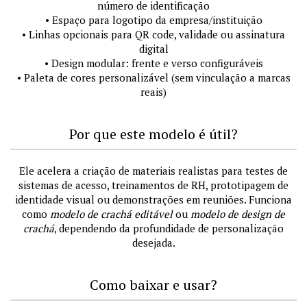
número de identificação
• Espaço para logotipo da empresa/instituição
• Linhas opcionais para QR code, validade ou assinatura
digital
• Design modular: frente e verso configuráveis
• Paleta de cores personalizável (sem vinculação a marcas
reais)
Por que este modelo é útil?
Ele acelera a criação de materiais realistas para testes de
sistemas de acesso, treinamentos de RH, prototipagem de
identidade visual ou demonstrações em reuniões. Funciona
como
modelo de crachá editável
ou
modelo de design de
crachá
, dependendo da profundidade de personalização
desejada.
Como baixar e usar?