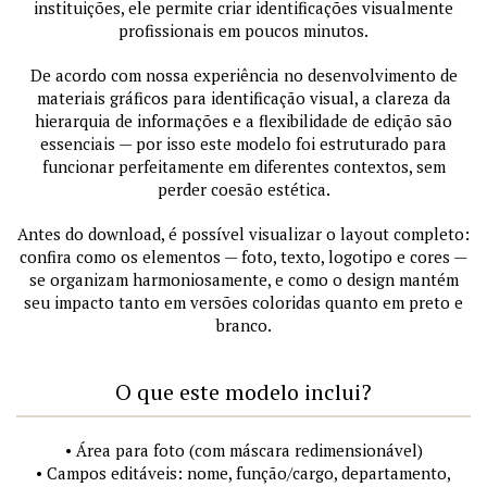
instituições, ele permite criar identificações visualmente
profissionais em poucos minutos.
De acordo com nossa experiência no desenvolvimento de
materiais gráficos para identificação visual, a clareza da
hierarquia de informações e a flexibilidade de edição são
essenciais — por isso este modelo foi estruturado para
funcionar perfeitamente em diferentes contextos, sem
perder coesão estética.
Antes do download, é possível visualizar o layout completo:
confira como os elementos — foto, texto, logotipo e cores —
se organizam harmoniosamente, e como o design mantém
seu impacto tanto em versões coloridas quanto em preto e
branco.
O que este modelo inclui?
• Área para foto (com máscara redimensionável)
• Campos editáveis: nome, função/cargo, departamento,