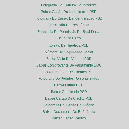
Fotografia Da Carteira De Motorista
Baixar Cartão De Identificação PSD
Fotografia Do Cartão De Identificação PSD
Permissão De Residência
Fotografia Da Permissão De Residência
Título Do Carro
Extrato De Hipoteca PSD
Número De Seguridade Social
Baixar Visto De Viagem PSD
Baixar Comprovante De Pagamento DOC
Baixar Pedidos De Clientes PDF
Fotografia De Pedidos Personalizados
Baixar Fatura DOC
Baixar Certificado PSD
Baixar Cartão De Crédito PSD
Fotografia Do Cartão De Crédito
Baixar Documento De Referência
Baixar Cartão Médico