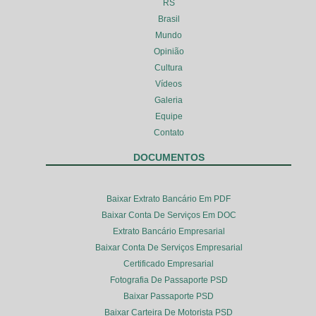
RS
Brasil
Mundo
Opinião
Cultura
Vídeos
Galeria
Equipe
Contato
DOCUMENTOS
Baixar Extrato Bancário Em PDF
Baixar Conta De Serviços Em DOC
Extrato Bancário Empresarial
Baixar Conta De Serviços Empresarial
Certificado Empresarial
Fotografia De Passaporte PSD
Baixar Passaporte PSD
Baixar Carteira De Motorista PSD