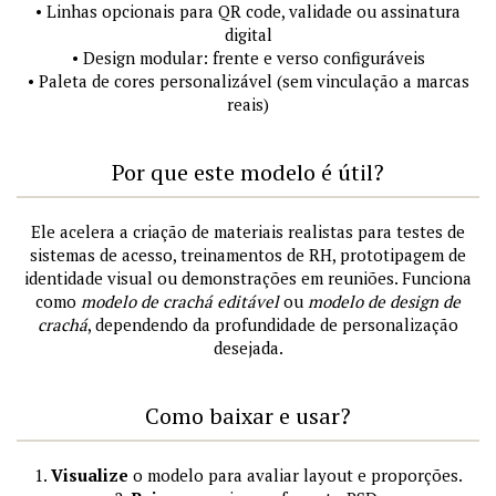
• Linhas opcionais para QR code, validade ou assinatura
digital
• Design modular: frente e verso configuráveis
• Paleta de cores personalizável (sem vinculação a marcas
reais)
Por que este modelo é útil?
Ele acelera a criação de materiais realistas para testes de
sistemas de acesso, treinamentos de RH, prototipagem de
identidade visual ou demonstrações em reuniões. Funciona
como
modelo de crachá editável
ou
modelo de design de
crachá
, dependendo da profundidade de personalização
desejada.
Como baixar e usar?
1.
Visualize
o modelo para avaliar layout e proporções.