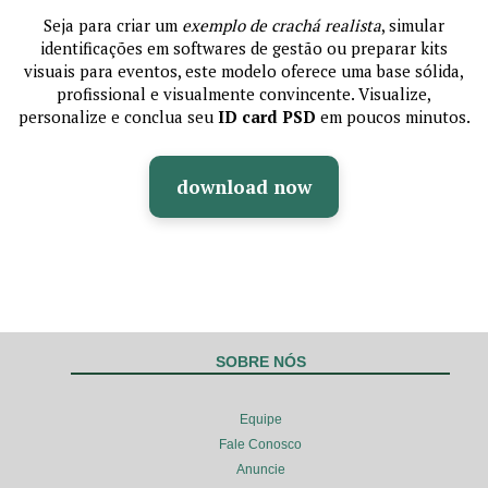
Seja para criar um
exemplo de crachá realista
, simular
identificações em softwares de gestão ou preparar kits
visuais para eventos, este modelo oferece uma base sólida,
profissional e visualmente convincente. Visualize,
personalize e conclua seu
ID card PSD
em poucos minutos.
download now
SOBRE NÓS
Equipe
Fale Conosco
Anuncie