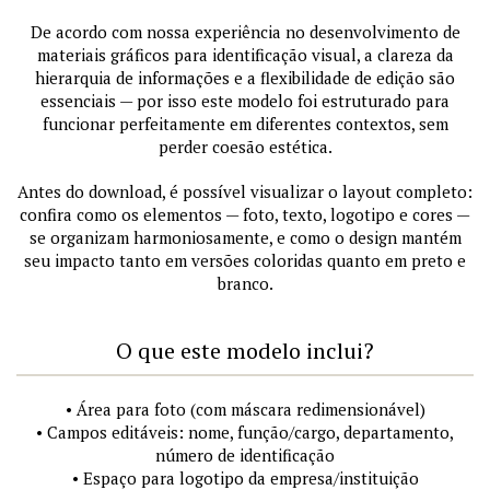
De acordo com nossa experiência no desenvolvimento de
materiais gráficos para identificação visual, a clareza da
hierarquia de informações e a flexibilidade de edição são
essenciais — por isso este modelo foi estruturado para
funcionar perfeitamente em diferentes contextos, sem
perder coesão estética.
Antes do download, é possível visualizar o layout completo:
confira como os elementos — foto, texto, logotipo e cores —
se organizam harmoniosamente, e como o design mantém
seu impacto tanto em versões coloridas quanto em preto e
branco.
O que este modelo inclui?
• Área para foto (com máscara redimensionável)
• Campos editáveis: nome, função/cargo, departamento,
número de identificação
• Espaço para logotipo da empresa/instituição