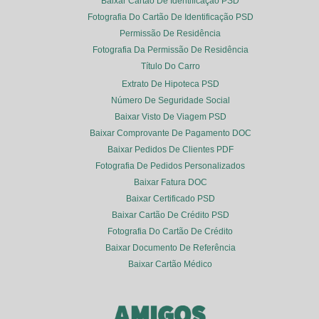
Baixar Cartão De Identificação PSD
Fotografia Do Cartão De Identificação PSD
Permissão De Residência
Fotografia Da Permissão De Residência
Título Do Carro
Extrato De Hipoteca PSD
Número De Seguridade Social
Baixar Visto De Viagem PSD
Baixar Comprovante De Pagamento DOC
Baixar Pedidos De Clientes PDF
Fotografia De Pedidos Personalizados
Baixar Fatura DOC
Baixar Certificado PSD
Baixar Cartão De Crédito PSD
Fotografia Do Cartão De Crédito
Baixar Documento De Referência
Baixar Cartão Médico