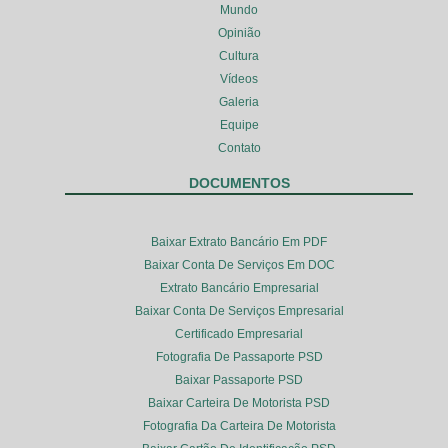
Mundo
Opinião
Cultura
Vídeos
Galeria
Equipe
Contato
DOCUMENTOS
Baixar Extrato Bancário Em PDF
Baixar Conta De Serviços Em DOC
Extrato Bancário Empresarial
Baixar Conta De Serviços Empresarial
Certificado Empresarial
Fotografia De Passaporte PSD
Baixar Passaporte PSD
Baixar Carteira De Motorista PSD
Fotografia Da Carteira De Motorista