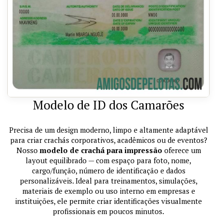
Modelo de ID dos Camarões
Precisa de um design moderno, limpo e altamente adaptável
para criar crachás corporativos, acadêmicos ou de eventos?
Nosso
modelo de crachá para impressão
oferece um
layout equilibrado — com espaço para foto, nome,
cargo/função, número de identificação e dados
personalizáveis. Ideal para treinamentos, simulações,
materiais de exemplo ou uso interno em empresas e
instituições, ele permite criar identificações visualmente
profissionais em poucos minutos.