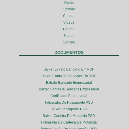
Mundo
Opinião
Cultura
Vídeos
Galeria
Equipe
Contato
DOCUMENTOS
Baixar Extrato Bancário Em PDF
Baixar Conta De Serviços Em DOC
Extrato Bancário Empresarial
Baixar Conta De Serviços Empresarial
Certificado Empresarial
Fotografia De Passaporte PSD
Baixar Passaporte PSD
Baixar Carteira De Motorista PSD
Fotografia Da Carteira De Motorista