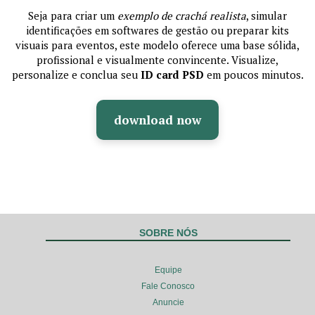
Seja para criar um
exemplo de crachá realista
, simular
identificações em softwares de gestão ou preparar kits
visuais para eventos, este modelo oferece uma base sólida,
profissional e visualmente convincente. Visualize,
personalize e conclua seu
ID card PSD
em poucos minutos.
download now
SOBRE NÓS
Equipe
Fale Conosco
Anuncie