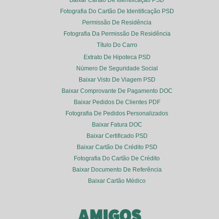
Baixar Cartão De Identificação PSD
Fotografia Do Cartão De Identificação PSD
Permissão De Residência
Fotografia Da Permissão De Residência
Título Do Carro
Extrato De Hipoteca PSD
Número De Seguridade Social
Baixar Visto De Viagem PSD
Baixar Comprovante De Pagamento DOC
Baixar Pedidos De Clientes PDF
Fotografia De Pedidos Personalizados
Baixar Fatura DOC
Baixar Certificado PSD
Baixar Cartão De Crédito PSD
Fotografia Do Cartão De Crédito
Baixar Documento De Referência
Baixar Cartão Médico