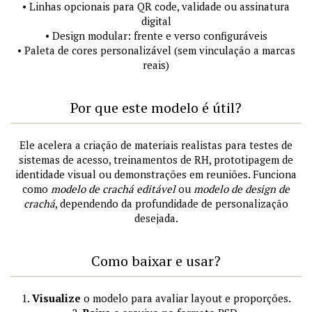
• Linhas opcionais para QR code, validade ou assinatura
digital
• Design modular: frente e verso configuráveis
• Paleta de cores personalizável (sem vinculação a marcas
reais)
Por que este modelo é útil?
Ele acelera a criação de materiais realistas para testes de
sistemas de acesso, treinamentos de RH, prototipagem de
identidade visual ou demonstrações em reuniões. Funciona
como
modelo de crachá editável
ou
modelo de design de
crachá
, dependendo da profundidade de personalização
desejada.
Como baixar e usar?
1.
Visualize
o modelo para avaliar layout e proporções.