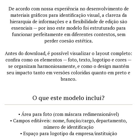
De acordo com nossa experiência no desenvolvimento de
materiais gráficos para identificação visual, a clareza da
hierarquia de informações e a flexibilidade de edição são
essenciais — por isso este modelo foi estruturado para
funcionar perfeitamente em diferentes contextos, sem
perder coesão estética.
Antes do download, é possível visualizar o layout completo:
confira como os elementos — foto, texto, logotipo e cores —
se organizam harmoniosamente, e como o design mantém
seu impacto tanto em versões coloridas quanto em preto e
branco.
O que este modelo inclui?
• Área para foto (com máscara redimensionável)
• Campos editáveis: nome, função/cargo, departamento,
número de identificação
• Espaço para logotipo da empresa/instituição