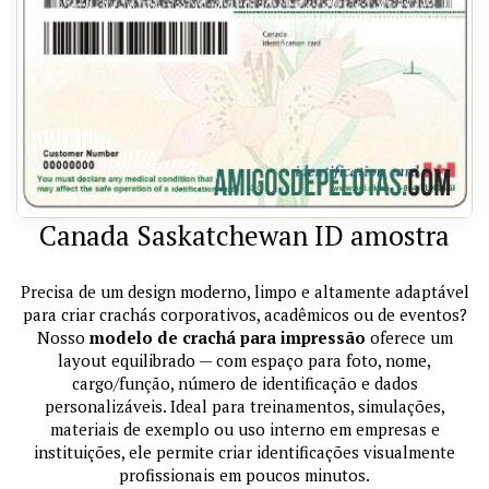
Canada Saskatchewan ID amostra
Precisa de um design moderno, limpo e altamente adaptável
para criar crachás corporativos, acadêmicos ou de eventos?
Nosso
modelo de crachá para impressão
oferece um
layout equilibrado — com espaço para foto, nome,
cargo/função, número de identificação e dados
personalizáveis. Ideal para treinamentos, simulações,
materiais de exemplo ou uso interno em empresas e
instituições, ele permite criar identificações visualmente
profissionais em poucos minutos.