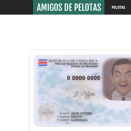
PELOTAS