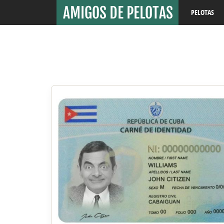
PELOTAS