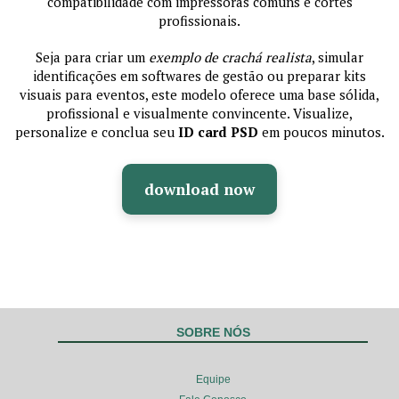
compatibilidade com impressoras comuns e cortes
profissionais.
Seja para criar um
exemplo de crachá realista
, simular
identificações em softwares de gestão ou preparar kits
visuais para eventos, este modelo oferece uma base sólida,
profissional e visualmente convincente. Visualize,
personalize e conclua seu
ID card PSD
em poucos minutos.
download now
SOBRE NÓS
Equipe