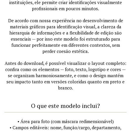
instituições, ele permite criar identificações visualmente
profissionais em poucos minutos.
De acordo com nossa experiência no desenvolvimento de
materiais gráficos para identificação visual, a clareza da
hierarquia de informações e a flexibilidade de edição são
essenciais — por isso este modelo foi estruturado para
funcionar perfeitamente em diferentes contextos, sem
perder coesão estética.
Antes do download, é possível visualizar o layout completo:
confira como os elementos — foto, texto, logotipo e cores —
se organizam harmoniosamente, e como o design mantém
seu impacto tanto em versões coloridas quanto em preto e
branco.
O que este modelo inclui?
• Área para foto (com máscara redimensionável)
• Campos editáveis: nome, função/cargo, departamento,