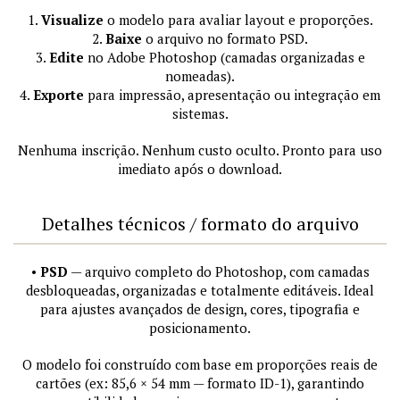
1.
Visualize
o modelo para avaliar layout e proporções.
2.
Baixe
o arquivo no formato PSD.
3.
Edite
no Adobe Photoshop (camadas organizadas e
nomeadas).
4.
Exporte
para impressão, apresentação ou integração em
sistemas.
Nenhuma inscrição. Nenhum custo oculto. Pronto para uso
imediato após o download.
Detalhes técnicos / formato do arquivo
•
PSD
— arquivo completo do Photoshop, com camadas
desbloqueadas, organizadas e totalmente editáveis. Ideal
para ajustes avançados de design, cores, tipografia e
posicionamento.
O modelo foi construído com base em proporções reais de
cartões (ex: 85,6 × 54 mm — formato ID-1), garantindo