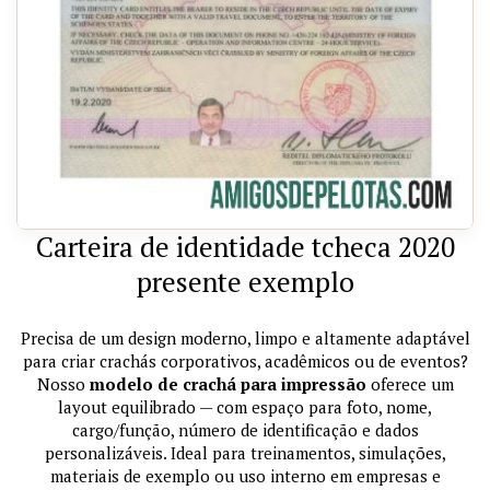
Carteira de identidade tcheca 2020
presente exemplo
Precisa de um design moderno, limpo e altamente adaptável
para criar crachás corporativos, acadêmicos ou de eventos?
Nosso
modelo de crachá para impressão
oferece um
layout equilibrado — com espaço para foto, nome,
cargo/função, número de identificação e dados
personalizáveis. Ideal para treinamentos, simulações,
materiais de exemplo ou uso interno em empresas e