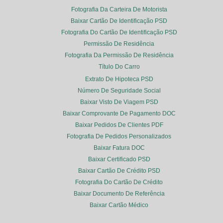
Fotografia Da Carteira De Motorista
Baixar Cartão De Identificação PSD
Fotografia Do Cartão De Identificação PSD
Permissão De Residência
Fotografia Da Permissão De Residência
Título Do Carro
Extrato De Hipoteca PSD
Número De Seguridade Social
Baixar Visto De Viagem PSD
Baixar Comprovante De Pagamento DOC
Baixar Pedidos De Clientes PDF
Fotografia De Pedidos Personalizados
Baixar Fatura DOC
Baixar Certificado PSD
Baixar Cartão De Crédito PSD
Fotografia Do Cartão De Crédito
Baixar Documento De Referência
Baixar Cartão Médico