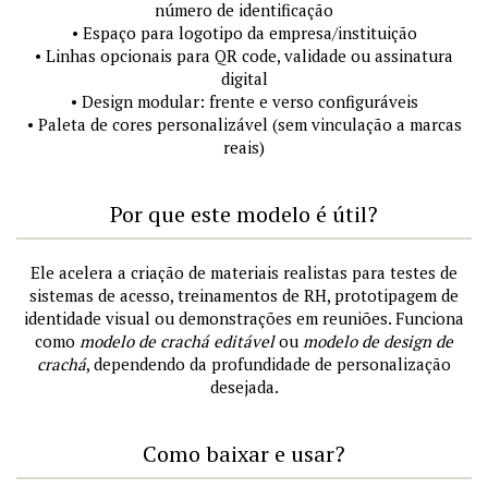
número de identificação
• Espaço para logotipo da empresa/instituição
• Linhas opcionais para QR code, validade ou assinatura
digital
• Design modular: frente e verso configuráveis
• Paleta de cores personalizável (sem vinculação a marcas
reais)
Por que este modelo é útil?
Ele acelera a criação de materiais realistas para testes de
sistemas de acesso, treinamentos de RH, prototipagem de
identidade visual ou demonstrações em reuniões. Funciona
como
modelo de crachá editável
ou
modelo de design de
crachá
, dependendo da profundidade de personalização
desejada.
Como baixar e usar?