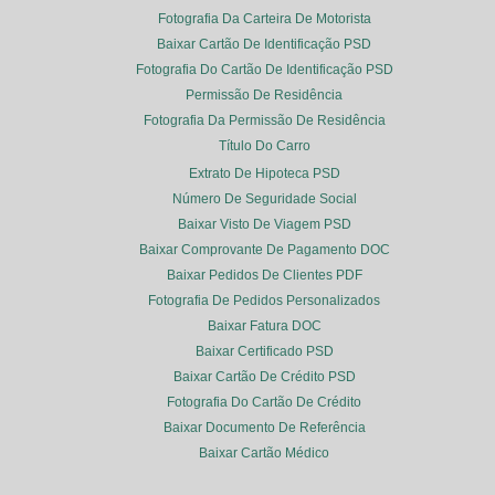
Fotografia Da Carteira De Motorista
Baixar Cartão De Identificação PSD
Fotografia Do Cartão De Identificação PSD
Permissão De Residência
Fotografia Da Permissão De Residência
Título Do Carro
Extrato De Hipoteca PSD
Número De Seguridade Social
Baixar Visto De Viagem PSD
Baixar Comprovante De Pagamento DOC
Baixar Pedidos De Clientes PDF
Fotografia De Pedidos Personalizados
Baixar Fatura DOC
Baixar Certificado PSD
Baixar Cartão De Crédito PSD
Fotografia Do Cartão De Crédito
Baixar Documento De Referência
Baixar Cartão Médico