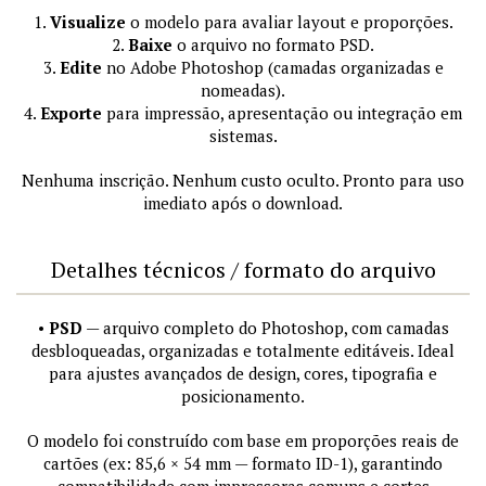
1.
Visualize
o modelo para avaliar layout e proporções.
2.
Baixe
o arquivo no formato PSD.
3.
Edite
no Adobe Photoshop (camadas organizadas e
nomeadas).
4.
Exporte
para impressão, apresentação ou integração em
sistemas.
Nenhuma inscrição. Nenhum custo oculto. Pronto para uso
imediato após o download.
Detalhes técnicos / formato do arquivo
•
PSD
— arquivo completo do Photoshop, com camadas
desbloqueadas, organizadas e totalmente editáveis. Ideal
para ajustes avançados de design, cores, tipografia e
posicionamento.
O modelo foi construído com base em proporções reais de
cartões (ex: 85,6 × 54 mm — formato ID-1), garantindo