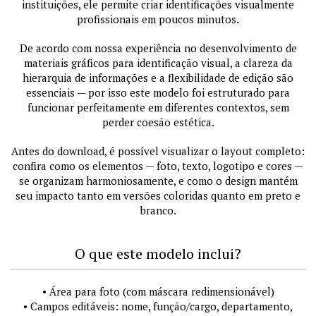
instituições, ele permite criar identificações visualmente
profissionais em poucos minutos.
De acordo com nossa experiência no desenvolvimento de
materiais gráficos para identificação visual, a clareza da
hierarquia de informações e a flexibilidade de edição são
essenciais — por isso este modelo foi estruturado para
funcionar perfeitamente em diferentes contextos, sem
perder coesão estética.
Antes do download, é possível visualizar o layout completo:
confira como os elementos — foto, texto, logotipo e cores —
se organizam harmoniosamente, e como o design mantém
seu impacto tanto em versões coloridas quanto em preto e
branco.
O que este modelo inclui?
• Área para foto (com máscara redimensionável)
• Campos editáveis: nome, função/cargo, departamento,