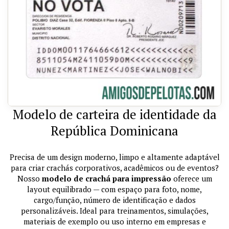
Modelo de carteira de identidade da
República Dominicana
Precisa de um design moderno, limpo e altamente adaptável
para criar crachás corporativos, acadêmicos ou de eventos?
Nosso
modelo de crachá para impressão
oferece um
layout equilibrado — com espaço para foto, nome,
cargo/função, número de identificação e dados
personalizáveis. Ideal para treinamentos, simulações,
materiais de exemplo ou uso interno em empresas e