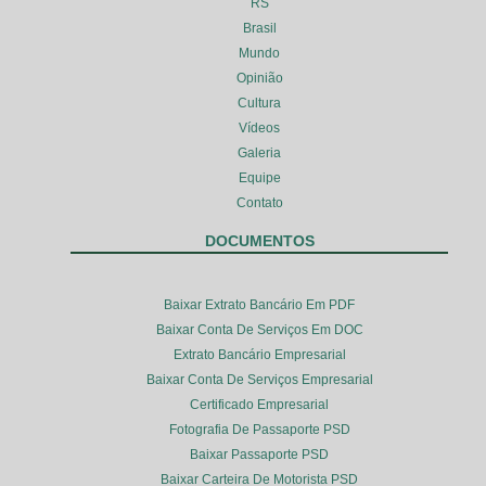
RS
Brasil
Mundo
Opinião
Cultura
Vídeos
Galeria
Equipe
Contato
DOCUMENTOS
Baixar Extrato Bancário Em PDF
Baixar Conta De Serviços Em DOC
Extrato Bancário Empresarial
Baixar Conta De Serviços Empresarial
Certificado Empresarial
Fotografia De Passaporte PSD
Baixar Passaporte PSD
Baixar Carteira De Motorista PSD