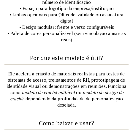
número de identificação
• Espaço para logotipo da empresa/instituição
• Linhas opcionais para QR code, validade ou assinatura
digital
• Design modular: frente e verso configuráveis
• Paleta de cores personalizável (sem vinculação a marcas
reais)
Por que este modelo é útil?
Ele acelera a criação de materiais realistas para testes de
sistemas de acesso, treinamentos de RH, prototipagem de
identidade visual ou demonstrações em reuniões. Funciona
como
modelo de crachá editável
ou
modelo de design de
crachá
, dependendo da profundidade de personalização
desejada.
Como baixar e usar?