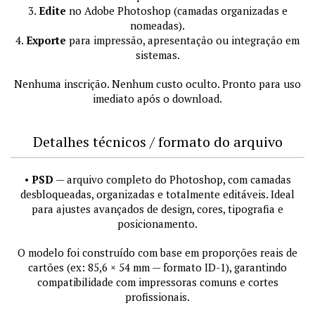
3.
Edite
no Adobe Photoshop (camadas organizadas e
nomeadas).
4.
Exporte
para impressão, apresentação ou integração em
sistemas.
Nenhuma inscrição. Nenhum custo oculto. Pronto para uso
imediato após o download.
Detalhes técnicos / formato do arquivo
•
PSD
— arquivo completo do Photoshop, com camadas
desbloqueadas, organizadas e totalmente editáveis. Ideal
para ajustes avançados de design, cores, tipografia e
posicionamento.
O modelo foi construído com base em proporções reais de
cartões (ex: 85,6 × 54 mm — formato ID-1), garantindo
compatibilidade com impressoras comuns e cortes
profissionais.