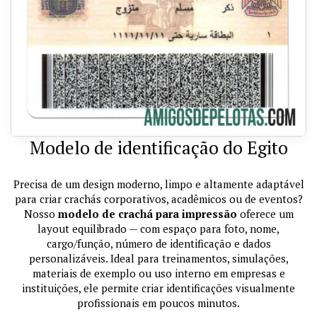
Modelo de identificação do Egito
Precisa de um design moderno, limpo e altamente adaptável
para criar crachás corporativos, acadêmicos ou de eventos?
Nosso
modelo de crachá para impressão
oferece um
layout equilibrado — com espaço para foto, nome,
cargo/função, número de identificação e dados
personalizáveis. Ideal para treinamentos, simulações,
materiais de exemplo ou uso interno em empresas e
instituições, ele permite criar identificações visualmente
profissionais em poucos minutos.