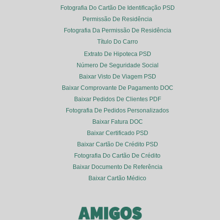
Fotografia Do Cartão De Identificação PSD
Permissão De Residência
Fotografia Da Permissão De Residência
Título Do Carro
Extrato De Hipoteca PSD
Número De Seguridade Social
Baixar Visto De Viagem PSD
Baixar Comprovante De Pagamento DOC
Baixar Pedidos De Clientes PDF
Fotografia De Pedidos Personalizados
Baixar Fatura DOC
Baixar Certificado PSD
Baixar Cartão De Crédito PSD
Fotografia Do Cartão De Crédito
Baixar Documento De Referência
Baixar Cartão Médico