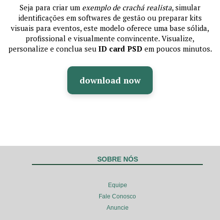
Seja para criar um
exemplo de crachá realista
, simular
identificações em softwares de gestão ou preparar kits
visuais para eventos, este modelo oferece uma base sólida,
profissional e visualmente convincente. Visualize,
personalize e conclua seu
ID card PSD
em poucos minutos.
download now
SOBRE NÓS
Equipe
Fale Conosco
Anuncie