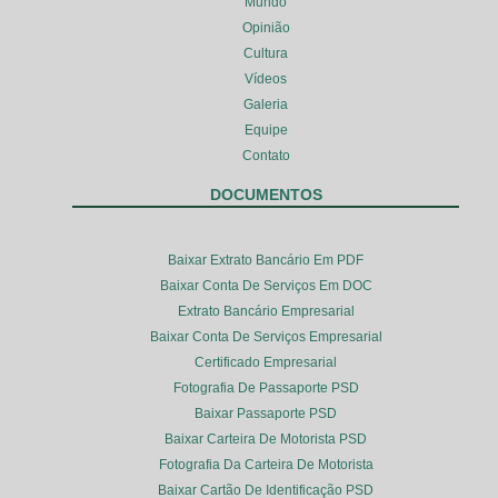
Mundo
Opinião
Cultura
Vídeos
Galeria
Equipe
Contato
DOCUMENTOS
Baixar Extrato Bancário Em PDF
Baixar Conta De Serviços Em DOC
Extrato Bancário Empresarial
Baixar Conta De Serviços Empresarial
Certificado Empresarial
Fotografia De Passaporte PSD
Baixar Passaporte PSD
Baixar Carteira De Motorista PSD
Fotografia Da Carteira De Motorista
Baixar Cartão De Identificação PSD