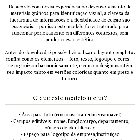
De acordo com nossa experiência no desenvolvimento de
materiais gráficos para identificação visual, a clareza da
hierarquia de informações e a flexibilidade de edição são
essenciais — por isso este modelo foi estruturado para
funcionar perfeitamente em diferentes contextos, sem
perder coesão estética.
Antes do download, é possível visualizar o layout completo:
confira como os elementos — foto, texto, logotipo e cores —
se organizam harmoniosamente, e como o design mantém
seu impacto tanto em versões coloridas quanto em preto e
branco.
O que este modelo inclui?
• Área para foto (com máscara redimensionável)
• Campos editáveis: nome, função/cargo, departamento,
número de identificação
• Espaço para logotipo da empresa/instituição