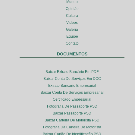
Mundo
Opinião
Cultura
Vídeos
Galeria
Equipe
Contato
DOCUMENTOS
Baixar Extrato Bancário Em PDF
Baixar Conta De Serviços Em DOC
Extrato Bancário Empresarial
Baixar Conta De Serviços Empresarial
Certificado Empresarial
Fotografia De Passaporte PSD
Baixar Passaporte PSD
Baixar Carteira De Motorista PSD
Fotografia Da Carteira De Motorista
Baixar Cartão De Identificação PSD