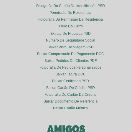
Fotografia Do Cartão De Identificação PSD
Permissão De Residência
Fotografia Da Permissão De Residência
Título Do Carro
Extrato De Hipoteca PSD
Número De Seguridade Social
Baixar Visto De Viagem PSD
Baixar Comprovante De Pagamento DOC
Baixar Pedidos De Clientes PDF
Fotografia De Pedidos Personalizados
Baixar Fatura DOC
Baixar Certificado PSD
Baixar Cartão De Crédito PSD
Fotografia Do Cartão De Crédito
Baixar Documento De Referência
Baixar Cartão Médico