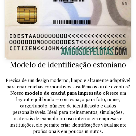
Modelo de identificação estoniano
Precisa de um design moderno, limpo e altamente adaptável
para criar crachás corporativos, acadêmicos ou de eventos?
Nosso
modelo de crachá para impressão
oferece um
layout equilibrado — com espaço para foto, nome,
cargo/função, número de identificação e dados
personalizáveis. Ideal para treinamentos, simulações,
materiais de exemplo ou uso interno em empresas e
instituições, ele permite criar identificações visualmente
profissionais em poucos minutos.