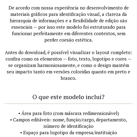
De acordo com nossa experiência no desenvolvimento de
materiais gráficos para identificação visual, a clareza da
hierarquia de informações e a flexibilidade de edição são
essenciais — por isso este modelo foi estruturado para
funcionar perfeitamente em diferentes contextos, sem
perder coesão estética.
Antes do download, é possível visualizar o layout completo:
confira como os elementos — foto, texto, logotipo e cores —
se organizam harmoniosamente, e como o design mantém
seu impacto tanto em versões coloridas quanto em preto e
branco.
O que este modelo inclui?
• Área para foto (com máscara redimensionável)
• Campos editáveis: nome, função/cargo, departamento,
número de identificação
• Espaço para logotipo da empresa/instituição