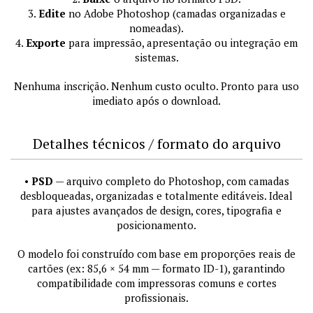
3.
Edite
no Adobe Photoshop (camadas organizadas e
nomeadas).
4.
Exporte
para impressão, apresentação ou integração em
sistemas.
Nenhuma inscrição. Nenhum custo oculto. Pronto para uso
imediato após o download.
Detalhes técnicos / formato do arquivo
•
PSD
— arquivo completo do Photoshop, com camadas
desbloqueadas, organizadas e totalmente editáveis. Ideal
para ajustes avançados de design, cores, tipografia e
posicionamento.
O modelo foi construído com base em proporções reais de
cartões (ex: 85,6 × 54 mm — formato ID-1), garantindo
compatibilidade com impressoras comuns e cortes
profissionais.