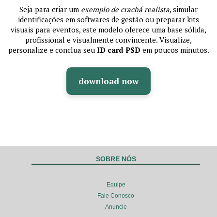
Seja para criar um
exemplo de crachá realista
, simular
identificações em softwares de gestão ou preparar kits
visuais para eventos, este modelo oferece uma base sólida,
profissional e visualmente convincente. Visualize,
personalize e conclua seu
ID card PSD
em poucos minutos.
download now
SOBRE NÓS
Equipe
Fale Conosco
Anuncie