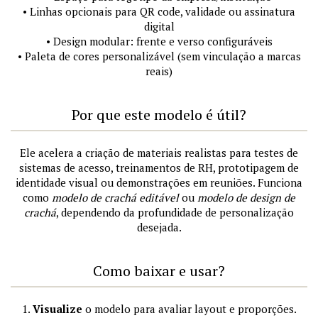
• Linhas opcionais para QR code, validade ou assinatura
digital
• Design modular: frente e verso configuráveis
• Paleta de cores personalizável (sem vinculação a marcas
reais)
Por que este modelo é útil?
Ele acelera a criação de materiais realistas para testes de
sistemas de acesso, treinamentos de RH, prototipagem de
identidade visual ou demonstrações em reuniões. Funciona
como
modelo de crachá editável
ou
modelo de design de
crachá
, dependendo da profundidade de personalização
desejada.
Como baixar e usar?
1.
Visualize
o modelo para avaliar layout e proporções.