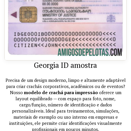
Georgia ID amostra
Precisa de um design moderno, limpo e altamente adaptável
para criar crachás corporativos, acadêmicos ou de eventos?
Nosso
modelo de crachá para impressão
oferece um
layout equilibrado — com espaço para foto, nome,
cargo/função, número de identificação e dados
personalizáveis. Ideal para treinamentos, simulações,
materiais de exemplo ou uso interno em empresas e
instituições, ele permite criar identificações visualmente
profissionais em poucos minutos.