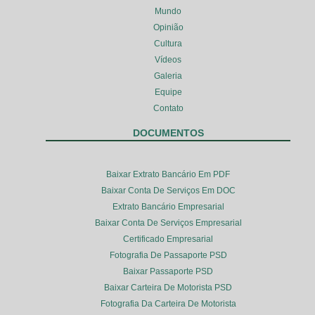
Mundo
Opinião
Cultura
Vídeos
Galeria
Equipe
Contato
DOCUMENTOS
Baixar Extrato Bancário Em PDF
Baixar Conta De Serviços Em DOC
Extrato Bancário Empresarial
Baixar Conta De Serviços Empresarial
Certificado Empresarial
Fotografia De Passaporte PSD
Baixar Passaporte PSD
Baixar Carteira De Motorista PSD
Fotografia Da Carteira De Motorista