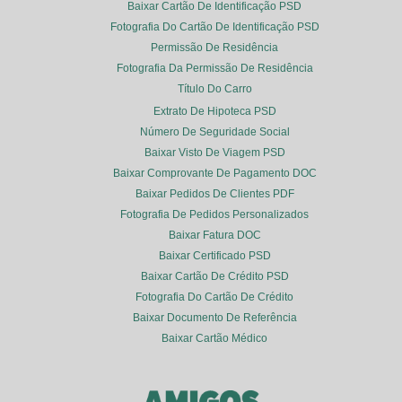
Baixar Cartão De Identificação PSD
Fotografia Do Cartão De Identificação PSD
Permissão De Residência
Fotografia Da Permissão De Residência
Título Do Carro
Extrato De Hipoteca PSD
Número De Seguridade Social
Baixar Visto De Viagem PSD
Baixar Comprovante De Pagamento DOC
Baixar Pedidos De Clientes PDF
Fotografia De Pedidos Personalizados
Baixar Fatura DOC
Baixar Certificado PSD
Baixar Cartão De Crédito PSD
Fotografia Do Cartão De Crédito
Baixar Documento De Referência
Baixar Cartão Médico