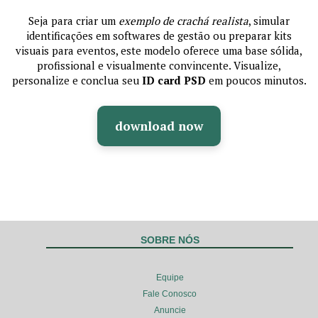
Seja para criar um
exemplo de crachá realista
, simular
identificações em softwares de gestão ou preparar kits
visuais para eventos, este modelo oferece uma base sólida,
profissional e visualmente convincente. Visualize,
personalize e conclua seu
ID card PSD
em poucos minutos.
download now
SOBRE NÓS
Equipe
Fale Conosco
Anuncie