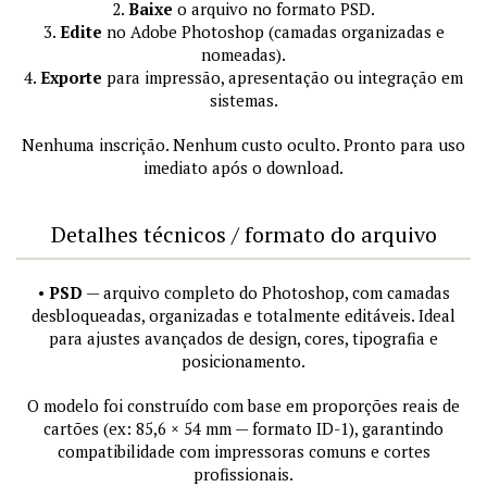
2.
Baixe
o arquivo no formato PSD.
3.
Edite
no Adobe Photoshop (camadas organizadas e
nomeadas).
4.
Exporte
para impressão, apresentação ou integração em
sistemas.
Nenhuma inscrição. Nenhum custo oculto. Pronto para uso
imediato após o download.
Detalhes técnicos / formato do arquivo
•
PSD
— arquivo completo do Photoshop, com camadas
desbloqueadas, organizadas e totalmente editáveis. Ideal
para ajustes avançados de design, cores, tipografia e
posicionamento.
O modelo foi construído com base em proporções reais de
cartões (ex: 85,6 × 54 mm — formato ID-1), garantindo
compatibilidade com impressoras comuns e cortes
profissionais.