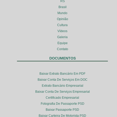
RS
Brasil
Mundo
Opinião
Cultura
Vídeos
Galeria
Equipe
Contato
DOCUMENTOS
Baixar Extrato Bancário Em PDF
Baixar Conta De Serviços Em DOC
Extrato Bancário Empresarial
Baixar Conta De Serviços Empresarial
Certificado Empresarial
Fotografia De Passaporte PSD
Baixar Passaporte PSD
Baixar Carteira De Motorista PSD