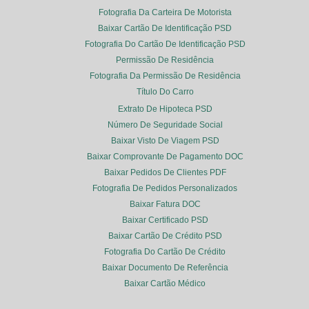
Fotografia Da Carteira De Motorista
Baixar Cartão De Identificação PSD
Fotografia Do Cartão De Identificação PSD
Permissão De Residência
Fotografia Da Permissão De Residência
Título Do Carro
Extrato De Hipoteca PSD
Número De Seguridade Social
Baixar Visto De Viagem PSD
Baixar Comprovante De Pagamento DOC
Baixar Pedidos De Clientes PDF
Fotografia De Pedidos Personalizados
Baixar Fatura DOC
Baixar Certificado PSD
Baixar Cartão De Crédito PSD
Fotografia Do Cartão De Crédito
Baixar Documento De Referência
Baixar Cartão Médico