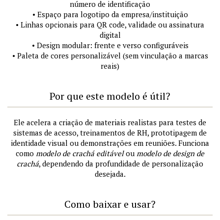
número de identificação
• Espaço para logotipo da empresa/instituição
• Linhas opcionais para QR code, validade ou assinatura
digital
• Design modular: frente e verso configuráveis
• Paleta de cores personalizável (sem vinculação a marcas
reais)
Por que este modelo é útil?
Ele acelera a criação de materiais realistas para testes de
sistemas de acesso, treinamentos de RH, prototipagem de
identidade visual ou demonstrações em reuniões. Funciona
como
modelo de crachá editável
ou
modelo de design de
crachá
, dependendo da profundidade de personalização
desejada.
Como baixar e usar?