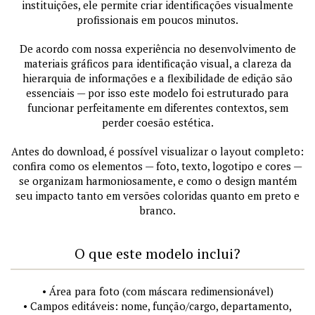
instituições, ele permite criar identificações visualmente
profissionais em poucos minutos.
De acordo com nossa experiência no desenvolvimento de
materiais gráficos para identificação visual, a clareza da
hierarquia de informações e a flexibilidade de edição são
essenciais — por isso este modelo foi estruturado para
funcionar perfeitamente em diferentes contextos, sem
perder coesão estética.
Antes do download, é possível visualizar o layout completo:
confira como os elementos — foto, texto, logotipo e cores —
se organizam harmoniosamente, e como o design mantém
seu impacto tanto em versões coloridas quanto em preto e
branco.
O que este modelo inclui?
• Área para foto (com máscara redimensionável)
• Campos editáveis: nome, função/cargo, departamento,