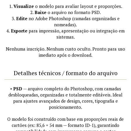
1.
Visualize
o modelo para avaliar layout e proporções.
2.
Baixe
o arquivo no formato PSD.
3.
Edite
no Adobe Photoshop (camadas organizadas e
nomeadas).
4.
Exporte
para impressão, apresentação ou integração em
sistemas.
Nenhuma inscrição. Nenhum custo oculto. Pronto para uso
imediato após o download.
Detalhes técnicos / formato do arquivo
•
PSD
— arquivo completo do Photoshop, com camadas
desbloqueadas, organizadas e totalmente editáveis. Ideal
para ajustes avançados de design, cores, tipografia e
posicionamento.
O modelo foi construído com base em proporções reais de
cartões (ex: 85,6 × 54 mm — formato ID-1), garantindo