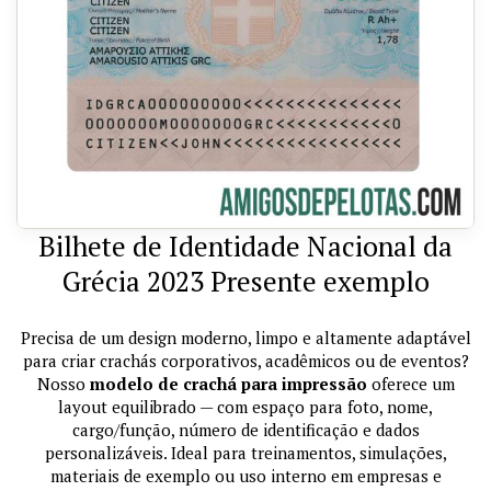
Bilhete de Identidade Nacional da
Grécia 2023 Presente exemplo
Precisa de um design moderno, limpo e altamente adaptável
para criar crachás corporativos, acadêmicos ou de eventos?
Nosso
modelo de crachá para impressão
oferece um
layout equilibrado — com espaço para foto, nome,
cargo/função, número de identificação e dados
personalizáveis. Ideal para treinamentos, simulações,
materiais de exemplo ou uso interno em empresas e