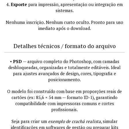
4.
Exporte
para impressão, apresentação ou integração em
sistemas.
Nenhuma inscrição. Nenhum custo oculto. Pronto para uso
imediato após o download.
Detalhes técnicos / formato do arquivo
•
PSD
— arquivo completo do Photoshop, com camadas
desbloqueadas, organizadas e totalmente editáveis. Ideal
para ajustes avançados de design, cores, tipografia e
posicionamento.
O modelo foi construído com base em proporções reais de
cartões (ex: 85,6 × 54 mm — formato ID-1), garantindo
compatibilidade com impressoras comuns e cortes
profissionais.
Seja para criar um
exemplo de crachá realista
, simular
identificações em softwares de gestão ou preparar kits