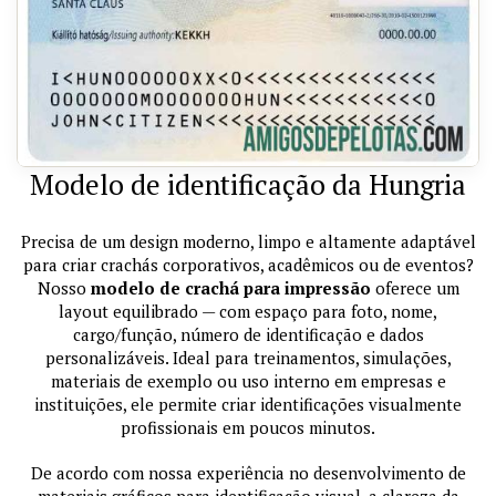
Modelo de identificação da Hungria
Precisa de um design moderno, limpo e altamente adaptável
para criar crachás corporativos, acadêmicos ou de eventos?
Nosso
modelo de crachá para impressão
oferece um
layout equilibrado — com espaço para foto, nome,
cargo/função, número de identificação e dados
personalizáveis. Ideal para treinamentos, simulações,
materiais de exemplo ou uso interno em empresas e
instituições, ele permite criar identificações visualmente
profissionais em poucos minutos.
De acordo com nossa experiência no desenvolvimento de