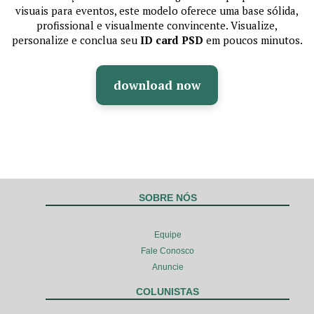
visuais para eventos, este modelo oferece uma base sólida,
profissional e visualmente convincente. Visualize,
personalize e conclua seu
ID card PSD
em poucos minutos.
download now
SOBRE NÓS
Equipe
Fale Conosco
Anuncie
COLUNISTAS