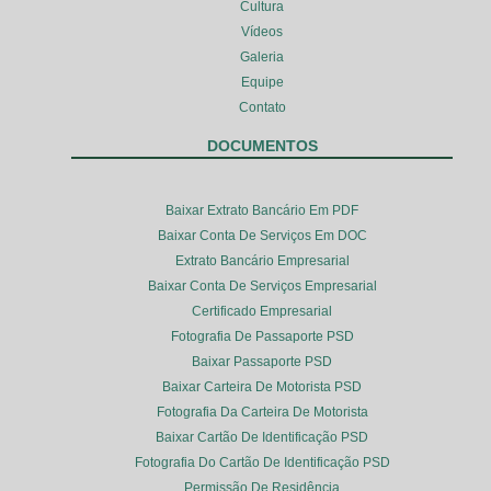
Cultura
Vídeos
Galeria
Equipe
Contato
DOCUMENTOS
Baixar Extrato Bancário Em PDF
Baixar Conta De Serviços Em DOC
Extrato Bancário Empresarial
Baixar Conta De Serviços Empresarial
Certificado Empresarial
Fotografia De Passaporte PSD
Baixar Passaporte PSD
Baixar Carteira De Motorista PSD
Fotografia Da Carteira De Motorista
Baixar Cartão De Identificação PSD
Fotografia Do Cartão De Identificação PSD
Permissão De Residência