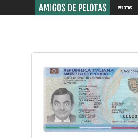
PELOTAS