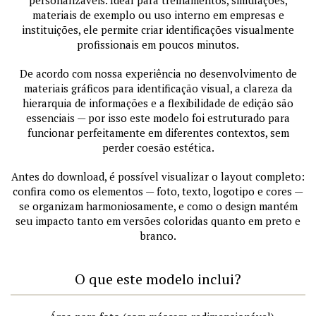
materiais de exemplo ou uso interno em empresas e
instituições, ele permite criar identificações visualmente
profissionais em poucos minutos.
De acordo com nossa experiência no desenvolvimento de
materiais gráficos para identificação visual, a clareza da
hierarquia de informações e a flexibilidade de edição são
essenciais — por isso este modelo foi estruturado para
funcionar perfeitamente em diferentes contextos, sem
perder coesão estética.
Antes do download, é possível visualizar o layout completo:
confira como os elementos — foto, texto, logotipo e cores —
se organizam harmoniosamente, e como o design mantém
seu impacto tanto em versões coloridas quanto em preto e
branco.
O que este modelo inclui?