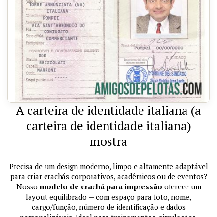
A carteira de identidade italiana (a
carteira de identidade italiana)
mostra
Precisa de um design moderno, limpo e altamente adaptável
para criar crachás corporativos, acadêmicos ou de eventos?
Nosso
modelo de crachá para impressão
oferece um
layout equilibrado — com espaço para foto, nome,
cargo/função, número de identificação e dados
personalizáveis. Ideal para treinamentos, simulações,