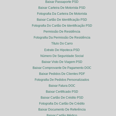
Baixar Passaporte PSD
Baixar Carteira De Motorista PSD
Fotografia Da Carteira De Motorista
Baixar Cartão De Identificação PSD
Fotografia Do Cartão De Identificação PSD
Permissão De Residência
Fotografia Da Permissão De Residência
Título Do Carro
Extrato De Hipoteca PSD
Número De Seguridade Social
Baixar Visto De Viagem PSD
Baixar Comprovante De Pagamento DOC
Baixar Pedidos De Clientes PDF
Fotografia De Pedidos Personalizados
Baixar Fatura DOC
Baixar Certificado PSD
Baixar Cartão De Crédito PSD
Fotografia Do Cartão De Crédito
Baixar Documento De Referência
Baixar Cartão Médico