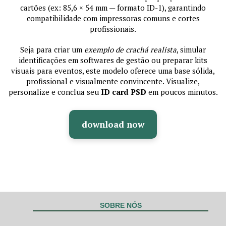
cartões (ex: 85,6 × 54 mm — formato ID-1), garantindo
compatibilidade com impressoras comuns e cortes
profissionais.
Seja para criar um
exemplo de crachá realista
, simular
identificações em softwares de gestão ou preparar kits
visuais para eventos, este modelo oferece uma base sólida,
profissional e visualmente convincente. Visualize,
personalize e conclua seu
ID card PSD
em poucos minutos.
download now
SOBRE NÓS