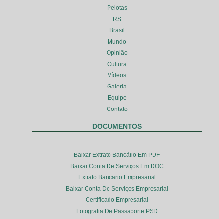
Pelotas
RS
Brasil
Mundo
Opinião
Cultura
Vídeos
Galeria
Equipe
Contato
DOCUMENTOS
Baixar Extrato Bancário Em PDF
Baixar Conta De Serviços Em DOC
Extrato Bancário Empresarial
Baixar Conta De Serviços Empresarial
Certificado Empresarial
Fotografia De Passaporte PSD