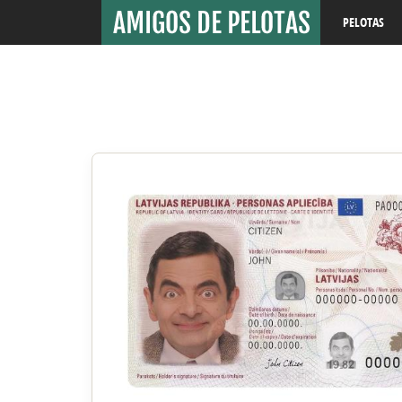
PELOTAS