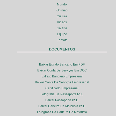
Mundo
Opinião
Cultura
Vídeos
Galeria
Equipe
Contato
DOCUMENTOS
Baixar Extrato Bancário Em PDF
Baixar Conta De Serviços Em DOC
Extrato Bancário Empresarial
Baixar Conta De Serviços Empresarial
Certificado Empresarial
Fotografia De Passaporte PSD
Baixar Passaporte PSD
Baixar Carteira De Motorista PSD
Fotografia Da Carteira De Motorista