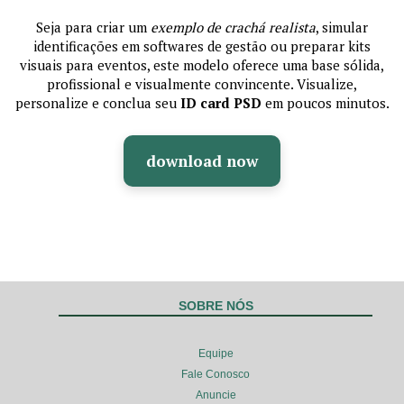
Seja para criar um
exemplo de crachá realista
, simular
identificações em softwares de gestão ou preparar kits
visuais para eventos, este modelo oferece uma base sólida,
profissional e visualmente convincente. Visualize,
personalize e conclua seu
ID card PSD
em poucos minutos.
download now
SOBRE NÓS
Equipe
Fale Conosco
Anuncie