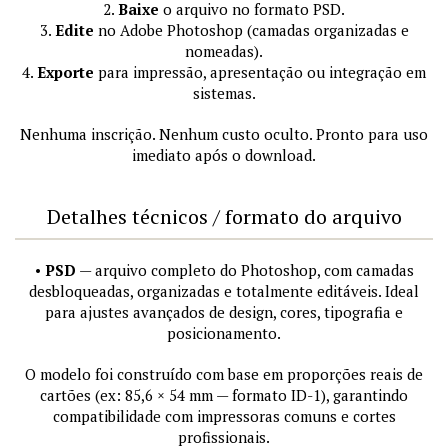
2.
Baixe
o arquivo no formato PSD.
3.
Edite
no Adobe Photoshop (camadas organizadas e
nomeadas).
4.
Exporte
para impressão, apresentação ou integração em
sistemas.
Nenhuma inscrição. Nenhum custo oculto. Pronto para uso
imediato após o download.
Detalhes técnicos / formato do arquivo
•
PSD
— arquivo completo do Photoshop, com camadas
desbloqueadas, organizadas e totalmente editáveis. Ideal
para ajustes avançados de design, cores, tipografia e
posicionamento.
O modelo foi construído com base em proporções reais de
cartões (ex: 85,6 × 54 mm — formato ID-1), garantindo
compatibilidade com impressoras comuns e cortes
profissionais.