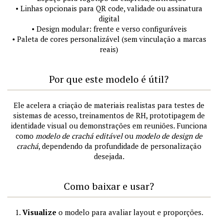
• Linhas opcionais para QR code, validade ou assinatura
digital
• Design modular: frente e verso configuráveis
• Paleta de cores personalizável (sem vinculação a marcas
reais)
Por que este modelo é útil?
Ele acelera a criação de materiais realistas para testes de
sistemas de acesso, treinamentos de RH, prototipagem de
identidade visual ou demonstrações em reuniões. Funciona
como
modelo de crachá editável
ou
modelo de design de
crachá
, dependendo da profundidade de personalização
desejada.
Como baixar e usar?
1.
Visualize
o modelo para avaliar layout e proporções.