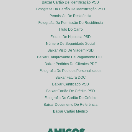
Baixar Cartão De Identificação PSD
Fotografia Do Cartão De Identificação PSD
Permissão De Residência
Fotografia Da Permissão De Residência
Título Do Carro
Extrato De Hipoteca PSD
Número De Seguridade Social
Baixar Visto De Viagem PSD
Baixar Comprovante De Pagamento DOC
Baixar Pedidos De Clientes PDF
Fotografia De Pedidos Personalizados
Baixar Fatura DOC
Baixar Certificado PSD
Baixar Cartão De Crédito PSD
Fotografia Do Cartão De Crédito
Baixar Documento De Referência
Baixar Cartão Médico