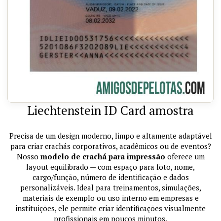
Liechtenstein ID Card amostra
Precisa de um design moderno, limpo e altamente adaptável
para criar crachás corporativos, acadêmicos ou de eventos?
Nosso
modelo de crachá para impressão
oferece um
layout equilibrado — com espaço para foto, nome,
cargo/função, número de identificação e dados
personalizáveis. Ideal para treinamentos, simulações,
materiais de exemplo ou uso interno em empresas e
instituições, ele permite criar identificações visualmente
profissionais em poucos minutos.