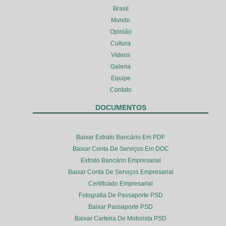
Brasil
Mundo
Opinião
Cultura
Vídeos
Galeria
Equipe
Contato
DOCUMENTOS
Baixar Extrato Bancário Em PDF
Baixar Conta De Serviços Em DOC
Extrato Bancário Empresarial
Baixar Conta De Serviços Empresarial
Certificado Empresarial
Fotografia De Passaporte PSD
Baixar Passaporte PSD
Baixar Carteira De Motorista PSD