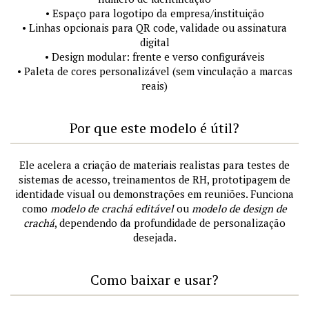
• Espaço para logotipo da empresa/instituição
• Linhas opcionais para QR code, validade ou assinatura
digital
• Design modular: frente e verso configuráveis
• Paleta de cores personalizável (sem vinculação a marcas
reais)
Por que este modelo é útil?
Ele acelera a criação de materiais realistas para testes de
sistemas de acesso, treinamentos de RH, prototipagem de
identidade visual ou demonstrações em reuniões. Funciona
como
modelo de crachá editável
ou
modelo de design de
crachá
, dependendo da profundidade de personalização
desejada.
Como baixar e usar?