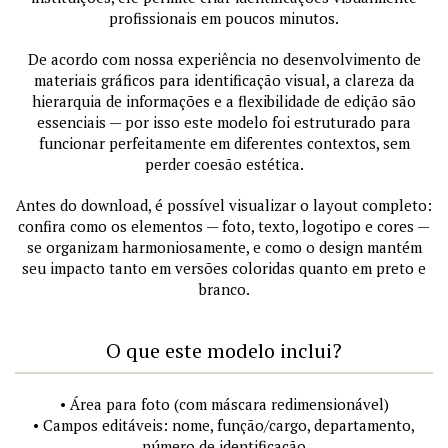
profissionais em poucos minutos.
De acordo com nossa experiência no desenvolvimento de
materiais gráficos para identificação visual, a clareza da
hierarquia de informações e a flexibilidade de edição são
essenciais — por isso este modelo foi estruturado para
funcionar perfeitamente em diferentes contextos, sem
perder coesão estética.
Antes do download, é possível visualizar o layout completo:
confira como os elementos — foto, texto, logotipo e cores —
se organizam harmoniosamente, e como o design mantém
seu impacto tanto em versões coloridas quanto em preto e
branco.
O que este modelo inclui?
• Área para foto (com máscara redimensionável)
• Campos editáveis: nome, função/cargo, departamento,
número de identificação