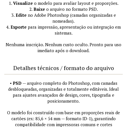
1.
Visualize
o modelo para avaliar layout e proporções.
2.
Baixe
o arquivo no formato PSD.
3.
Edite
no Adobe Photoshop (camadas organizadas e
nomeadas).
4.
Exporte
para impressão, apresentação ou integração em
sistemas.
Nenhuma inscrição. Nenhum custo oculto. Pronto para uso
imediato após o download.
Detalhes técnicos / formato do arquivo
•
PSD
— arquivo completo do Photoshop, com camadas
desbloqueadas, organizadas e totalmente editáveis. Ideal
para ajustes avançados de design, cores, tipografia e
posicionamento.
O modelo foi construído com base em proporções reais de
cartões (ex: 85,6 × 54 mm — formato ID-1), garantindo
compatibilidade com impressoras comuns e cortes