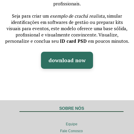
profissionais.
Seja para criar um
exemplo de crachá realista
, simular
identificações em softwares de gestão ou preparar kits
visuais para eventos, este modelo oferece uma base sólida,
profissional e visualmente convincente. Visualize,
personalize e conclua seu
ID card PSD
em poucos minutos.
download now
SOBRE NÓS
Equipe
Fale Conosco