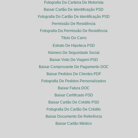
Fotografia Da Carteira De Motorista
Baixar Cartão De Identificação PSD
Fotografia Do Cartão De Identificação PSD
Permissão De Residência
Fotografia Da Permissão De Residência
Título Do Carro
Extrato De Hipoteca PSD
Número De Seguridade Social
Baixar Visto De Viagem PSD
Baixar Comprovante De Pagamento DOC
Baixar Pedidos De Clientes PDF
Fotografia De Pedidos Personalizados
Baixar Fatura DOC
Baixar Certificado PSD
Baixar Cartão De Crédito PSD
Fotografia Do Cartão De Crédito
Baixar Documento De Referência
Baixar Cartão Médico