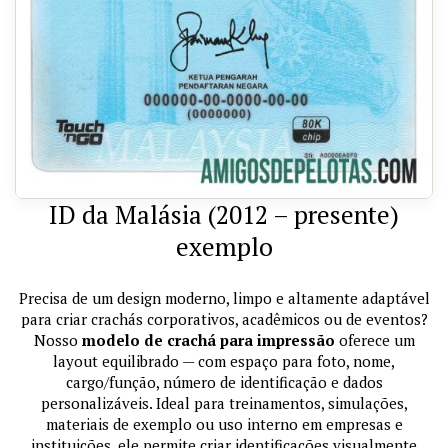
ID da Malásia (2012 – presente)
exemplo
Precisa de um design moderno, limpo e altamente adaptável
para criar crachás corporativos, acadêmicos ou de eventos?
Nosso
modelo de crachá para impressão
oferece um
layout equilibrado — com espaço para foto, nome,
cargo/função, número de identificação e dados
personalizáveis. Ideal para treinamentos, simulações,
materiais de exemplo ou uso interno em empresas e
instituições, ele permite criar identificações visualmente