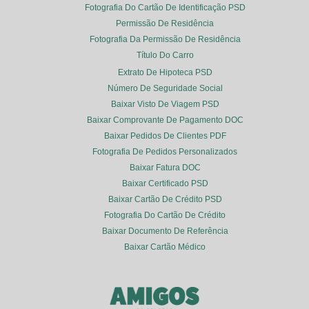
Fotografia Do Cartão De Identificação PSD
Permissão De Residência
Fotografia Da Permissão De Residência
Título Do Carro
Extrato De Hipoteca PSD
Número De Seguridade Social
Baixar Visto De Viagem PSD
Baixar Comprovante De Pagamento DOC
Baixar Pedidos De Clientes PDF
Fotografia De Pedidos Personalizados
Baixar Fatura DOC
Baixar Certificado PSD
Baixar Cartão De Crédito PSD
Fotografia Do Cartão De Crédito
Baixar Documento De Referência
Baixar Cartão Médico