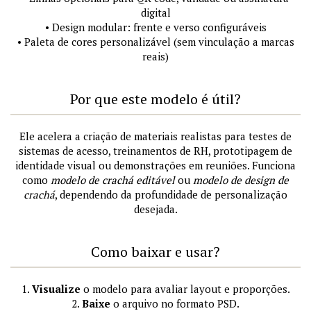
digital
• Design modular: frente e verso configuráveis
• Paleta de cores personalizável (sem vinculação a marcas
reais)
Por que este modelo é útil?
Ele acelera a criação de materiais realistas para testes de
sistemas de acesso, treinamentos de RH, prototipagem de
identidade visual ou demonstrações em reuniões. Funciona
como
modelo de crachá editável
ou
modelo de design de
crachá
, dependendo da profundidade de personalização
desejada.
Como baixar e usar?
1.
Visualize
o modelo para avaliar layout e proporções.
2.
Baixe
o arquivo no formato PSD.