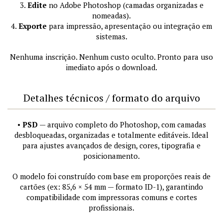
3.
Edite
no Adobe Photoshop (camadas organizadas e
nomeadas).
4.
Exporte
para impressão, apresentação ou integração em
sistemas.
Nenhuma inscrição. Nenhum custo oculto. Pronto para uso
imediato após o download.
Detalhes técnicos / formato do arquivo
•
PSD
— arquivo completo do Photoshop, com camadas
desbloqueadas, organizadas e totalmente editáveis. Ideal
para ajustes avançados de design, cores, tipografia e
posicionamento.
O modelo foi construído com base em proporções reais de
cartões (ex: 85,6 × 54 mm — formato ID-1), garantindo
compatibilidade com impressoras comuns e cortes
profissionais.