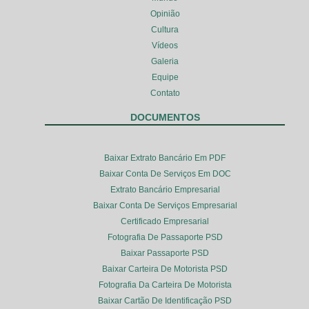
Opinião
Cultura
Vídeos
Galeria
Equipe
Contato
DOCUMENTOS
Baixar Extrato Bancário Em PDF
Baixar Conta De Serviços Em DOC
Extrato Bancário Empresarial
Baixar Conta De Serviços Empresarial
Certificado Empresarial
Fotografia De Passaporte PSD
Baixar Passaporte PSD
Baixar Carteira De Motorista PSD
Fotografia Da Carteira De Motorista
Baixar Cartão De Identificação PSD