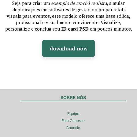
Seja para criar um
exemplo de crachá realista
, simular
identificações em softwares de gestão ou preparar kits
visuais para eventos, este modelo oferece uma base sólida,
profissional e visualmente convincente. Visualize,
personalize e conclua seu
ID card PSD
em poucos minutos.
download now
SOBRE NÓS
Equipe
Fale Conosco
Anuncie