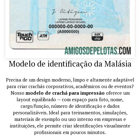
Modelo de identificação da Malásia
Precisa de um design moderno, limpo e altamente adaptável
para criar crachás corporativos, acadêmicos ou de eventos?
Nosso
modelo de crachá para impressão
oferece um
layout equilibrado — com espaço para foto, nome,
cargo/função, número de identificação e dados
personalizáveis. Ideal para treinamentos, simulações,
materiais de exemplo ou uso interno em empresas e
instituições, ele permite criar identificações visualmente
profissionais em poucos minutos.