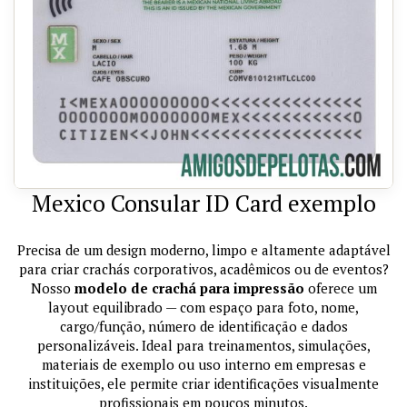
Mexico Consular ID Card exemplo
Precisa de um design moderno, limpo e altamente adaptável
para criar crachás corporativos, acadêmicos ou de eventos?
Nosso
modelo de crachá para impressão
oferece um
layout equilibrado — com espaço para foto, nome,
cargo/função, número de identificação e dados
personalizáveis. Ideal para treinamentos, simulações,
materiais de exemplo ou uso interno em empresas e
instituições, ele permite criar identificações visualmente
profissionais em poucos minutos.