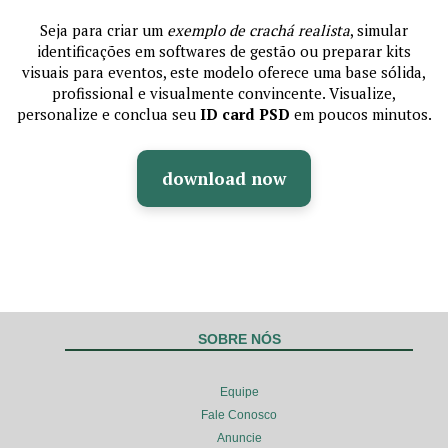
Seja para criar um
exemplo de crachá realista
, simular
identificações em softwares de gestão ou preparar kits
visuais para eventos, este modelo oferece uma base sólida,
profissional e visualmente convincente. Visualize,
personalize e conclua seu
ID card PSD
em poucos minutos.
download now
SOBRE NÓS
Equipe
Fale Conosco
Anuncie