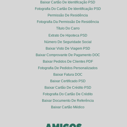
Baixar Cartão De Identificação PSD
Fotografia Do Cartão De Identificação PSD
Permissão De Residência
Fotografia Da Permissão De Residência
Título Do Carro
Extrato De Hipoteca PSD
Número De Seguridade Social
Baixar Visto De Viagem PSD
Baixar Comprovante De Pagamento DOC
Baixar Pedidos De Clientes PDF
Fotografia De Pedidos Personalizados
Baixar Fatura DOC
Baixar Certificado PSD
Baixar Cartão De Crédito PSD
Fotografia Do Cartão De Crédito
Baixar Documento De Referência
Baixar Cartão Médico