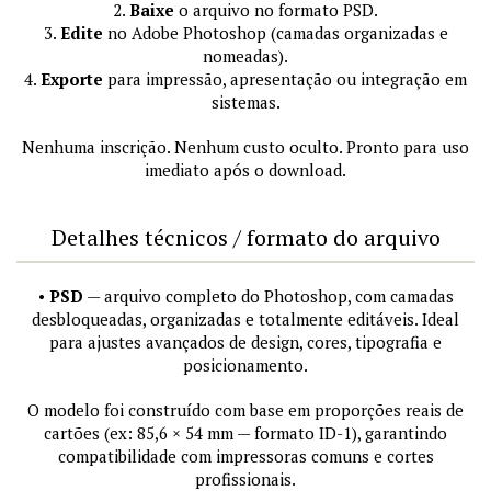
2.
Baixe
o arquivo no formato PSD.
3.
Edite
no Adobe Photoshop (camadas organizadas e
nomeadas).
4.
Exporte
para impressão, apresentação ou integração em
sistemas.
Nenhuma inscrição. Nenhum custo oculto. Pronto para uso
imediato após o download.
Detalhes técnicos / formato do arquivo
•
PSD
— arquivo completo do Photoshop, com camadas
desbloqueadas, organizadas e totalmente editáveis. Ideal
para ajustes avançados de design, cores, tipografia e
posicionamento.
O modelo foi construído com base em proporções reais de
cartões (ex: 85,6 × 54 mm — formato ID-1), garantindo
compatibilidade com impressoras comuns e cortes
profissionais.