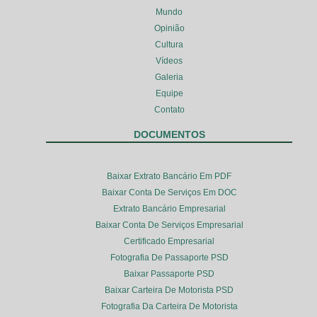
Mundo
Opinião
Cultura
Vídeos
Galeria
Equipe
Contato
DOCUMENTOS
Baixar Extrato Bancário Em PDF
Baixar Conta De Serviços Em DOC
Extrato Bancário Empresarial
Baixar Conta De Serviços Empresarial
Certificado Empresarial
Fotografia De Passaporte PSD
Baixar Passaporte PSD
Baixar Carteira De Motorista PSD
Fotografia Da Carteira De Motorista