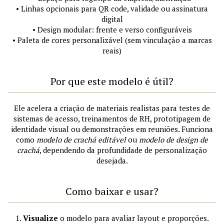
• Linhas opcionais para QR code, validade ou assinatura
digital
• Design modular: frente e verso configuráveis
• Paleta de cores personalizável (sem vinculação a marcas
reais)
Por que este modelo é útil?
Ele acelera a criação de materiais realistas para testes de
sistemas de acesso, treinamentos de RH, prototipagem de
identidade visual ou demonstrações em reuniões. Funciona
como
modelo de crachá editável
ou
modelo de design de
crachá
, dependendo da profundidade de personalização
desejada.
Como baixar e usar?
1.
Visualize
o modelo para avaliar layout e proporções.