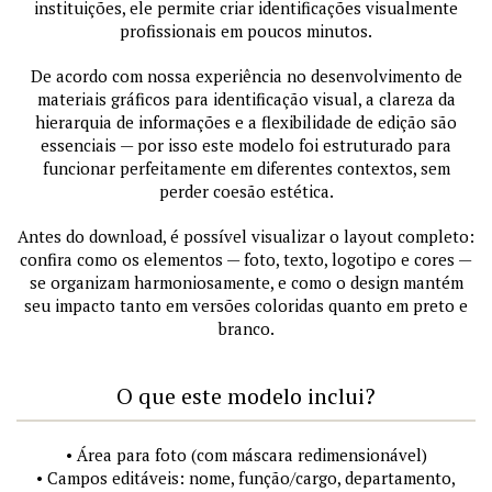
instituições, ele permite criar identificações visualmente
profissionais em poucos minutos.
De acordo com nossa experiência no desenvolvimento de
materiais gráficos para identificação visual, a clareza da
hierarquia de informações e a flexibilidade de edição são
essenciais — por isso este modelo foi estruturado para
funcionar perfeitamente em diferentes contextos, sem
perder coesão estética.
Antes do download, é possível visualizar o layout completo:
confira como os elementos — foto, texto, logotipo e cores —
se organizam harmoniosamente, e como o design mantém
seu impacto tanto em versões coloridas quanto em preto e
branco.
O que este modelo inclui?
• Área para foto (com máscara redimensionável)
• Campos editáveis: nome, função/cargo, departamento,