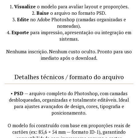
1.
Visualize
o modelo para avaliar layout e proporções.
2.
Baixe
o arquivo no formato PSD.
3.
Edite
no Adobe Photoshop (camadas organizadas e
nomeadas).
4.
Exporte
para impressão, apresentação ou integração em
sistemas.
Nenhuma inscrição. Nenhum custo oculto. Pronto para uso
imediato após o download.
Detalhes técnicos / formato do arquivo
•
PSD
— arquivo completo do Photoshop, com camadas
desbloqueadas, organizadas e totalmente editáveis. Ideal
para ajustes avançados de design, cores, tipografia e
posicionamento.
O modelo foi construído com base em proporções reais de
cartões (ex: 85,6 × 54 mm — formato ID-1), garantindo