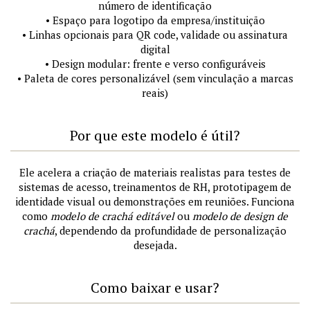
número de identificação
• Espaço para logotipo da empresa/instituição
• Linhas opcionais para QR code, validade ou assinatura
digital
• Design modular: frente e verso configuráveis
• Paleta de cores personalizável (sem vinculação a marcas
reais)
Por que este modelo é útil?
Ele acelera a criação de materiais realistas para testes de
sistemas de acesso, treinamentos de RH, prototipagem de
identidade visual ou demonstrações em reuniões. Funciona
como
modelo de crachá editável
ou
modelo de design de
crachá
, dependendo da profundidade de personalização
desejada.
Como baixar e usar?