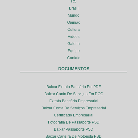
RS
Brasil
Mundo
Opinião
Cultura
Vídeos
Galeria
Equipe
Contato
DOCUMENTOS
Baixar Extrato Bancário Em PDF
Baixar Conta De Serviços Em DOC
Extrato Bancário Empresarial
Baixar Conta De Serviços Empresarial
Certificado Empresarial
Fotografia De Passaporte PSD
Baixar Passaporte PSD
Baixar Carteira De Motorista PSD