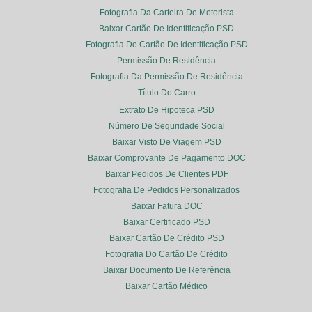
Fotografia Da Carteira De Motorista
Baixar Cartão De Identificação PSD
Fotografia Do Cartão De Identificação PSD
Permissão De Residência
Fotografia Da Permissão De Residência
Título Do Carro
Extrato De Hipoteca PSD
Número De Seguridade Social
Baixar Visto De Viagem PSD
Baixar Comprovante De Pagamento DOC
Baixar Pedidos De Clientes PDF
Fotografia De Pedidos Personalizados
Baixar Fatura DOC
Baixar Certificado PSD
Baixar Cartão De Crédito PSD
Fotografia Do Cartão De Crédito
Baixar Documento De Referência
Baixar Cartão Médico