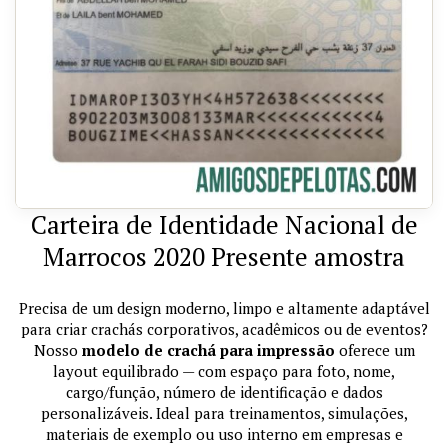
Carteira de Identidade Nacional de
Marrocos 2020 Presente amostra
Precisa de um design moderno, limpo e altamente adaptável
para criar crachás corporativos, acadêmicos ou de eventos?
Nosso
modelo de crachá para impressão
oferece um
layout equilibrado — com espaço para foto, nome,
cargo/função, número de identificação e dados
personalizáveis. Ideal para treinamentos, simulações,
materiais de exemplo ou uso interno em empresas e