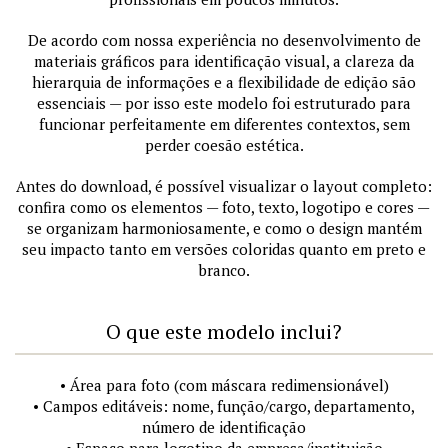
De acordo com nossa experiência no desenvolvimento de
materiais gráficos para identificação visual, a clareza da
hierarquia de informações e a flexibilidade de edição são
essenciais — por isso este modelo foi estruturado para
funcionar perfeitamente em diferentes contextos, sem
perder coesão estética.
Antes do download, é possível visualizar o layout completo:
confira como os elementos — foto, texto, logotipo e cores —
se organizam harmoniosamente, e como o design mantém
seu impacto tanto em versões coloridas quanto em preto e
branco.
O que este modelo inclui?
• Área para foto (com máscara redimensionável)
• Campos editáveis: nome, função/cargo, departamento,
número de identificação