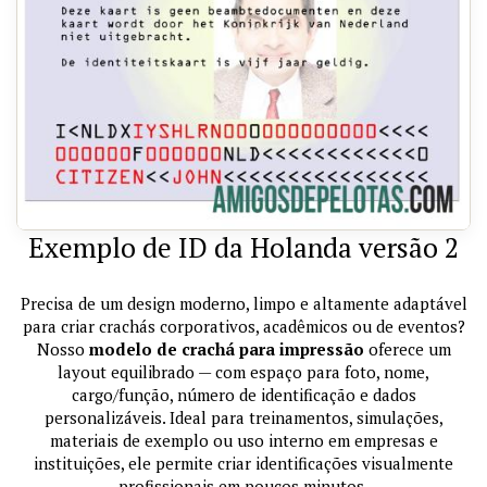
Exemplo de ID da Holanda versão 2
Precisa de um design moderno, limpo e altamente adaptável
para criar crachás corporativos, acadêmicos ou de eventos?
Nosso
modelo de crachá para impressão
oferece um
layout equilibrado — com espaço para foto, nome,
cargo/função, número de identificação e dados
personalizáveis. Ideal para treinamentos, simulações,
materiais de exemplo ou uso interno em empresas e
instituições, ele permite criar identificações visualmente
profissionais em poucos minutos.