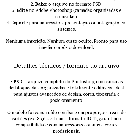
2.
Baixe
o arquivo no formato PSD.
3.
Edite
no Adobe Photoshop (camadas organizadas e
nomeadas).
4.
Exporte
para impressão, apresentação ou integração em
sistemas.
Nenhuma inscrição. Nenhum custo oculto. Pronto para uso
imediato após o download.
Detalhes técnicos / formato do arquivo
•
PSD
— arquivo completo do Photoshop, com camadas
desbloqueadas, organizadas e totalmente editáveis. Ideal
para ajustes avançados de design, cores, tipografia e
posicionamento.
O modelo foi construído com base em proporções reais de
cartões (ex: 85,6 × 54 mm — formato ID-1), garantindo
compatibilidade com impressoras comuns e cortes
profissionais.