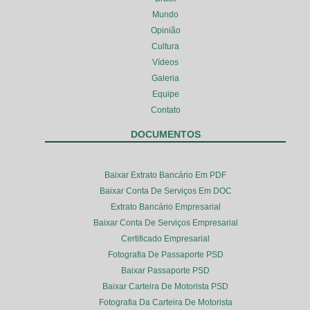
Mundo
Opinião
Cultura
Vídeos
Galeria
Equipe
Contato
DOCUMENTOS
Baixar Extrato Bancário Em PDF
Baixar Conta De Serviços Em DOC
Extrato Bancário Empresarial
Baixar Conta De Serviços Empresarial
Certificado Empresarial
Fotografia De Passaporte PSD
Baixar Passaporte PSD
Baixar Carteira De Motorista PSD
Fotografia Da Carteira De Motorista