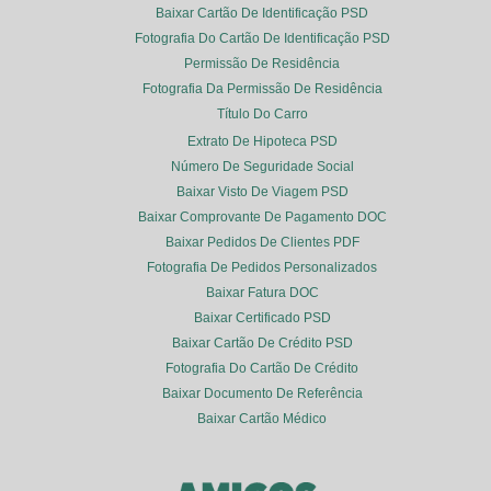
Baixar Cartão De Identificação PSD
Fotografia Do Cartão De Identificação PSD
Permissão De Residência
Fotografia Da Permissão De Residência
Título Do Carro
Extrato De Hipoteca PSD
Número De Seguridade Social
Baixar Visto De Viagem PSD
Baixar Comprovante De Pagamento DOC
Baixar Pedidos De Clientes PDF
Fotografia De Pedidos Personalizados
Baixar Fatura DOC
Baixar Certificado PSD
Baixar Cartão De Crédito PSD
Fotografia Do Cartão De Crédito
Baixar Documento De Referência
Baixar Cartão Médico