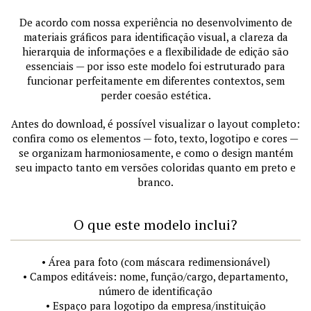
De acordo com nossa experiência no desenvolvimento de
materiais gráficos para identificação visual, a clareza da
hierarquia de informações e a flexibilidade de edição são
essenciais — por isso este modelo foi estruturado para
funcionar perfeitamente em diferentes contextos, sem
perder coesão estética.
Antes do download, é possível visualizar o layout completo:
confira como os elementos — foto, texto, logotipo e cores —
se organizam harmoniosamente, e como o design mantém
seu impacto tanto em versões coloridas quanto em preto e
branco.
O que este modelo inclui?
• Área para foto (com máscara redimensionável)
• Campos editáveis: nome, função/cargo, departamento,
número de identificação
• Espaço para logotipo da empresa/instituição