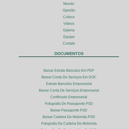
Mundo
Opinião
Cultura
Vídeos
Galeria
Equipe
Contato
DOCUMENTOS
Baixar Extrato Bancário Em PDF
Baixar Conta De Serviços Em DOC
Extrato Bancário Empresarial
Baixar Conta De Serviços Empresarial
Certificado Empresarial
Fotografia De Passaporte PSD
Baixar Passaporte PSD
Baixar Carteira De Motorista PSD
Fotografia Da Carteira De Motorista