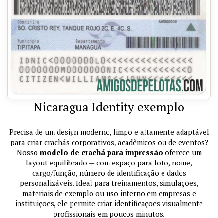
Nicaragua Identity exemplo
Precisa de um design moderno, limpo e altamente adaptável
para criar crachás corporativos, acadêmicos ou de eventos?
Nosso
modelo de crachá para impressão
oferece um
layout equilibrado — com espaço para foto, nome,
cargo/função, número de identificação e dados
personalizáveis. Ideal para treinamentos, simulações,
materiais de exemplo ou uso interno em empresas e
instituições, ele permite criar identificações visualmente
profissionais em poucos minutos.