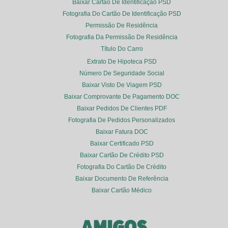
Baixar Cartão De Identificação PSD
Fotografia Do Cartão De Identificação PSD
Permissão De Residência
Fotografia Da Permissão De Residência
Título Do Carro
Extrato De Hipoteca PSD
Número De Seguridade Social
Baixar Visto De Viagem PSD
Baixar Comprovante De Pagamento DOC
Baixar Pedidos De Clientes PDF
Fotografia De Pedidos Personalizados
Baixar Fatura DOC
Baixar Certificado PSD
Baixar Cartão De Crédito PSD
Fotografia Do Cartão De Crédito
Baixar Documento De Referência
Baixar Cartão Médico