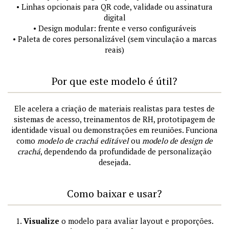
• Linhas opcionais para QR code, validade ou assinatura
digital
• Design modular: frente e verso configuráveis
• Paleta de cores personalizável (sem vinculação a marcas
reais)
Por que este modelo é útil?
Ele acelera a criação de materiais realistas para testes de
sistemas de acesso, treinamentos de RH, prototipagem de
identidade visual ou demonstrações em reuniões. Funciona
como
modelo de crachá editável
ou
modelo de design de
crachá
, dependendo da profundidade de personalização
desejada.
Como baixar e usar?
1.
Visualize
o modelo para avaliar layout e proporções.