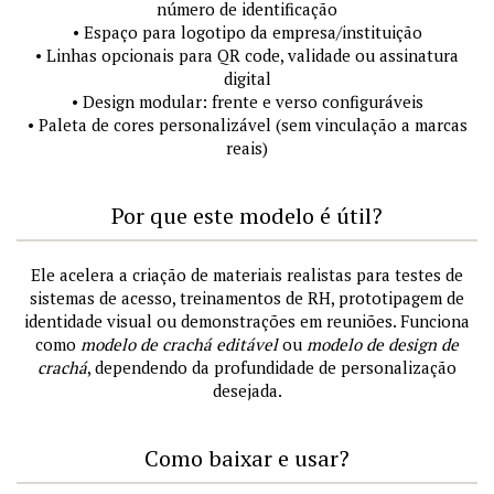
número de identificação
• Espaço para logotipo da empresa/instituição
• Linhas opcionais para QR code, validade ou assinatura
digital
• Design modular: frente e verso configuráveis
• Paleta de cores personalizável (sem vinculação a marcas
reais)
Por que este modelo é útil?
Ele acelera a criação de materiais realistas para testes de
sistemas de acesso, treinamentos de RH, prototipagem de
identidade visual ou demonstrações em reuniões. Funciona
como
modelo de crachá editável
ou
modelo de design de
crachá
, dependendo da profundidade de personalização
desejada.
Como baixar e usar?