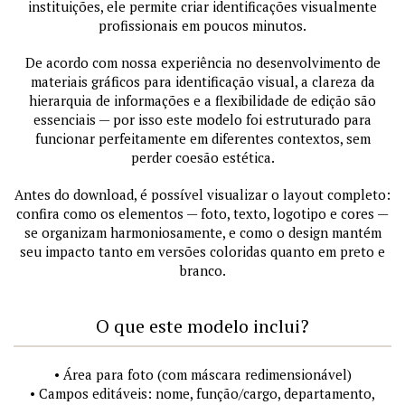
instituições, ele permite criar identificações visualmente
profissionais em poucos minutos.
De acordo com nossa experiência no desenvolvimento de
materiais gráficos para identificação visual, a clareza da
hierarquia de informações e a flexibilidade de edição são
essenciais — por isso este modelo foi estruturado para
funcionar perfeitamente em diferentes contextos, sem
perder coesão estética.
Antes do download, é possível visualizar o layout completo:
confira como os elementos — foto, texto, logotipo e cores —
se organizam harmoniosamente, e como o design mantém
seu impacto tanto em versões coloridas quanto em preto e
branco.
O que este modelo inclui?
• Área para foto (com máscara redimensionável)
• Campos editáveis: nome, função/cargo, departamento,