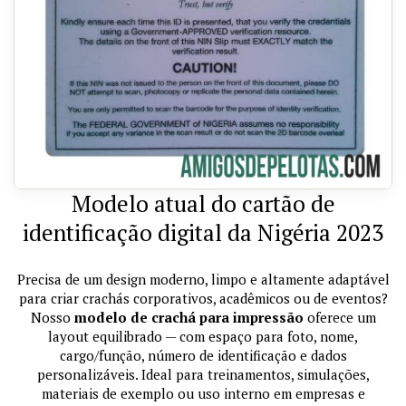
Modelo atual do cartão de
identificação digital da Nigéria 2023
Precisa de um design moderno, limpo e altamente adaptável
para criar crachás corporativos, acadêmicos ou de eventos?
Nosso
modelo de crachá para impressão
oferece um
layout equilibrado — com espaço para foto, nome,
cargo/função, número de identificação e dados
personalizáveis. Ideal para treinamentos, simulações,
materiais de exemplo ou uso interno em empresas e