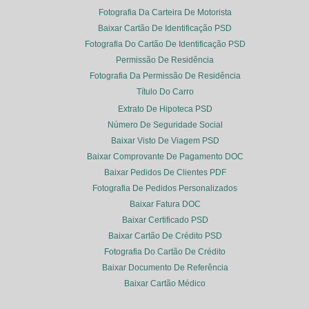
Fotografia Da Carteira De Motorista
Baixar Cartão De Identificação PSD
Fotografia Do Cartão De Identificação PSD
Permissão De Residência
Fotografia Da Permissão De Residência
Título Do Carro
Extrato De Hipoteca PSD
Número De Seguridade Social
Baixar Visto De Viagem PSD
Baixar Comprovante De Pagamento DOC
Baixar Pedidos De Clientes PDF
Fotografia De Pedidos Personalizados
Baixar Fatura DOC
Baixar Certificado PSD
Baixar Cartão De Crédito PSD
Fotografia Do Cartão De Crédito
Baixar Documento De Referência
Baixar Cartão Médico