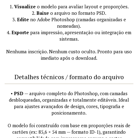
1.
Visualize
o modelo para avaliar layout e proporções.
2.
Baixe
o arquivo no formato PSD.
3.
Edite
no Adobe Photoshop (camadas organizadas e
nomeadas).
4.
Exporte
para impressão, apresentação ou integração em
sistemas.
Nenhuma inscrição. Nenhum custo oculto. Pronto para uso
imediato após o download.
Detalhes técnicos / formato do arquivo
•
PSD
— arquivo completo do Photoshop, com camadas
desbloqueadas, organizadas e totalmente editáveis. Ideal
para ajustes avançados de design, cores, tipografia e
posicionamento.
O modelo foi construído com base em proporções reais de
cartões (ex: 85,6 × 54 mm — formato ID-1), garantindo