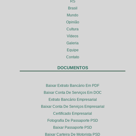
RS
Brasil
Mundo
Opinião
Cultura
Vídeos
Galeria
Equipe
Contato
DOCUMENTOS
Baixar Extrato Bancário Em PDF
Baixar Conta De Serviços Em DOC
Extrato Bancário Empresarial
Baixar Conta De Serviços Empresarial
Certificado Empresarial
Fotografia De Passaporte PSD
Baixar Passaporte PSD
Baixar Carteira De Motorista PSD