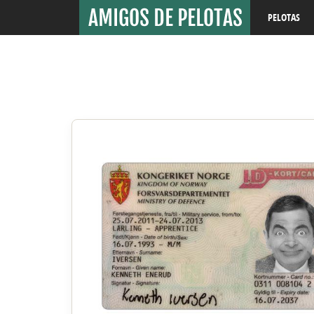
PELOTAS