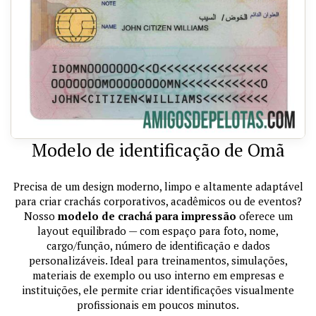
Modelo de identificação de Omã
Precisa de um design moderno, limpo e altamente adaptável
para criar crachás corporativos, acadêmicos ou de eventos?
Nosso
modelo de crachá para impressão
oferece um
layout equilibrado — com espaço para foto, nome,
cargo/função, número de identificação e dados
personalizáveis. Ideal para treinamentos, simulações,
materiais de exemplo ou uso interno em empresas e
instituições, ele permite criar identificações visualmente
profissionais em poucos minutos.