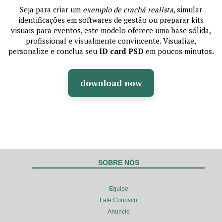
Seja para criar um
exemplo de crachá realista
, simular
identificações em softwares de gestão ou preparar kits
visuais para eventos, este modelo oferece uma base sólida,
profissional e visualmente convincente. Visualize,
personalize e conclua seu
ID card PSD
em poucos minutos.
download now
SOBRE NÓS
Equipe
Fale Conosco
Anuncie