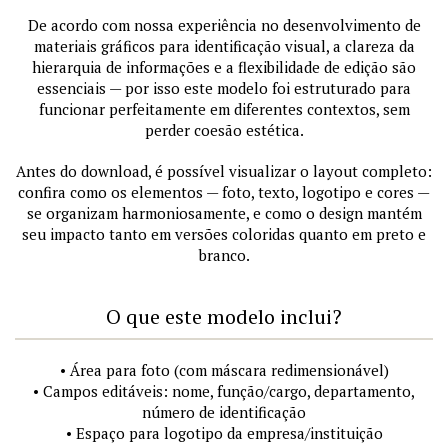
De acordo com nossa experiência no desenvolvimento de
materiais gráficos para identificação visual, a clareza da
hierarquia de informações e a flexibilidade de edição são
essenciais — por isso este modelo foi estruturado para
funcionar perfeitamente em diferentes contextos, sem
perder coesão estética.
Antes do download, é possível visualizar o layout completo:
confira como os elementos — foto, texto, logotipo e cores —
se organizam harmoniosamente, e como o design mantém
seu impacto tanto em versões coloridas quanto em preto e
branco.
O que este modelo inclui?
• Área para foto (com máscara redimensionável)
• Campos editáveis: nome, função/cargo, departamento,
número de identificação
• Espaço para logotipo da empresa/instituição