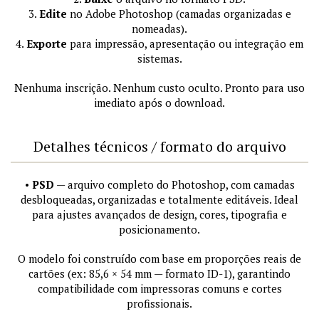
3.
Edite
no Adobe Photoshop (camadas organizadas e
nomeadas).
4.
Exporte
para impressão, apresentação ou integração em
sistemas.
Nenhuma inscrição. Nenhum custo oculto. Pronto para uso
imediato após o download.
Detalhes técnicos / formato do arquivo
•
PSD
— arquivo completo do Photoshop, com camadas
desbloqueadas, organizadas e totalmente editáveis. Ideal
para ajustes avançados de design, cores, tipografia e
posicionamento.
O modelo foi construído com base em proporções reais de
cartões (ex: 85,6 × 54 mm — formato ID-1), garantindo
compatibilidade com impressoras comuns e cortes
profissionais.