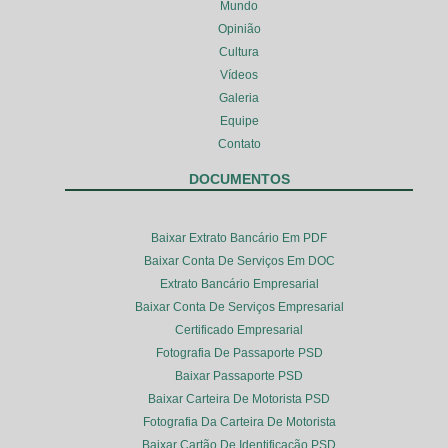
Mundo
Opinião
Cultura
Vídeos
Galeria
Equipe
Contato
DOCUMENTOS
Baixar Extrato Bancário Em PDF
Baixar Conta De Serviços Em DOC
Extrato Bancário Empresarial
Baixar Conta De Serviços Empresarial
Certificado Empresarial
Fotografia De Passaporte PSD
Baixar Passaporte PSD
Baixar Carteira De Motorista PSD
Fotografia Da Carteira De Motorista
Baixar Cartão De Identificação PSD