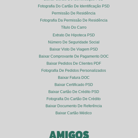
Fotografia Do Cartão De Identificação PSD
Permissão De Residência
Fotografia Da Permissão De Residência
Título Do Carro
Extrato De Hipoteca PSD
Número De Seguridade Social
Baixar Visto De Viagem PSD
Baixar Comprovante De Pagamento DOC
Baixar Pedidos De Clientes PDF
Fotografia De Pedidos Personalizados
Baixar Fatura DOC
Baixar Certificado PSD
Baixar Cartão De Crédito PSD
Fotografia Do Cartão De Crédito
Baixar Documento De Referência
Baixar Cartão Médico