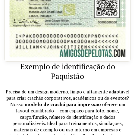
Exemplo de identificação do
Paquistão
Precisa de um design moderno, limpo e altamente adaptável
para criar crachás corporativos, acadêmicos ou de eventos?
Nosso
modelo de crachá para impressão
oferece um
layout equilibrado — com espaço para foto, nome,
cargo/função, número de identificação e dados
personalizáveis. Ideal para treinamentos, simulações,
materiais de exemplo ou uso interno em empresas e