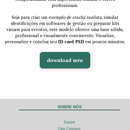
profissionais.
Seja para criar um
exemplo de crachá realista
, simular
identificações em softwares de gestão ou preparar kits
visuais para eventos, este modelo oferece uma base sólida,
profissional e visualmente convincente. Visualize,
personalize e conclua seu
ID card PSD
em poucos minutos.
download now
SOBRE NÓS
Equipe
Fale Conosco