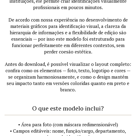
instituições, ele permite criar identificações visualmente
profissionais em poucos minutos.
De acordo com nossa experiência no desenvolvimento de
materiais gráficos para identificação visual, a clareza da
hierarquia de informações e a flexibilidade de edição são
essenciais — por isso este modelo foi estruturado para
funcionar perfeitamente em diferentes contextos, sem
perder coesão estética.
Antes do download, é possível visualizar o layout completo:
confira como os elementos — foto, texto, logotipo e cores —
se organizam harmoniosamente, e como o design mantém
seu impacto tanto em versões coloridas quanto em preto e
branco.
O que este modelo inclui?
• Área para foto (com máscara redimensionável)
• Campos editáveis: nome, função/cargo, departamento,