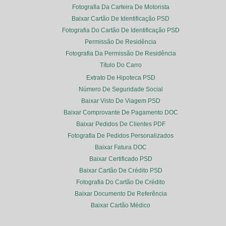
Fotografia Da Carteira De Motorista
Baixar Cartão De Identificação PSD
Fotografia Do Cartão De Identificação PSD
Permissão De Residência
Fotografia Da Permissão De Residência
Título Do Carro
Extrato De Hipoteca PSD
Número De Seguridade Social
Baixar Visto De Viagem PSD
Baixar Comprovante De Pagamento DOC
Baixar Pedidos De Clientes PDF
Fotografia De Pedidos Personalizados
Baixar Fatura DOC
Baixar Certificado PSD
Baixar Cartão De Crédito PSD
Fotografia Do Cartão De Crédito
Baixar Documento De Referência
Baixar Cartão Médico