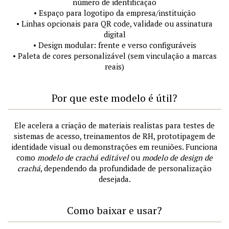
número de identificação
• Espaço para logotipo da empresa/instituição
• Linhas opcionais para QR code, validade ou assinatura
digital
• Design modular: frente e verso configuráveis
• Paleta de cores personalizável (sem vinculação a marcas
reais)
Por que este modelo é útil?
Ele acelera a criação de materiais realistas para testes de
sistemas de acesso, treinamentos de RH, prototipagem de
identidade visual ou demonstrações em reuniões. Funciona
como
modelo de crachá editável
ou
modelo de design de
crachá
, dependendo da profundidade de personalização
desejada.
Como baixar e usar?