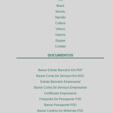
Brasil
Mundo
Opinião
Cultura
Vídeos
Galeria
Equipe
Contato
DOCUMENTOS
Baixar Extrato Bancário Em PDF
Baixar Conta De Serviços Em DOC
Extrato Bancário Empresarial
Baixar Conta De Serviços Empresarial
Certificado Empresarial
Fotografia De Passaporte PSD
Baixar Passaporte PSD
Baixar Carteira De Motorista PSD