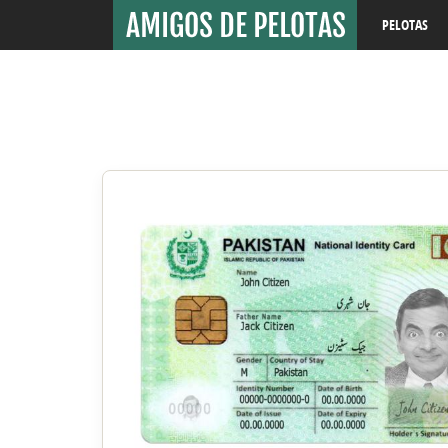
PELOTAS