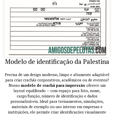
Modelo de identificação da Palestina
Precisa de um design moderno, limpo e altamente adaptável
para criar crachás corporativos, acadêmicos ou de eventos?
Nosso
modelo de crachá para impressão
oferece um
layout equilibrado — com espaço para foto, nome,
cargo/função, número de identificação e dados
personalizáveis. Ideal para treinamentos, simulações,
materiais de exemplo ou uso interno em empresas e
instituições, ele permite criar identificações visualmente