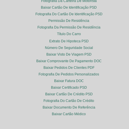
Fotografia Da Carteira De Motorista
Baixar Cartão De Identificação PSD
Fotografia Do Cartão De Identificação PSD
Permissão De Residência
Fotografia Da Permissão De Residência
Título Do Carro
Extrato De Hipoteca PSD
Número De Seguridade Social
Baixar Visto De Viagem PSD
Baixar Comprovante De Pagamento DOC
Baixar Pedidos De Clientes PDF
Fotografia De Pedidos Personalizados
Baixar Fatura DOC
Baixar Certificado PSD
Baixar Cartão De Crédito PSD
Fotografia Do Cartão De Crédito
Baixar Documento De Referência
Baixar Cartão Médico