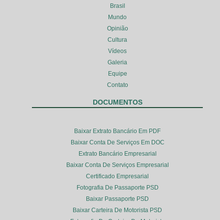
Brasil
Mundo
Opinião
Cultura
Vídeos
Galeria
Equipe
Contato
DOCUMENTOS
Baixar Extrato Bancário Em PDF
Baixar Conta De Serviços Em DOC
Extrato Bancário Empresarial
Baixar Conta De Serviços Empresarial
Certificado Empresarial
Fotografia De Passaporte PSD
Baixar Passaporte PSD
Baixar Carteira De Motorista PSD