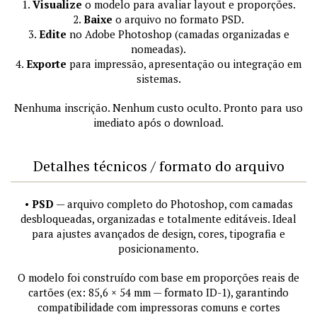
1.
Visualize
o modelo para avaliar layout e proporções.
2.
Baixe
o arquivo no formato PSD.
3.
Edite
no Adobe Photoshop (camadas organizadas e
nomeadas).
4.
Exporte
para impressão, apresentação ou integração em
sistemas.
Nenhuma inscrição. Nenhum custo oculto. Pronto para uso
imediato após o download.
Detalhes técnicos / formato do arquivo
•
PSD
— arquivo completo do Photoshop, com camadas
desbloqueadas, organizadas e totalmente editáveis. Ideal
para ajustes avançados de design, cores, tipografia e
posicionamento.
O modelo foi construído com base em proporções reais de
cartões (ex: 85,6 × 54 mm — formato ID-1), garantindo
compatibilidade com impressoras comuns e cortes