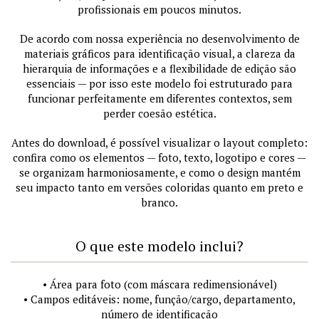
profissionais em poucos minutos.
De acordo com nossa experiência no desenvolvimento de
materiais gráficos para identificação visual, a clareza da
hierarquia de informações e a flexibilidade de edição são
essenciais — por isso este modelo foi estruturado para
funcionar perfeitamente em diferentes contextos, sem
perder coesão estética.
Antes do download, é possível visualizar o layout completo:
confira como os elementos — foto, texto, logotipo e cores —
se organizam harmoniosamente, e como o design mantém
seu impacto tanto em versões coloridas quanto em preto e
branco.
O que este modelo inclui?
• Área para foto (com máscara redimensionável)
• Campos editáveis: nome, função/cargo, departamento,
número de identificação