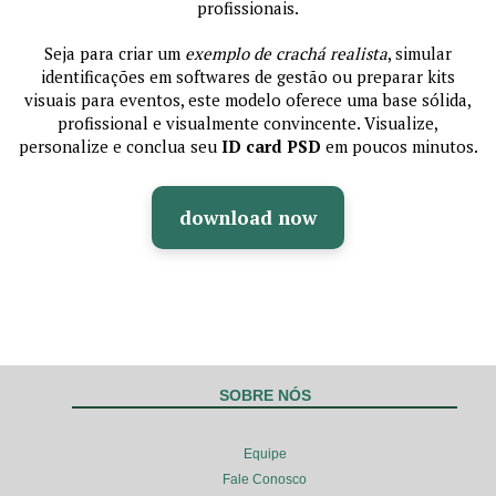
profissionais.
Seja para criar um
exemplo de crachá realista
, simular
identificações em softwares de gestão ou preparar kits
visuais para eventos, este modelo oferece uma base sólida,
profissional e visualmente convincente. Visualize,
personalize e conclua seu
ID card PSD
em poucos minutos.
download now
SOBRE NÓS
Equipe
Fale Conosco