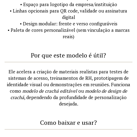
• Espaço para logotipo da empresa/instituição
• Linhas opcionais para QR code, validade ou assinatura
digital
• Design modular: frente e verso configuráveis
• Paleta de cores personalizável (sem vinculação a marcas
reais)
Por que este modelo é útil?
Ele acelera a criação de materiais realistas para testes de
sistemas de acesso, treinamentos de RH, prototipagem de
identidade visual ou demonstrações em reuniões. Funciona
como
modelo de crachá editável
ou
modelo de design de
crachá
, dependendo da profundidade de personalização
desejada.
Como baixar e usar?