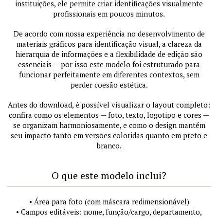
instituições, ele permite criar identificações visualmente
profissionais em poucos minutos.
De acordo com nossa experiência no desenvolvimento de
materiais gráficos para identificação visual, a clareza da
hierarquia de informações e a flexibilidade de edição são
essenciais — por isso este modelo foi estruturado para
funcionar perfeitamente em diferentes contextos, sem
perder coesão estética.
Antes do download, é possível visualizar o layout completo:
confira como os elementos — foto, texto, logotipo e cores —
se organizam harmoniosamente, e como o design mantém
seu impacto tanto em versões coloridas quanto em preto e
branco.
O que este modelo inclui?
• Área para foto (com máscara redimensionável)
• Campos editáveis: nome, função/cargo, departamento,