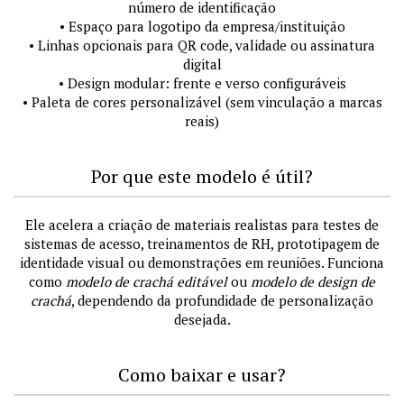
número de identificação
• Espaço para logotipo da empresa/instituição
• Linhas opcionais para QR code, validade ou assinatura
digital
• Design modular: frente e verso configuráveis
• Paleta de cores personalizável (sem vinculação a marcas
reais)
Por que este modelo é útil?
Ele acelera a criação de materiais realistas para testes de
sistemas de acesso, treinamentos de RH, prototipagem de
identidade visual ou demonstrações em reuniões. Funciona
como
modelo de crachá editável
ou
modelo de design de
crachá
, dependendo da profundidade de personalização
desejada.
Como baixar e usar?