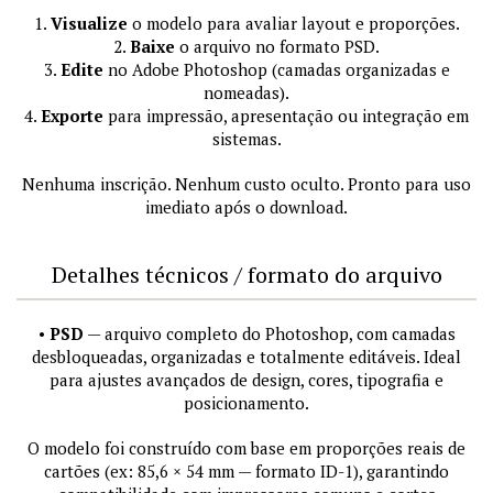
1.
Visualize
o modelo para avaliar layout e proporções.
2.
Baixe
o arquivo no formato PSD.
3.
Edite
no Adobe Photoshop (camadas organizadas e
nomeadas).
4.
Exporte
para impressão, apresentação ou integração em
sistemas.
Nenhuma inscrição. Nenhum custo oculto. Pronto para uso
imediato após o download.
Detalhes técnicos / formato do arquivo
•
PSD
— arquivo completo do Photoshop, com camadas
desbloqueadas, organizadas e totalmente editáveis. Ideal
para ajustes avançados de design, cores, tipografia e
posicionamento.
O modelo foi construído com base em proporções reais de
cartões (ex: 85,6 × 54 mm — formato ID-1), garantindo