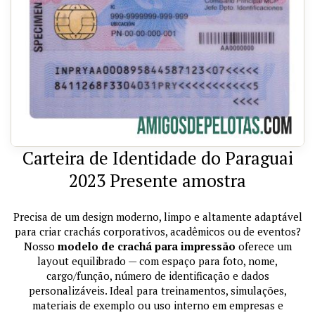
Carteira de Identidade do Paraguai
2023 Presente amostra
Precisa de um design moderno, limpo e altamente adaptável
para criar crachás corporativos, acadêmicos ou de eventos?
Nosso
modelo de crachá para impressão
oferece um
layout equilibrado — com espaço para foto, nome,
cargo/função, número de identificação e dados
personalizáveis. Ideal para treinamentos, simulações,
materiais de exemplo ou uso interno em empresas e