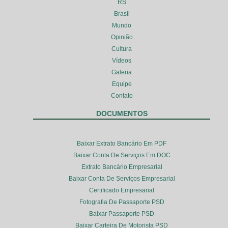
RS
Brasil
Mundo
Opinião
Cultura
Vídeos
Galeria
Equipe
Contato
DOCUMENTOS
Baixar Extrato Bancário Em PDF
Baixar Conta De Serviços Em DOC
Extrato Bancário Empresarial
Baixar Conta De Serviços Empresarial
Certificado Empresarial
Fotografia De Passaporte PSD
Baixar Passaporte PSD
Baixar Carteira De Motorista PSD