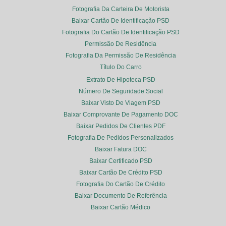
Fotografia Da Carteira De Motorista
Baixar Cartão De Identificação PSD
Fotografia Do Cartão De Identificação PSD
Permissão De Residência
Fotografia Da Permissão De Residência
Título Do Carro
Extrato De Hipoteca PSD
Número De Seguridade Social
Baixar Visto De Viagem PSD
Baixar Comprovante De Pagamento DOC
Baixar Pedidos De Clientes PDF
Fotografia De Pedidos Personalizados
Baixar Fatura DOC
Baixar Certificado PSD
Baixar Cartão De Crédito PSD
Fotografia Do Cartão De Crédito
Baixar Documento De Referência
Baixar Cartão Médico