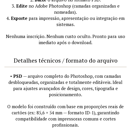
3.
Edite
no Adobe Photoshop (camadas organizadas e
nomeadas).
4.
Exporte
para impressão, apresentação ou integração em
sistemas.
Nenhuma inscrição. Nenhum custo oculto. Pronto para uso
imediato após o download.
Detalhes técnicos / formato do arquivo
•
PSD
— arquivo completo do Photoshop, com camadas
desbloqueadas, organizadas e totalmente editáveis. Ideal
para ajustes avançados de design, cores, tipografia e
posicionamento.
O modelo foi construído com base em proporções reais de
cartões (ex: 85,6 × 54 mm — formato ID-1), garantindo
compatibilidade com impressoras comuns e cortes
profissionais.