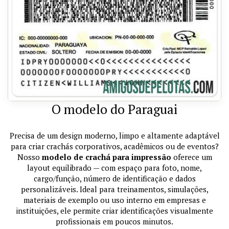
O modelo do Paraguai
Precisa de um design moderno, limpo e altamente adaptável
para criar crachás corporativos, acadêmicos ou de eventos?
Nosso
modelo de crachá para impressão
oferece um
layout equilibrado — com espaço para foto, nome,
cargo/função, número de identificação e dados
personalizáveis. Ideal para treinamentos, simulações,
materiais de exemplo ou uso interno em empresas e
instituições, ele permite criar identificações visualmente
profissionais em poucos minutos.