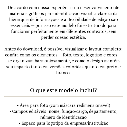
De acordo com nossa experiência no desenvolvimento de
materiais gráficos para identificação visual, a clareza da
hierarquia de informações e a flexibilidade de edição são
essenciais — por isso este modelo foi estruturado para
funcionar perfeitamente em diferentes contextos, sem
perder coesão estética.
Antes do download, é possível visualizar o layout completo:
confira como os elementos — foto, texto, logotipo e cores —
se organizam harmoniosamente, e como o design mantém
seu impacto tanto em versões coloridas quanto em preto e
branco.
O que este modelo inclui?
• Área para foto (com máscara redimensionável)
• Campos editáveis: nome, função/cargo, departamento,
número de identificação
• Espaço para logotipo da empresa/instituição