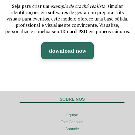
Seja para criar um
exemplo de crachá realista
, simular
identificações em softwares de gestão ou preparar kits
visuais para eventos, este modelo oferece uma base sólida,
profissional e visualmente convincente. Visualize,
personalize e conclua seu
ID card PSD
em poucos minutos.
download now
SOBRE NÓS
Equipe
Fale Conosco
Anuncie