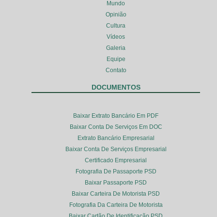
Mundo
Opinião
Cultura
Vídeos
Galeria
Equipe
Contato
DOCUMENTOS
Baixar Extrato Bancário Em PDF
Baixar Conta De Serviços Em DOC
Extrato Bancário Empresarial
Baixar Conta De Serviços Empresarial
Certificado Empresarial
Fotografia De Passaporte PSD
Baixar Passaporte PSD
Baixar Carteira De Motorista PSD
Fotografia Da Carteira De Motorista
Baixar Cartão De Identificação PSD