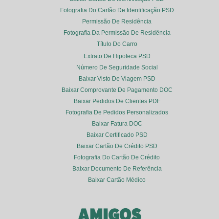
Fotografia Do Cartão De Identificação PSD
Permissão De Residência
Fotografia Da Permissão De Residência
Título Do Carro
Extrato De Hipoteca PSD
Número De Seguridade Social
Baixar Visto De Viagem PSD
Baixar Comprovante De Pagamento DOC
Baixar Pedidos De Clientes PDF
Fotografia De Pedidos Personalizados
Baixar Fatura DOC
Baixar Certificado PSD
Baixar Cartão De Crédito PSD
Fotografia Do Cartão De Crédito
Baixar Documento De Referência
Baixar Cartão Médico