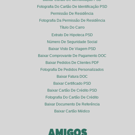
Fotografia Do Cartão De Identificação PSD
Permissão De Residência
Fotografia Da Permissão De Residência
Título Do Carro
Extrato De Hipoteca PSD
Número De Seguridade Social
Baixar Visto De Viagem PSD
Baixar Comprovante De Pagamento DOC
Baixar Pedidos De Clientes PDF
Fotografia De Pedidos Personalizados
Baixar Fatura DOC
Baixar Certificado PSD
Baixar Cartão De Crédito PSD
Fotografia Do Cartão De Crédito
Baixar Documento De Referência
Baixar Cartão Médico