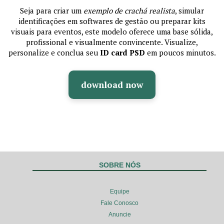
Seja para criar um
exemplo de crachá realista
, simular
identificações em softwares de gestão ou preparar kits
visuais para eventos, este modelo oferece uma base sólida,
profissional e visualmente convincente. Visualize,
personalize e conclua seu
ID card PSD
em poucos minutos.
download now
SOBRE NÓS
Equipe
Fale Conosco
Anuncie