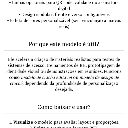
• Linhas opcionais para QR code, validade ou assinatura
digital
• Design modular: frente e verso configuráveis
• Paleta de cores personalizável (sem vinculação a marcas
reais)
Por que este modelo é útil?
Ele acelera a criação de materiais realistas para testes de
sistemas de acesso, treinamentos de RH, prototipagem de
identidade visual ou demonstrações em reuniões. Funciona
como
modelo de crachá editável
ou
modelo de design de
crachá
, dependendo da profundidade de personalização
desejada.
Como baixar e usar?
1.
Visualize
o modelo para avaliar layout e proporções.