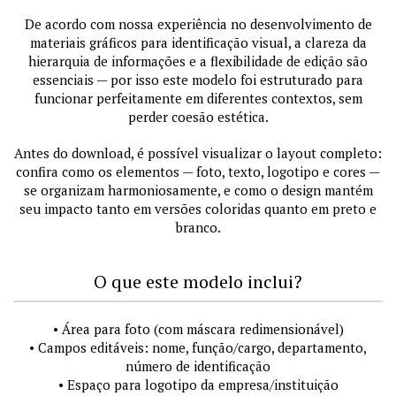
De acordo com nossa experiência no desenvolvimento de
materiais gráficos para identificação visual, a clareza da
hierarquia de informações e a flexibilidade de edição são
essenciais — por isso este modelo foi estruturado para
funcionar perfeitamente em diferentes contextos, sem
perder coesão estética.
Antes do download, é possível visualizar o layout completo:
confira como os elementos — foto, texto, logotipo e cores —
se organizam harmoniosamente, e como o design mantém
seu impacto tanto em versões coloridas quanto em preto e
branco.
O que este modelo inclui?
• Área para foto (com máscara redimensionável)
• Campos editáveis: nome, função/cargo, departamento,
número de identificação
• Espaço para logotipo da empresa/instituição