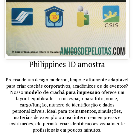
Philippines ID amostra
Precisa de um design moderno, limpo e altamente adaptável
para criar crachás corporativos, acadêmicos ou de eventos?
Nosso
modelo de crachá para impressão
oferece um
layout equilibrado — com espaço para foto, nome,
cargo/função, número de identificação e dados
personalizáveis. Ideal para treinamentos, simulações,
materiais de exemplo ou uso interno em empresas e
instituições, ele permite criar identificações visualmente
profissionais em poucos minutos.