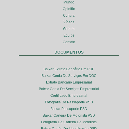
Mundo
Opinião
Cultura
Vídeos
Galeria
Equipe
Contato
DOCUMENTOS
Baixar Extrato Bancário Em PDF
Baixar Conta De Serviços Em DOC
Extrato Bancário Empresarial
Baixar Conta De Serviços Empresarial
Certificado Empresarial
Fotografia De Passaporte PSD
Baixar Passaporte PSD
Baixar Carteira De Motorista PSD
Fotografia Da Carteira De Motorista
Baixar Cartão De Identificação PSD