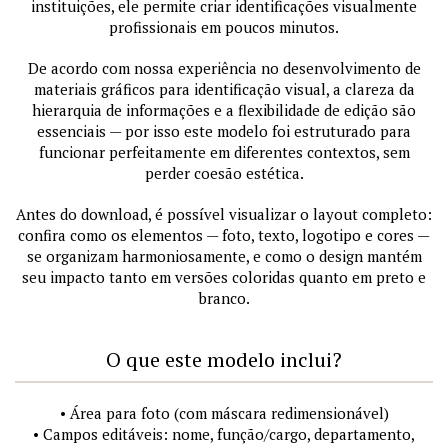
instituições, ele permite criar identificações visualmente
profissionais em poucos minutos.
De acordo com nossa experiência no desenvolvimento de
materiais gráficos para identificação visual, a clareza da
hierarquia de informações e a flexibilidade de edição são
essenciais — por isso este modelo foi estruturado para
funcionar perfeitamente em diferentes contextos, sem
perder coesão estética.
Antes do download, é possível visualizar o layout completo:
confira como os elementos — foto, texto, logotipo e cores —
se organizam harmoniosamente, e como o design mantém
seu impacto tanto em versões coloridas quanto em preto e
branco.
O que este modelo inclui?
• Área para foto (com máscara redimensionável)
• Campos editáveis: nome, função/cargo, departamento,