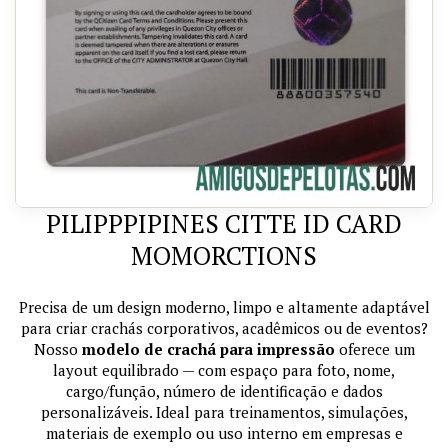
PILIPPPIPINES CITTE ID CARD
MOMORCTIONS
Precisa de um design moderno, limpo e altamente adaptável
para criar crachás corporativos, acadêmicos ou de eventos?
Nosso
modelo de crachá para impressão
oferece um
layout equilibrado — com espaço para foto, nome,
cargo/função, número de identificação e dados
personalizáveis. Ideal para treinamentos, simulações,
materiais de exemplo ou uso interno em empresas e