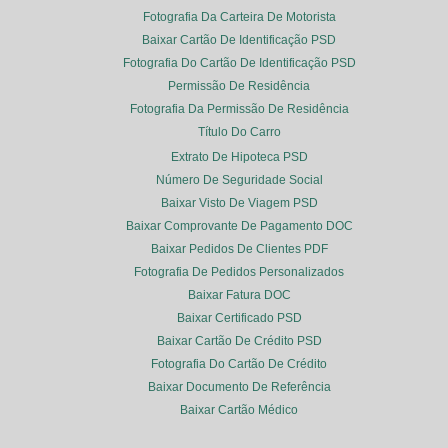
Fotografia Da Carteira De Motorista
Baixar Cartão De Identificação PSD
Fotografia Do Cartão De Identificação PSD
Permissão De Residência
Fotografia Da Permissão De Residência
Título Do Carro
Extrato De Hipoteca PSD
Número De Seguridade Social
Baixar Visto De Viagem PSD
Baixar Comprovante De Pagamento DOC
Baixar Pedidos De Clientes PDF
Fotografia De Pedidos Personalizados
Baixar Fatura DOC
Baixar Certificado PSD
Baixar Cartão De Crédito PSD
Fotografia Do Cartão De Crédito
Baixar Documento De Referência
Baixar Cartão Médico