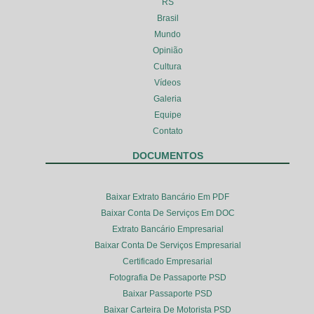
RS
Brasil
Mundo
Opinião
Cultura
Vídeos
Galeria
Equipe
Contato
DOCUMENTOS
Baixar Extrato Bancário Em PDF
Baixar Conta De Serviços Em DOC
Extrato Bancário Empresarial
Baixar Conta De Serviços Empresarial
Certificado Empresarial
Fotografia De Passaporte PSD
Baixar Passaporte PSD
Baixar Carteira De Motorista PSD