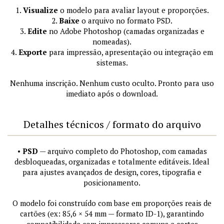
1.
Visualize
o modelo para avaliar layout e proporções.
2.
Baixe
o arquivo no formato PSD.
3.
Edite
no Adobe Photoshop (camadas organizadas e
nomeadas).
4.
Exporte
para impressão, apresentação ou integração em
sistemas.
Nenhuma inscrição. Nenhum custo oculto. Pronto para uso
imediato após o download.
Detalhes técnicos / formato do arquivo
•
PSD
— arquivo completo do Photoshop, com camadas
desbloqueadas, organizadas e totalmente editáveis. Ideal
para ajustes avançados de design, cores, tipografia e
posicionamento.
O modelo foi construído com base em proporções reais de
cartões (ex: 85,6 × 54 mm — formato ID-1), garantindo