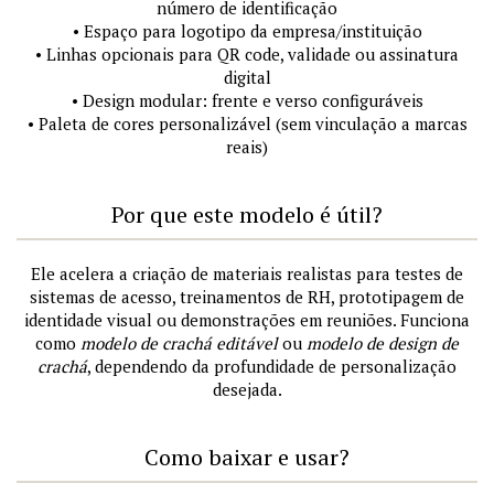
número de identificação
• Espaço para logotipo da empresa/instituição
• Linhas opcionais para QR code, validade ou assinatura
digital
• Design modular: frente e verso configuráveis
• Paleta de cores personalizável (sem vinculação a marcas
reais)
Por que este modelo é útil?
Ele acelera a criação de materiais realistas para testes de
sistemas de acesso, treinamentos de RH, prototipagem de
identidade visual ou demonstrações em reuniões. Funciona
como
modelo de crachá editável
ou
modelo de design de
crachá
, dependendo da profundidade de personalização
desejada.
Como baixar e usar?