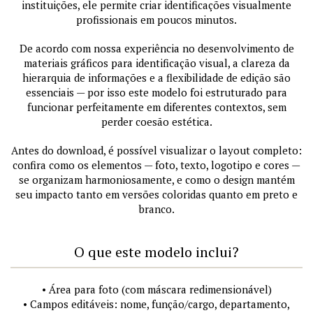
instituições, ele permite criar identificações visualmente
profissionais em poucos minutos.
De acordo com nossa experiência no desenvolvimento de
materiais gráficos para identificação visual, a clareza da
hierarquia de informações e a flexibilidade de edição são
essenciais — por isso este modelo foi estruturado para
funcionar perfeitamente em diferentes contextos, sem
perder coesão estética.
Antes do download, é possível visualizar o layout completo:
confira como os elementos — foto, texto, logotipo e cores —
se organizam harmoniosamente, e como o design mantém
seu impacto tanto em versões coloridas quanto em preto e
branco.
O que este modelo inclui?
• Área para foto (com máscara redimensionável)
• Campos editáveis: nome, função/cargo, departamento,