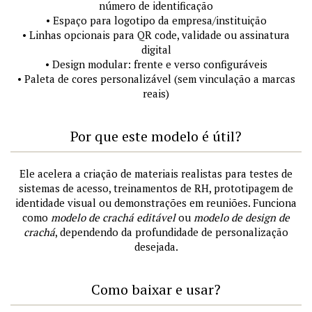
número de identificação
• Espaço para logotipo da empresa/instituição
• Linhas opcionais para QR code, validade ou assinatura
digital
• Design modular: frente e verso configuráveis
• Paleta de cores personalizável (sem vinculação a marcas
reais)
Por que este modelo é útil?
Ele acelera a criação de materiais realistas para testes de
sistemas de acesso, treinamentos de RH, prototipagem de
identidade visual ou demonstrações em reuniões. Funciona
como
modelo de crachá editável
ou
modelo de design de
crachá
, dependendo da profundidade de personalização
desejada.
Como baixar e usar?