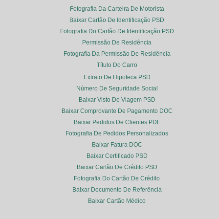
Fotografia Da Carteira De Motorista
Baixar Cartão De Identificação PSD
Fotografia Do Cartão De Identificação PSD
Permissão De Residência
Fotografia Da Permissão De Residência
Título Do Carro
Extrato De Hipoteca PSD
Número De Seguridade Social
Baixar Visto De Viagem PSD
Baixar Comprovante De Pagamento DOC
Baixar Pedidos De Clientes PDF
Fotografia De Pedidos Personalizados
Baixar Fatura DOC
Baixar Certificado PSD
Baixar Cartão De Crédito PSD
Fotografia Do Cartão De Crédito
Baixar Documento De Referência
Baixar Cartão Médico