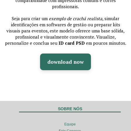
compatibilidade com impressoras comuns e cortes
profissionais.
Seja para criar um
exemplo de crachá realista
, simular
identificações em softwares de gestão ou preparar kits
visuais para eventos, este modelo oferece uma base sólida,
profissional e visualmente convincente. Visualize,
personalize e conclua seu
ID card PSD
em poucos minutos.
download now
SOBRE NÓS
Equipe