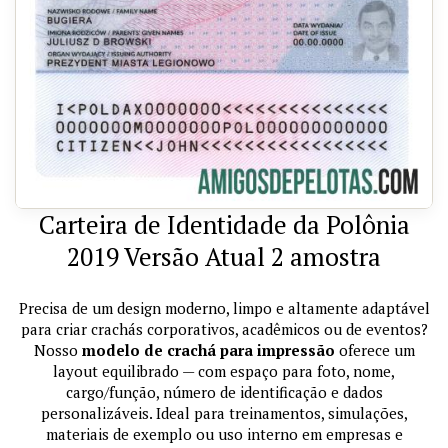
Carteira de Identidade da Polônia
2019 Versão Atual 2 amostra
Precisa de um design moderno, limpo e altamente adaptável
para criar crachás corporativos, acadêmicos ou de eventos?
Nosso
modelo de crachá para impressão
oferece um
layout equilibrado — com espaço para foto, nome,
cargo/função, número de identificação e dados
personalizáveis. Ideal para treinamentos, simulações,
materiais de exemplo ou uso interno em empresas e