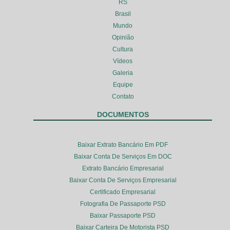
RS
Brasil
Mundo
Opinião
Cultura
Vídeos
Galeria
Equipe
Contato
DOCUMENTOS
Baixar Extrato Bancário Em PDF
Baixar Conta De Serviços Em DOC
Extrato Bancário Empresarial
Baixar Conta De Serviços Empresarial
Certificado Empresarial
Fotografia De Passaporte PSD
Baixar Passaporte PSD
Baixar Carteira De Motorista PSD