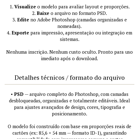
1.
Visualize
o modelo para avaliar layout e proporções.
2.
Baixe
o arquivo no formato PSD.
3.
Edite
no Adobe Photoshop (camadas organizadas e
nomeadas).
4.
Exporte
para impressão, apresentação ou integração em
sistemas.
Nenhuma inscrição. Nenhum custo oculto. Pronto para uso
imediato após o download.
Detalhes técnicos / formato do arquivo
•
PSD
— arquivo completo do Photoshop, com camadas
desbloqueadas, organizadas e totalmente editáveis. Ideal
para ajustes avançados de design, cores, tipografia e
posicionamento.
O modelo foi construído com base em proporções reais de
cartões (ex: 85,6 × 54 mm — formato ID-1), garantindo