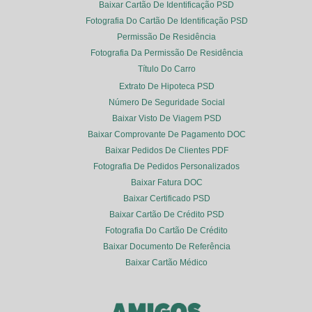
Baixar Cartão De Identificação PSD
Fotografia Do Cartão De Identificação PSD
Permissão De Residência
Fotografia Da Permissão De Residência
Título Do Carro
Extrato De Hipoteca PSD
Número De Seguridade Social
Baixar Visto De Viagem PSD
Baixar Comprovante De Pagamento DOC
Baixar Pedidos De Clientes PDF
Fotografia De Pedidos Personalizados
Baixar Fatura DOC
Baixar Certificado PSD
Baixar Cartão De Crédito PSD
Fotografia Do Cartão De Crédito
Baixar Documento De Referência
Baixar Cartão Médico