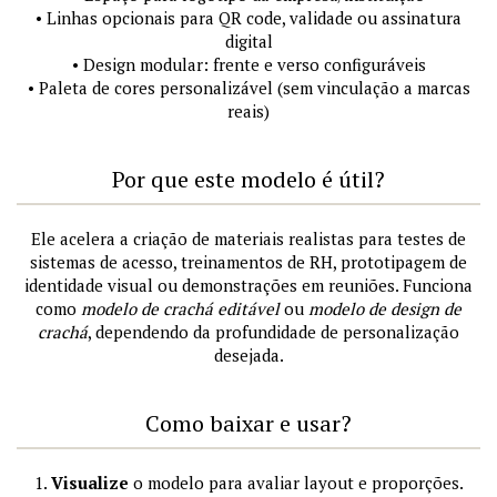
• Linhas opcionais para QR code, validade ou assinatura
digital
• Design modular: frente e verso configuráveis
• Paleta de cores personalizável (sem vinculação a marcas
reais)
Por que este modelo é útil?
Ele acelera a criação de materiais realistas para testes de
sistemas de acesso, treinamentos de RH, prototipagem de
identidade visual ou demonstrações em reuniões. Funciona
como
modelo de crachá editável
ou
modelo de design de
crachá
, dependendo da profundidade de personalização
desejada.
Como baixar e usar?
1.
Visualize
o modelo para avaliar layout e proporções.