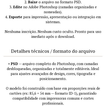
2.
Baixe
o arquivo no formato PSD.
3.
Edite
no Adobe Photoshop (camadas organizadas e
nomeadas).
4.
Exporte
para impressão, apresentação ou integração em
sistemas.
Nenhuma inscrição. Nenhum custo oculto. Pronto para uso
imediato após o download.
Detalhes técnicos / formato do arquivo
•
PSD
— arquivo completo do Photoshop, com camadas
desbloqueadas, organizadas e totalmente editáveis. Ideal
para ajustes avançados de design, cores, tipografia e
posicionamento.
O modelo foi construído com base em proporções reais de
cartões (ex: 85,6 × 54 mm — formato ID-1), garantindo
compatibilidade com impressoras comuns e cortes
profissionais.