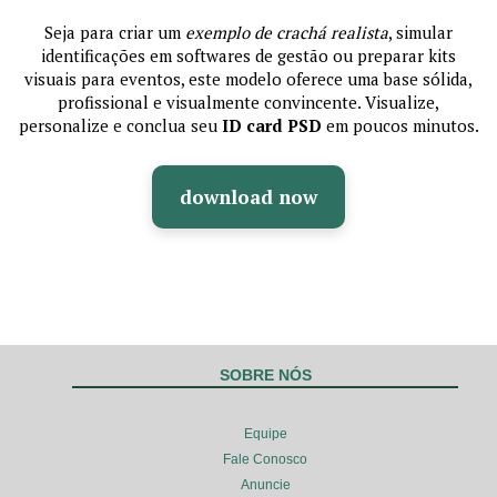
Seja para criar um
exemplo de crachá realista
, simular
identificações em softwares de gestão ou preparar kits
visuais para eventos, este modelo oferece uma base sólida,
profissional e visualmente convincente. Visualize,
personalize e conclua seu
ID card PSD
em poucos minutos.
download now
SOBRE NÓS
Equipe
Fale Conosco
Anuncie