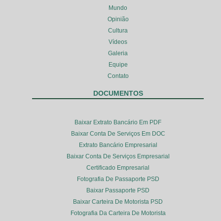
Mundo
Opinião
Cultura
Vídeos
Galeria
Equipe
Contato
DOCUMENTOS
Baixar Extrato Bancário Em PDF
Baixar Conta De Serviços Em DOC
Extrato Bancário Empresarial
Baixar Conta De Serviços Empresarial
Certificado Empresarial
Fotografia De Passaporte PSD
Baixar Passaporte PSD
Baixar Carteira De Motorista PSD
Fotografia Da Carteira De Motorista