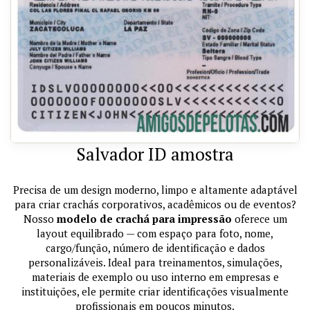
Salvador ID amostra
Precisa de um design moderno, limpo e altamente adaptável
para criar crachás corporativos, acadêmicos ou de eventos?
Nosso
modelo de crachá para impressão
oferece um
layout equilibrado — com espaço para foto, nome,
cargo/função, número de identificação e dados
personalizáveis. Ideal para treinamentos, simulações,
materiais de exemplo ou uso interno em empresas e
instituições, ele permite criar identificações visualmente
profissionais em poucos minutos.