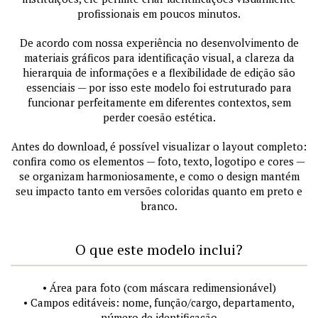
profissionais em poucos minutos.
De acordo com nossa experiência no desenvolvimento de
materiais gráficos para identificação visual, a clareza da
hierarquia de informações e a flexibilidade de edição são
essenciais — por isso este modelo foi estruturado para
funcionar perfeitamente em diferentes contextos, sem
perder coesão estética.
Antes do download, é possível visualizar o layout completo:
confira como os elementos — foto, texto, logotipo e cores —
se organizam harmoniosamente, e como o design mantém
seu impacto tanto em versões coloridas quanto em preto e
branco.
O que este modelo inclui?
• Área para foto (com máscara redimensionável)
• Campos editáveis: nome, função/cargo, departamento,
número de identificação