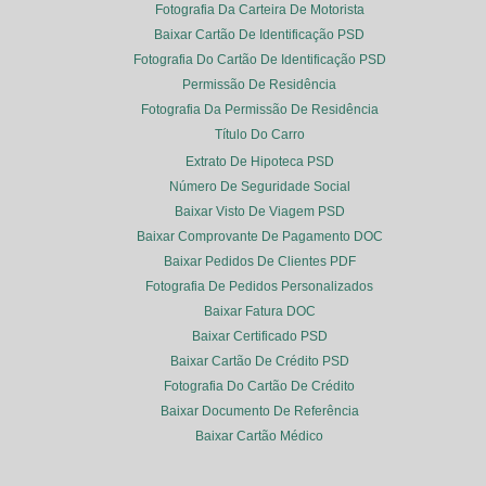
Fotografia Da Carteira De Motorista
Baixar Cartão De Identificação PSD
Fotografia Do Cartão De Identificação PSD
Permissão De Residência
Fotografia Da Permissão De Residência
Título Do Carro
Extrato De Hipoteca PSD
Número De Seguridade Social
Baixar Visto De Viagem PSD
Baixar Comprovante De Pagamento DOC
Baixar Pedidos De Clientes PDF
Fotografia De Pedidos Personalizados
Baixar Fatura DOC
Baixar Certificado PSD
Baixar Cartão De Crédito PSD
Fotografia Do Cartão De Crédito
Baixar Documento De Referência
Baixar Cartão Médico