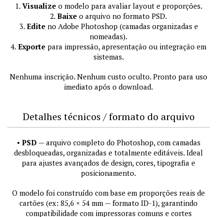
1.
Visualize
o modelo para avaliar layout e proporções.
2.
Baixe
o arquivo no formato PSD.
3.
Edite
no Adobe Photoshop (camadas organizadas e
nomeadas).
4.
Exporte
para impressão, apresentação ou integração em
sistemas.
Nenhuma inscrição. Nenhum custo oculto. Pronto para uso
imediato após o download.
Detalhes técnicos / formato do arquivo
•
PSD
— arquivo completo do Photoshop, com camadas
desbloqueadas, organizadas e totalmente editáveis. Ideal
para ajustes avançados de design, cores, tipografia e
posicionamento.
O modelo foi construído com base em proporções reais de
cartões (ex: 85,6 × 54 mm — formato ID-1), garantindo
compatibilidade com impressoras comuns e cortes