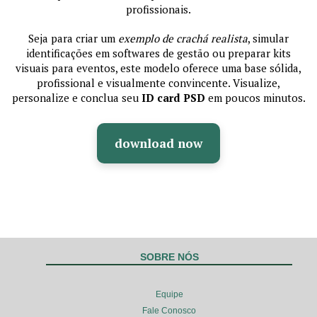
profissionais.
Seja para criar um
exemplo de crachá realista
, simular
identificações em softwares de gestão ou preparar kits
visuais para eventos, este modelo oferece uma base sólida,
profissional e visualmente convincente. Visualize,
personalize e conclua seu
ID card PSD
em poucos minutos.
download now
SOBRE NÓS
Equipe
Fale Conosco