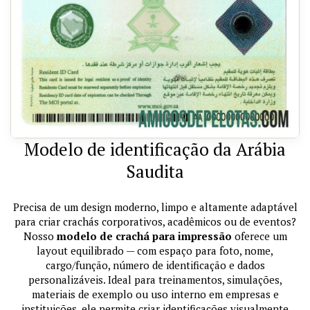
Modelo de identificação da Arábia
Saudita
Precisa de um design moderno, limpo e altamente adaptável
para criar crachás corporativos, acadêmicos ou de eventos?
Nosso
modelo de crachá para impressão
oferece um
layout equilibrado — com espaço para foto, nome,
cargo/função, número de identificação e dados
personalizáveis. Ideal para treinamentos, simulações,
materiais de exemplo ou uso interno em empresas e
instituições, ele permite criar identificações visualmente