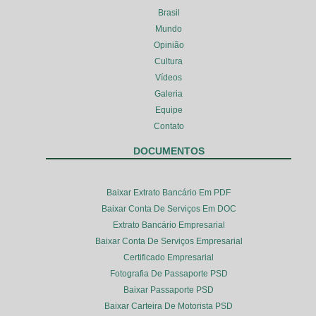
Brasil
Mundo
Opinião
Cultura
Vídeos
Galeria
Equipe
Contato
DOCUMENTOS
Baixar Extrato Bancário Em PDF
Baixar Conta De Serviços Em DOC
Extrato Bancário Empresarial
Baixar Conta De Serviços Empresarial
Certificado Empresarial
Fotografia De Passaporte PSD
Baixar Passaporte PSD
Baixar Carteira De Motorista PSD