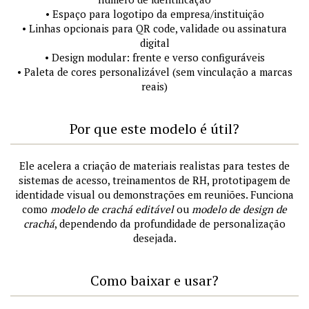
• Espaço para logotipo da empresa/instituição
• Linhas opcionais para QR code, validade ou assinatura
digital
• Design modular: frente e verso configuráveis
• Paleta de cores personalizável (sem vinculação a marcas
reais)
Por que este modelo é útil?
Ele acelera a criação de materiais realistas para testes de
sistemas de acesso, treinamentos de RH, prototipagem de
identidade visual ou demonstrações em reuniões. Funciona
como
modelo de crachá editável
ou
modelo de design de
crachá
, dependendo da profundidade de personalização
desejada.
Como baixar e usar?