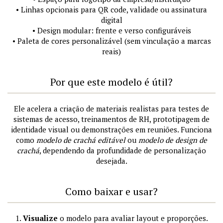
• Linhas opcionais para QR code, validade ou assinatura
digital
• Design modular: frente e verso configuráveis
• Paleta de cores personalizável (sem vinculação a marcas
reais)
Por que este modelo é útil?
Ele acelera a criação de materiais realistas para testes de
sistemas de acesso, treinamentos de RH, prototipagem de
identidade visual ou demonstrações em reuniões. Funciona
como
modelo de crachá editável
ou
modelo de design de
crachá
, dependendo da profundidade de personalização
desejada.
Como baixar e usar?
1.
Visualize
o modelo para avaliar layout e proporções.