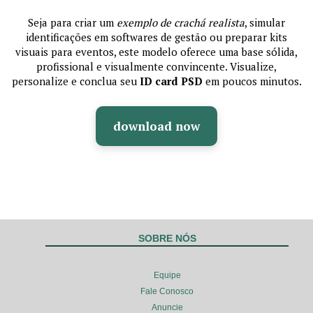
Seja para criar um
exemplo de crachá realista
, simular
identificações em softwares de gestão ou preparar kits
visuais para eventos, este modelo oferece uma base sólida,
profissional e visualmente convincente. Visualize,
personalize e conclua seu
ID card PSD
em poucos minutos.
download now
SOBRE NÓS
Equipe
Fale Conosco
Anuncie