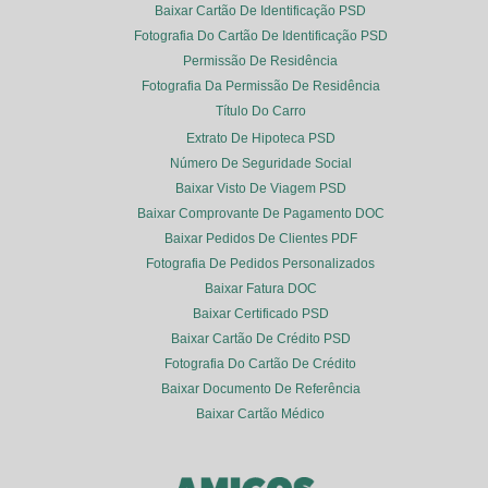
Baixar Cartão De Identificação PSD
Fotografia Do Cartão De Identificação PSD
Permissão De Residência
Fotografia Da Permissão De Residência
Título Do Carro
Extrato De Hipoteca PSD
Número De Seguridade Social
Baixar Visto De Viagem PSD
Baixar Comprovante De Pagamento DOC
Baixar Pedidos De Clientes PDF
Fotografia De Pedidos Personalizados
Baixar Fatura DOC
Baixar Certificado PSD
Baixar Cartão De Crédito PSD
Fotografia Do Cartão De Crédito
Baixar Documento De Referência
Baixar Cartão Médico