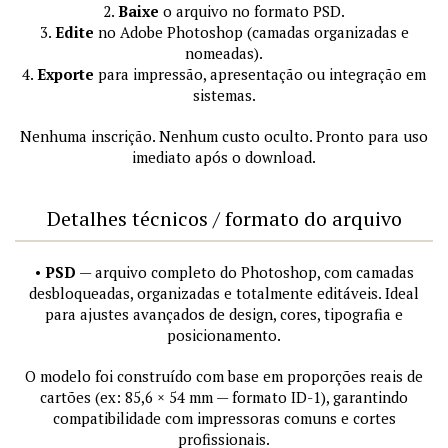
2.
Baixe
o arquivo no formato PSD.
3.
Edite
no Adobe Photoshop (camadas organizadas e
nomeadas).
4.
Exporte
para impressão, apresentação ou integração em
sistemas.
Nenhuma inscrição. Nenhum custo oculto. Pronto para uso
imediato após o download.
Detalhes técnicos / formato do arquivo
•
PSD
— arquivo completo do Photoshop, com camadas
desbloqueadas, organizadas e totalmente editáveis. Ideal
para ajustes avançados de design, cores, tipografia e
posicionamento.
O modelo foi construído com base em proporções reais de
cartões (ex: 85,6 × 54 mm — formato ID-1), garantindo
compatibilidade com impressoras comuns e cortes
profissionais.