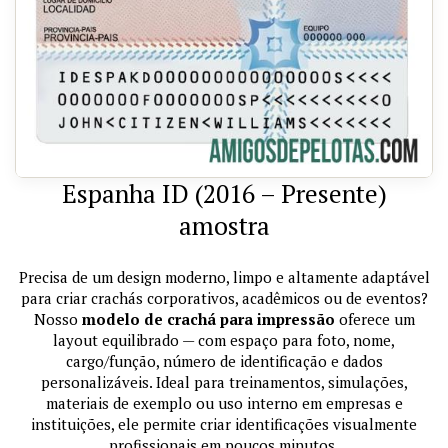
Espanha ID (2016 – Presente)
amostra
Precisa de um design moderno, limpo e altamente adaptável
para criar crachás corporativos, acadêmicos ou de eventos?
Nosso
modelo de crachá para impressão
oferece um
layout equilibrado — com espaço para foto, nome,
cargo/função, número de identificação e dados
personalizáveis. Ideal para treinamentos, simulações,
materiais de exemplo ou uso interno em empresas e
instituições, ele permite criar identificações visualmente
profissionais em poucos minutos.