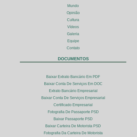
Mundo
Opinião
Cultura
Vídeos
Galeria
Equipe
Contato
DOCUMENTOS
Baixar Extrato Bancário Em PDF
Baixar Conta De Serviços Em DOC
Extrato Bancário Empresarial
Baixar Conta De Serviços Empresarial
Certificado Empresarial
Fotografia De Passaporte PSD
Baixar Passaporte PSD
Baixar Carteira De Motorista PSD
Fotografia Da Carteira De Motorista