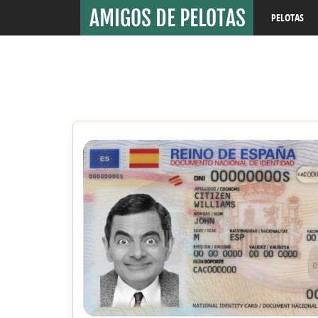
PELOTAS