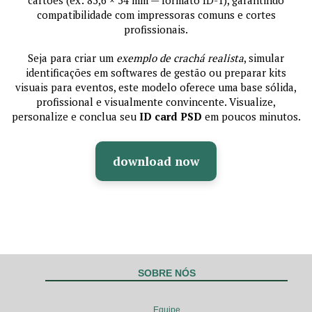
compatibilidade com impressoras comuns e cortes
profissionais.
Seja para criar um
exemplo de crachá realista
, simular
identificações em softwares de gestão ou preparar kits
visuais para eventos, este modelo oferece uma base sólida,
profissional e visualmente convincente. Visualize,
personalize e conclua seu
ID card PSD
em poucos minutos.
download now
SOBRE NÓS
Equipe