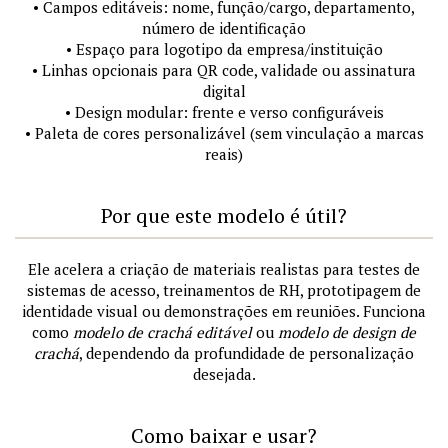
• Campos editáveis: nome, função/cargo, departamento,
número de identificação
• Espaço para logotipo da empresa/instituição
• Linhas opcionais para QR code, validade ou assinatura
digital
• Design modular: frente e verso configuráveis
• Paleta de cores personalizável (sem vinculação a marcas
reais)
Por que este modelo é útil?
Ele acelera a criação de materiais realistas para testes de
sistemas de acesso, treinamentos de RH, prototipagem de
identidade visual ou demonstrações em reuniões. Funciona
como
modelo de crachá editável
ou
modelo de design de
crachá
, dependendo da profundidade de personalização
desejada.
Como baixar e usar?