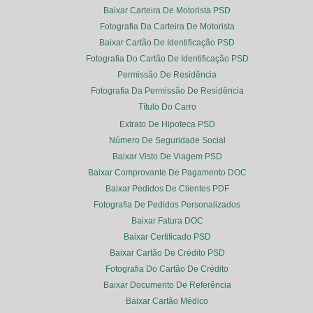
Baixar Carteira De Motorista PSD
Fotografia Da Carteira De Motorista
Baixar Cartão De Identificação PSD
Fotografia Do Cartão De Identificação PSD
Permissão De Residência
Fotografia Da Permissão De Residência
Título Do Carro
Extrato De Hipoteca PSD
Número De Seguridade Social
Baixar Visto De Viagem PSD
Baixar Comprovante De Pagamento DOC
Baixar Pedidos De Clientes PDF
Fotografia De Pedidos Personalizados
Baixar Fatura DOC
Baixar Certificado PSD
Baixar Cartão De Crédito PSD
Fotografia Do Cartão De Crédito
Baixar Documento De Referência
Baixar Cartão Médico