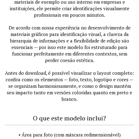
materiais de exemplo ou uso interno em empresas e
instituições, ele permite criar identificações visualmente
profissionais em poucos minutos.
De acordo com nossa experiência no desenvolvimento de
materiais gráficos para identificação visual, a clareza da
hierarquia de informações e a flexibilidade de edição são
essenciais — por isso este modelo foi estruturado para
funcionar perfeitamente em diferentes contextos, sem
perder coesão estética.
Antes do download, é possível visualizar o layout completo:
confira como os elementos — foto, texto, logotipo e cores —
se organizam harmoniosamente, e como o design mantém
seu impacto tanto em versões coloridas quanto em preto e
branco.
O que este modelo inclui?
• Área para foto (com máscara redimensionável)