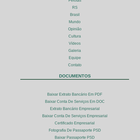
Pelotas
RS
Brasil
Mundo
Opinião
Cultura
Vídeos
Galeria
Equipe
Contato
DOCUMENTOS
Baixar Extrato Bancário Em PDF
Baixar Conta De Serviços Em DOC
Extrato Bancário Empresarial
Baixar Conta De Serviços Empresarial
Certificado Empresarial
Fotografia De Passaporte PSD
Baixar Passaporte PSD