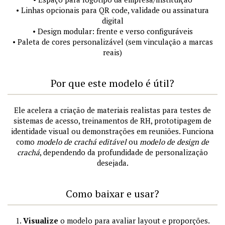
• Linhas opcionais para QR code, validade ou assinatura
digital
• Design modular: frente e verso configuráveis
• Paleta de cores personalizável (sem vinculação a marcas
reais)
Por que este modelo é útil?
Ele acelera a criação de materiais realistas para testes de
sistemas de acesso, treinamentos de RH, prototipagem de
identidade visual ou demonstrações em reuniões. Funciona
como
modelo de crachá editável
ou
modelo de design de
crachá
, dependendo da profundidade de personalização
desejada.
Como baixar e usar?
1.
Visualize
o modelo para avaliar layout e proporções.