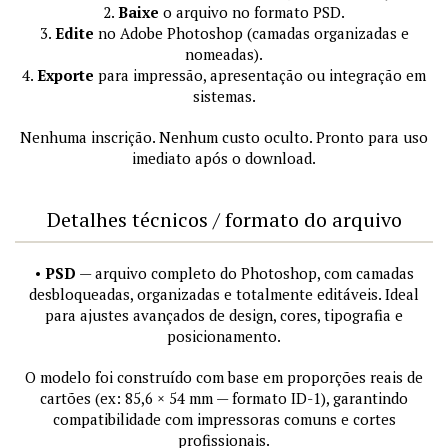
2.
Baixe
o arquivo no formato PSD.
3.
Edite
no Adobe Photoshop (camadas organizadas e
nomeadas).
4.
Exporte
para impressão, apresentação ou integração em
sistemas.
Nenhuma inscrição. Nenhum custo oculto. Pronto para uso
imediato após o download.
Detalhes técnicos / formato do arquivo
•
PSD
— arquivo completo do Photoshop, com camadas
desbloqueadas, organizadas e totalmente editáveis. Ideal
para ajustes avançados de design, cores, tipografia e
posicionamento.
O modelo foi construído com base em proporções reais de
cartões (ex: 85,6 × 54 mm — formato ID-1), garantindo
compatibilidade com impressoras comuns e cortes
profissionais.