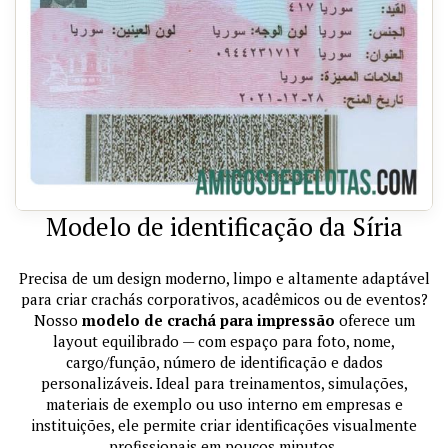
Modelo de identificação da Síria
Precisa de um design moderno, limpo e altamente adaptável
para criar crachás corporativos, acadêmicos ou de eventos?
Nosso
modelo de crachá para impressão
oferece um
layout equilibrado — com espaço para foto, nome,
cargo/função, número de identificação e dados
personalizáveis. Ideal para treinamentos, simulações,
materiais de exemplo ou uso interno em empresas e
instituições, ele permite criar identificações visualmente
profissionais em poucos minutos.