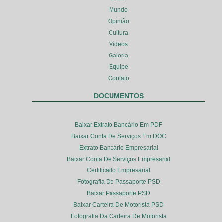
Mundo
Opinião
Cultura
Vídeos
Galeria
Equipe
Contato
DOCUMENTOS
Baixar Extrato Bancário Em PDF
Baixar Conta De Serviços Em DOC
Extrato Bancário Empresarial
Baixar Conta De Serviços Empresarial
Certificado Empresarial
Fotografia De Passaporte PSD
Baixar Passaporte PSD
Baixar Carteira De Motorista PSD
Fotografia Da Carteira De Motorista