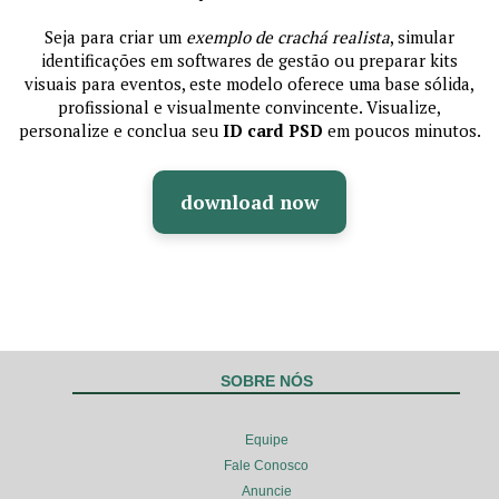
Seja para criar um
exemplo de crachá realista
, simular
identificações em softwares de gestão ou preparar kits
visuais para eventos, este modelo oferece uma base sólida,
profissional e visualmente convincente. Visualize,
personalize e conclua seu
ID card PSD
em poucos minutos.
download now
SOBRE NÓS
Equipe
Fale Conosco
Anuncie