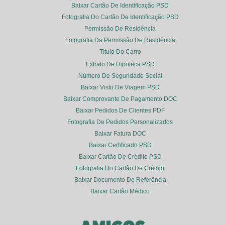
Baixar Cartão De Identificação PSD
Fotografia Do Cartão De Identificação PSD
Permissão De Residência
Fotografia Da Permissão De Residência
Título Do Carro
Extrato De Hipoteca PSD
Número De Seguridade Social
Baixar Visto De Viagem PSD
Baixar Comprovante De Pagamento DOC
Baixar Pedidos De Clientes PDF
Fotografia De Pedidos Personalizados
Baixar Fatura DOC
Baixar Certificado PSD
Baixar Cartão De Crédito PSD
Fotografia Do Cartão De Crédito
Baixar Documento De Referência
Baixar Cartão Médico