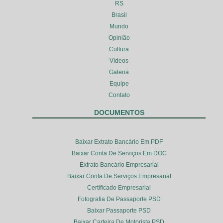
RS
Brasil
Mundo
Opinião
Cultura
Vídeos
Galeria
Equipe
Contato
DOCUMENTOS
Baixar Extrato Bancário Em PDF
Baixar Conta De Serviços Em DOC
Extrato Bancário Empresarial
Baixar Conta De Serviços Empresarial
Certificado Empresarial
Fotografia De Passaporte PSD
Baixar Passaporte PSD
Baixar Carteira De Motorista PSD