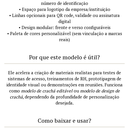
número de identificação
• Espaço para logotipo da empresa/instituição
• Linhas opcionais para QR code, validade ou assinatura
digital
• Design modular: frente e verso configuráveis
• Paleta de cores personalizável (sem vinculação a marcas
reais)
Por que este modelo é útil?
Ele acelera a criação de materiais realistas para testes de
sistemas de acesso, treinamentos de RH, prototipagem de
identidade visual ou demonstrações em reuniões. Funciona
como
modelo de crachá editável
ou
modelo de design de
crachá
, dependendo da profundidade de personalização
desejada.
Como baixar e usar?