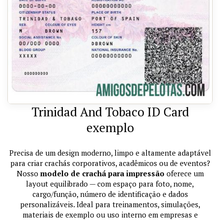
Trinidad And Tobaco ID Card
exemplo
Precisa de um design moderno, limpo e altamente adaptável
para criar crachás corporativos, acadêmicos ou de eventos?
Nosso
modelo de crachá para impressão
oferece um
layout equilibrado — com espaço para foto, nome,
cargo/função, número de identificação e dados
personalizáveis. Ideal para treinamentos, simulações,
materiais de exemplo ou uso interno em empresas e