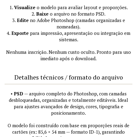
1.
Visualize
o modelo para avaliar layout e proporções.
2.
Baixe
o arquivo no formato PSD.
3.
Edite
no Adobe Photoshop (camadas organizadas e
nomeadas).
4.
Exporte
para impressão, apresentação ou integração em
sistemas.
Nenhuma inscrição. Nenhum custo oculto. Pronto para uso
imediato após o download.
Detalhes técnicos / formato do arquivo
•
PSD
— arquivo completo do Photoshop, com camadas
desbloqueadas, organizadas e totalmente editáveis. Ideal
para ajustes avançados de design, cores, tipografia e
posicionamento.
O modelo foi construído com base em proporções reais de
cartões (ex: 85,6 × 54 mm — formato ID-1), garantindo