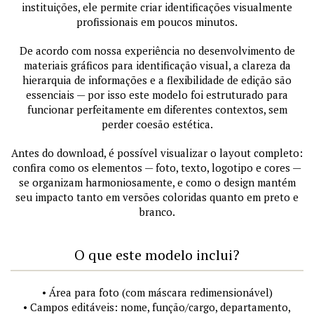
instituições, ele permite criar identificações visualmente
profissionais em poucos minutos.
De acordo com nossa experiência no desenvolvimento de
materiais gráficos para identificação visual, a clareza da
hierarquia de informações e a flexibilidade de edição são
essenciais — por isso este modelo foi estruturado para
funcionar perfeitamente em diferentes contextos, sem
perder coesão estética.
Antes do download, é possível visualizar o layout completo:
confira como os elementos — foto, texto, logotipo e cores —
se organizam harmoniosamente, e como o design mantém
seu impacto tanto em versões coloridas quanto em preto e
branco.
O que este modelo inclui?
• Área para foto (com máscara redimensionável)
• Campos editáveis: nome, função/cargo, departamento,