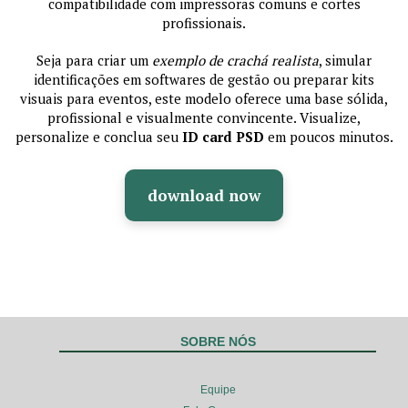
compatibilidade com impressoras comuns e cortes
profissionais.
Seja para criar um
exemplo de crachá realista
, simular
identificações em softwares de gestão ou preparar kits
visuais para eventos, este modelo oferece uma base sólida,
profissional e visualmente convincente. Visualize,
personalize e conclua seu
ID card PSD
em poucos minutos.
download now
SOBRE NÓS
Equipe