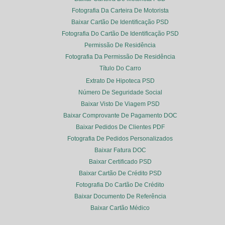
Fotografia Da Carteira De Motorista
Baixar Cartão De Identificação PSD
Fotografia Do Cartão De Identificação PSD
Permissão De Residência
Fotografia Da Permissão De Residência
Título Do Carro
Extrato De Hipoteca PSD
Número De Seguridade Social
Baixar Visto De Viagem PSD
Baixar Comprovante De Pagamento DOC
Baixar Pedidos De Clientes PDF
Fotografia De Pedidos Personalizados
Baixar Fatura DOC
Baixar Certificado PSD
Baixar Cartão De Crédito PSD
Fotografia Do Cartão De Crédito
Baixar Documento De Referência
Baixar Cartão Médico