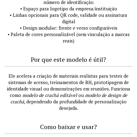
número de identificação
• Espaço para logotipo da empresa/instituição
• Linhas opcionais para QR code, validade ou assinatura
digital
• Design modular: frente e verso configuráveis
• Paleta de cores personalizável (sem vinculação a marcas
reais)
Por que este modelo é útil?
Ele acelera a criação de materiais realistas para testes de
sistemas de acesso, treinamentos de RH, prototipagem de
identidade visual ou demonstrações em reuniões. Funciona
como
modelo de crachá editável
ou
modelo de design de
crachá
, dependendo da profundidade de personalização
desejada.
Como baixar e usar?