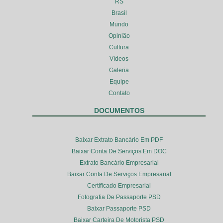
RS
Brasil
Mundo
Opinião
Cultura
Vídeos
Galeria
Equipe
Contato
DOCUMENTOS
Baixar Extrato Bancário Em PDF
Baixar Conta De Serviços Em DOC
Extrato Bancário Empresarial
Baixar Conta De Serviços Empresarial
Certificado Empresarial
Fotografia De Passaporte PSD
Baixar Passaporte PSD
Baixar Carteira De Motorista PSD