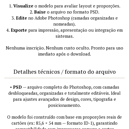
1.
Visualize
o modelo para avaliar layout e proporções.
2.
Baixe
o arquivo no formato PSD.
3.
Edite
no Adobe Photoshop (camadas organizadas e
nomeadas).
4.
Exporte
para impressão, apresentação ou integração em
sistemas.
Nenhuma inscrição. Nenhum custo oculto. Pronto para uso
imediato após o download.
Detalhes técnicos / formato do arquivo
•
PSD
— arquivo completo do Photoshop, com camadas
desbloqueadas, organizadas e totalmente editáveis. Ideal
para ajustes avançados de design, cores, tipografia e
posicionamento.
O modelo foi construído com base em proporções reais de
cartões (ex: 85,6 × 54 mm — formato ID-1), garantindo