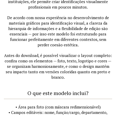
instituições, ele permite criar identificações visualmente
profissionais em poucos minutos.
De acordo com nossa experiência no desenvolvimento de
materiais gráficos para identificação visual, a clareza da
hierarquia de informações e a flexibilidade de edição são
essenciais — por isso este modelo foi estruturado para
funcionar perfeitamente em diferentes contextos, sem
perder coesão estética.
Antes do download, é possível visualizar o layout completo:
confira como os elementos — foto, texto, logotipo e cores —
se organizam harmoniosamente, e como o design mantém
seu impacto tanto em versões coloridas quanto em preto e
branco.
O que este modelo inclui?
• Área para foto (com máscara redimensionável)
• Campos editáveis: nome, função/cargo, departamento,