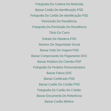
Fotografia Da Carteira De Motorista
Baixar Cartão De Identificação PSD
Fotografia Do Cartão De Identificação PSD
Permissão De Residência
Fotografia Da Permissão De Residência
Título Do Carro
Extrato De Hipoteca PSD
Número De Seguridade Social
Baixar Visto De Viagem PSD
Baixar Comprovante De Pagamento DOC
Baixar Pedidos De Clientes PDF
Fotografia De Pedidos Personalizados
Baixar Fatura DOC
Baixar Certificado PSD
Baixar Cartão De Crédito PSD
Fotografia Do Cartão De Crédito
Baixar Documento De Referência
Baixar Cartão Médico