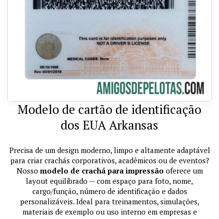
Modelo de cartão de identificação
dos EUA Arkansas
Precisa de um design moderno, limpo e altamente adaptável
para criar crachás corporativos, acadêmicos ou de eventos?
Nosso
modelo de crachá para impressão
oferece um
layout equilibrado — com espaço para foto, nome,
cargo/função, número de identificação e dados
personalizáveis. Ideal para treinamentos, simulações,
materiais de exemplo ou uso interno em empresas e