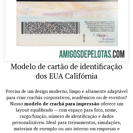
Modelo de cartão de identificação
dos EUA Califórnia
Precisa de um design moderno, limpo e altamente adaptável
para criar crachás corporativos, acadêmicos ou de eventos?
Nosso
modelo de crachá para impressão
oferece um
layout equilibrado — com espaço para foto, nome,
cargo/função, número de identificação e dados
personalizáveis. Ideal para treinamentos, simulações,
materiais de exemplo ou uso interno em empresas e