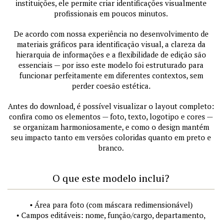
instituições, ele permite criar identificações visualmente
profissionais em poucos minutos.
De acordo com nossa experiência no desenvolvimento de
materiais gráficos para identificação visual, a clareza da
hierarquia de informações e a flexibilidade de edição são
essenciais — por isso este modelo foi estruturado para
funcionar perfeitamente em diferentes contextos, sem
perder coesão estética.
Antes do download, é possível visualizar o layout completo:
confira como os elementos — foto, texto, logotipo e cores —
se organizam harmoniosamente, e como o design mantém
seu impacto tanto em versões coloridas quanto em preto e
branco.
O que este modelo inclui?
• Área para foto (com máscara redimensionável)
• Campos editáveis: nome, função/cargo, departamento,