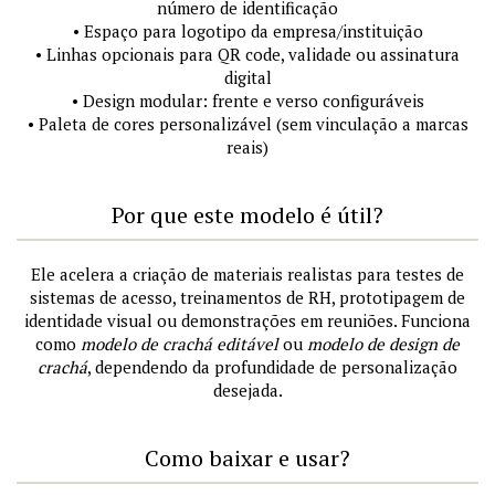
número de identificação
• Espaço para logotipo da empresa/instituição
• Linhas opcionais para QR code, validade ou assinatura
digital
• Design modular: frente e verso configuráveis
• Paleta de cores personalizável (sem vinculação a marcas
reais)
Por que este modelo é útil?
Ele acelera a criação de materiais realistas para testes de
sistemas de acesso, treinamentos de RH, prototipagem de
identidade visual ou demonstrações em reuniões. Funciona
como
modelo de crachá editável
ou
modelo de design de
crachá
, dependendo da profundidade de personalização
desejada.
Como baixar e usar?