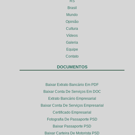
RS
Brasil
Mundo
Opinião
Cultura
Vídeos
Galeria
Equipe
Contato
DOCUMENTOS
Baixar Extrato Bancário Em PDF
Baixar Conta De Serviços Em DOC
Extrato Bancário Empresarial
Baixar Conta De Serviços Empresarial
Certificado Empresarial
Fotografia De Passaporte PSD
Baixar Passaporte PSD
Baixar Carteira De Motorista PSD