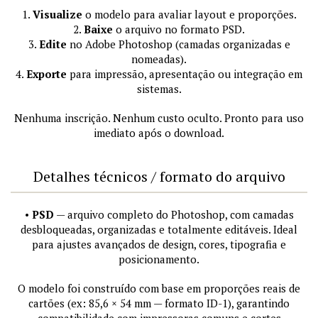
1.
Visualize
o modelo para avaliar layout e proporções.
2.
Baixe
o arquivo no formato PSD.
3.
Edite
no Adobe Photoshop (camadas organizadas e
nomeadas).
4.
Exporte
para impressão, apresentação ou integração em
sistemas.
Nenhuma inscrição. Nenhum custo oculto. Pronto para uso
imediato após o download.
Detalhes técnicos / formato do arquivo
•
PSD
— arquivo completo do Photoshop, com camadas
desbloqueadas, organizadas e totalmente editáveis. Ideal
para ajustes avançados de design, cores, tipografia e
posicionamento.
O modelo foi construído com base em proporções reais de
cartões (ex: 85,6 × 54 mm — formato ID-1), garantindo