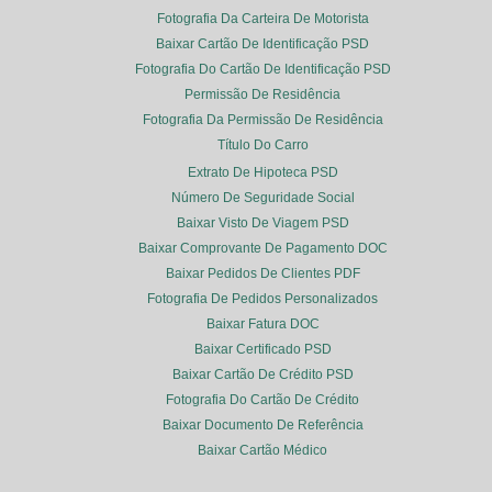
Fotografia Da Carteira De Motorista
Baixar Cartão De Identificação PSD
Fotografia Do Cartão De Identificação PSD
Permissão De Residência
Fotografia Da Permissão De Residência
Título Do Carro
Extrato De Hipoteca PSD
Número De Seguridade Social
Baixar Visto De Viagem PSD
Baixar Comprovante De Pagamento DOC
Baixar Pedidos De Clientes PDF
Fotografia De Pedidos Personalizados
Baixar Fatura DOC
Baixar Certificado PSD
Baixar Cartão De Crédito PSD
Fotografia Do Cartão De Crédito
Baixar Documento De Referência
Baixar Cartão Médico