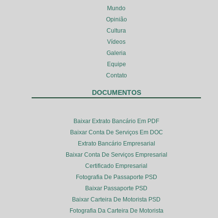
Mundo
Opinião
Cultura
Vídeos
Galeria
Equipe
Contato
DOCUMENTOS
Baixar Extrato Bancário Em PDF
Baixar Conta De Serviços Em DOC
Extrato Bancário Empresarial
Baixar Conta De Serviços Empresarial
Certificado Empresarial
Fotografia De Passaporte PSD
Baixar Passaporte PSD
Baixar Carteira De Motorista PSD
Fotografia Da Carteira De Motorista