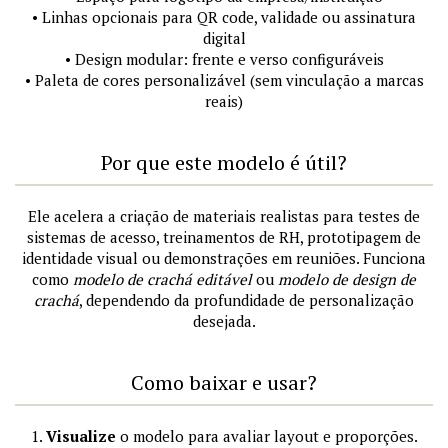
• Linhas opcionais para QR code, validade ou assinatura
digital
• Design modular: frente e verso configuráveis
• Paleta de cores personalizável (sem vinculação a marcas
reais)
Por que este modelo é útil?
Ele acelera a criação de materiais realistas para testes de
sistemas de acesso, treinamentos de RH, prototipagem de
identidade visual ou demonstrações em reuniões. Funciona
como
modelo de crachá editável
ou
modelo de design de
crachá
, dependendo da profundidade de personalização
desejada.
Como baixar e usar?
1.
Visualize
o modelo para avaliar layout e proporções.