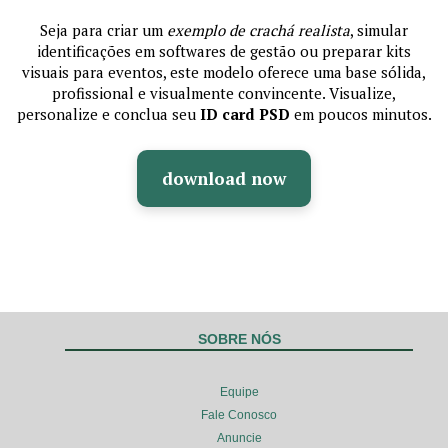
Seja para criar um
exemplo de crachá realista
, simular
identificações em softwares de gestão ou preparar kits
visuais para eventos, este modelo oferece uma base sólida,
profissional e visualmente convincente. Visualize,
personalize e conclua seu
ID card PSD
em poucos minutos.
download now
SOBRE NÓS
Equipe
Fale Conosco
Anuncie