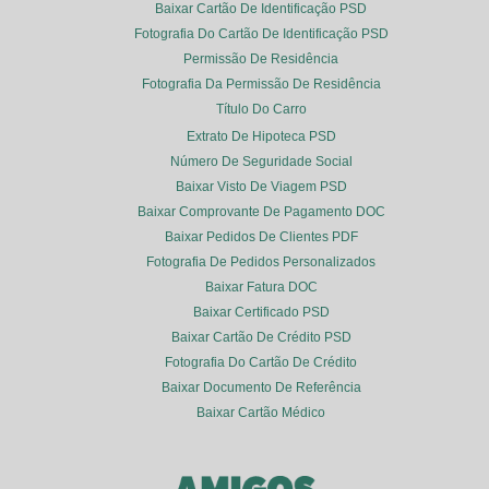
Baixar Cartão De Identificação PSD
Fotografia Do Cartão De Identificação PSD
Permissão De Residência
Fotografia Da Permissão De Residência
Título Do Carro
Extrato De Hipoteca PSD
Número De Seguridade Social
Baixar Visto De Viagem PSD
Baixar Comprovante De Pagamento DOC
Baixar Pedidos De Clientes PDF
Fotografia De Pedidos Personalizados
Baixar Fatura DOC
Baixar Certificado PSD
Baixar Cartão De Crédito PSD
Fotografia Do Cartão De Crédito
Baixar Documento De Referência
Baixar Cartão Médico