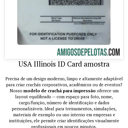
USA Illinois ID Card amostra
Precisa de um design moderno, limpo e altamente adaptável
para criar crachás corporativos, acadêmicos ou de eventos?
Nosso
modelo de crachá para impressão
oferece um
layout equilibrado — com espaço para foto, nome,
cargo/função, número de identificação e dados
personalizáveis. Ideal para treinamentos, simulações,
materiais de exemplo ou uso interno em empresas e
instituições, ele permite criar identificações visualmente
profissionais em poucos minutos.