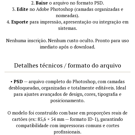
2.
Baixe
o arquivo no formato PSD.
3.
Edite
no Adobe Photoshop (camadas organizadas e
nomeadas).
4.
Exporte
para impressão, apresentação ou integração em
sistemas.
Nenhuma inscrição. Nenhum custo oculto. Pronto para uso
imediato após o download.
Detalhes técnicos / formato do arquivo
•
PSD
— arquivo completo do Photoshop, com camadas
desbloqueadas, organizadas e totalmente editáveis. Ideal
para ajustes avançados de design, cores, tipografia e
posicionamento.
O modelo foi construído com base em proporções reais de
cartões (ex: 85,6 × 54 mm — formato ID-1), garantindo
compatibilidade com impressoras comuns e cortes
profissionais.