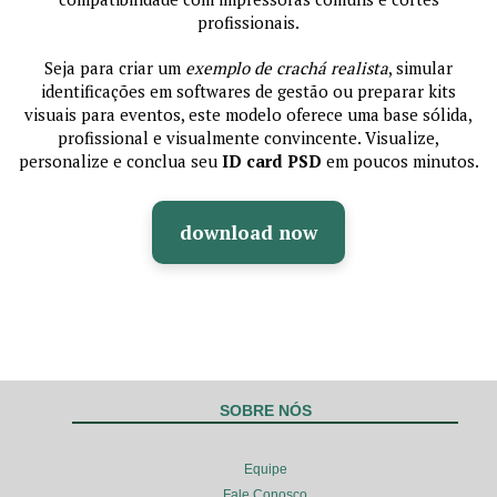
profissionais.
Seja para criar um
exemplo de crachá realista
, simular
identificações em softwares de gestão ou preparar kits
visuais para eventos, este modelo oferece uma base sólida,
profissional e visualmente convincente. Visualize,
personalize e conclua seu
ID card PSD
em poucos minutos.
download now
SOBRE NÓS
Equipe
Fale Conosco