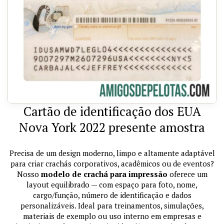
Cartão de identificação dos EUA
Nova York 2022 presente amostra
Precisa de um design moderno, limpo e altamente adaptável
para criar crachás corporativos, acadêmicos ou de eventos?
Nosso
modelo de crachá para impressão
oferece um
layout equilibrado — com espaço para foto, nome,
cargo/função, número de identificação e dados
personalizáveis. Ideal para treinamentos, simulações,
materiais de exemplo ou uso interno em empresas e