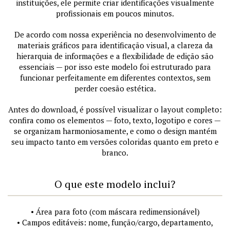
instituições, ele permite criar identificações visualmente
profissionais em poucos minutos.
De acordo com nossa experiência no desenvolvimento de
materiais gráficos para identificação visual, a clareza da
hierarquia de informações e a flexibilidade de edição são
essenciais — por isso este modelo foi estruturado para
funcionar perfeitamente em diferentes contextos, sem
perder coesão estética.
Antes do download, é possível visualizar o layout completo:
confira como os elementos — foto, texto, logotipo e cores —
se organizam harmoniosamente, e como o design mantém
seu impacto tanto em versões coloridas quanto em preto e
branco.
O que este modelo inclui?
• Área para foto (com máscara redimensionável)
• Campos editáveis: nome, função/cargo, departamento,