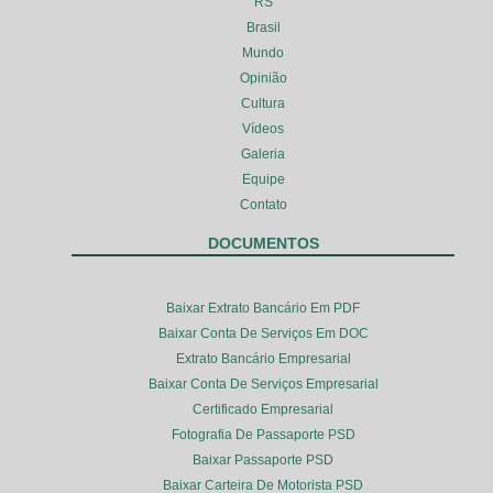
RS
Brasil
Mundo
Opinião
Cultura
Vídeos
Galeria
Equipe
Contato
DOCUMENTOS
Baixar Extrato Bancário Em PDF
Baixar Conta De Serviços Em DOC
Extrato Bancário Empresarial
Baixar Conta De Serviços Empresarial
Certificado Empresarial
Fotografia De Passaporte PSD
Baixar Passaporte PSD
Baixar Carteira De Motorista PSD