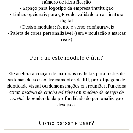
número de identificação
• Espaço para logotipo da empresa/instituição
• Linhas opcionais para QR code, validade ou assinatura
digital
• Design modular: frente e verso configuráveis
• Paleta de cores personalizável (sem vinculação a marcas
reais)
Por que este modelo é útil?
Ele acelera a criação de materiais realistas para testes de
sistemas de acesso, treinamentos de RH, prototipagem de
identidade visual ou demonstrações em reuniões. Funciona
como
modelo de crachá editável
ou
modelo de design de
crachá
, dependendo da profundidade de personalização
desejada.
Como baixar e usar?