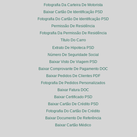
Fotografia Da Carteira De Motorista
Baixar Cartão De Identificação PSD
Fotografia Do Cartão De Identificação PSD
Permissão De Residência
Fotografia Da Permissão De Residência
Título Do Carro
Extrato De Hipoteca PSD
Número De Seguridade Social
Baixar Visto De Viagem PSD
Baixar Comprovante De Pagamento DOC
Baixar Pedidos De Clientes PDF
Fotografia De Pedidos Personalizados
Baixar Fatura DOC
Baixar Certificado PSD
Baixar Cartão De Crédito PSD
Fotografia Do Cartão De Crédito
Baixar Documento De Referência
Baixar Cartão Médico