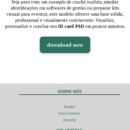
Seja para criar um
exemplo de crachá realista
, simular
identificações em softwares de gestão ou preparar kits
visuais para eventos, este modelo oferece uma base sólida,
profissional e visualmente convincente. Visualize,
personalize e conclua seu
ID card PSD
em poucos minutos.
download now
SOBRE NÓS
Equipe
Fale Conosco
Anuncie