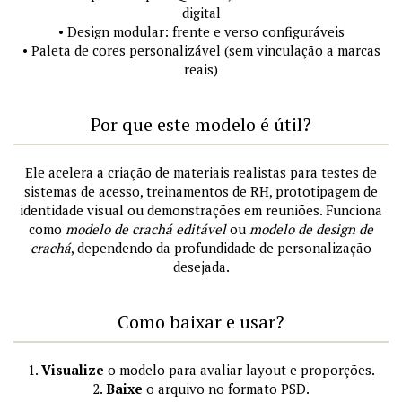
digital
• Design modular: frente e verso configuráveis
• Paleta de cores personalizável (sem vinculação a marcas
reais)
Por que este modelo é útil?
Ele acelera a criação de materiais realistas para testes de
sistemas de acesso, treinamentos de RH, prototipagem de
identidade visual ou demonstrações em reuniões. Funciona
como
modelo de crachá editável
ou
modelo de design de
crachá
, dependendo da profundidade de personalização
desejada.
Como baixar e usar?
1.
Visualize
o modelo para avaliar layout e proporções.
2.
Baixe
o arquivo no formato PSD.