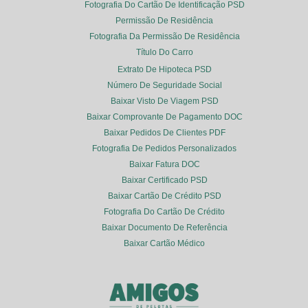
Fotografia Do Cartão De Identificação PSD
Permissão De Residência
Fotografia Da Permissão De Residência
Título Do Carro
Extrato De Hipoteca PSD
Número De Seguridade Social
Baixar Visto De Viagem PSD
Baixar Comprovante De Pagamento DOC
Baixar Pedidos De Clientes PDF
Fotografia De Pedidos Personalizados
Baixar Fatura DOC
Baixar Certificado PSD
Baixar Cartão De Crédito PSD
Fotografia Do Cartão De Crédito
Baixar Documento De Referência
Baixar Cartão Médico