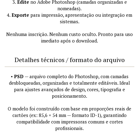
3.
Edite
no Adobe Photoshop (camadas organizadas e
nomeadas).
4.
Exporte
para impressão, apresentação ou integração em
sistemas.
Nenhuma inscrição. Nenhum custo oculto. Pronto para uso
imediato após o download.
Detalhes técnicos / formato do arquivo
•
PSD
— arquivo completo do Photoshop, com camadas
desbloqueadas, organizadas e totalmente editáveis. Ideal
para ajustes avançados de design, cores, tipografia e
posicionamento.
O modelo foi construído com base em proporções reais de
cartões (ex: 85,6 × 54 mm — formato ID-1), garantindo
compatibilidade com impressoras comuns e cortes
profissionais.