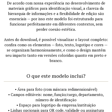
De acordo com nossa experiência no desenvolvimento de
materiais gráficos para identificação visual, a clareza da
hierarquia de informações e a flexibilidade de edição são
essenciais — por isso este modelo foi estruturado para
funcionar perfeitamente em diferentes contextos, sem
perder coesão estética.
Antes do download, é possível visualizar o layout completo:
confira como os elementos — foto, texto, logotipo e cores —
se organizam harmoniosamente, e como o design mantém
seu impacto tanto em versões coloridas quanto em preto e
branco.
O que este modelo inclui?
• Área para foto (com máscara redimensionável)
• Campos editáveis: nome, função/cargo, departamento,
número de identificação
• Espaço para logotipo da empresa/instituição
• Linhas opcionais para QR code, validade ou assinatura