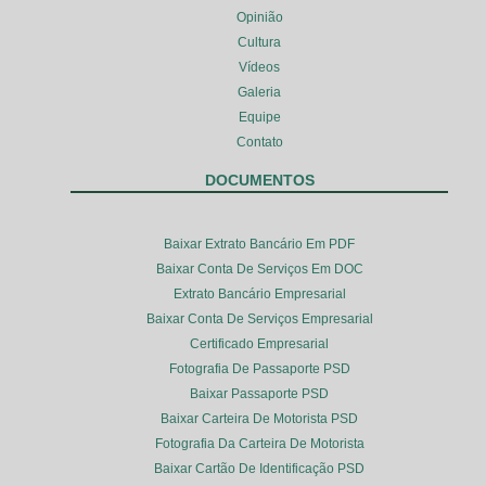
Opinião
Cultura
Vídeos
Galeria
Equipe
Contato
DOCUMENTOS
Baixar Extrato Bancário Em PDF
Baixar Conta De Serviços Em DOC
Extrato Bancário Empresarial
Baixar Conta De Serviços Empresarial
Certificado Empresarial
Fotografia De Passaporte PSD
Baixar Passaporte PSD
Baixar Carteira De Motorista PSD
Fotografia Da Carteira De Motorista
Baixar Cartão De Identificação PSD