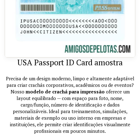
USA Passport ID Card amostra
Precisa de um design moderno, limpo e altamente adaptável
para criar crachás corporativos, acadêmicos ou de eventos?
Nosso
modelo de crachá para impressão
oferece um
layout equilibrado — com espaço para foto, nome,
cargo/função, número de identificação e dados
personalizáveis. Ideal para treinamentos, simulações,
materiais de exemplo ou uso interno em empresas e
instituições, ele permite criar identificações visualmente
profissionais em poucos minutos.